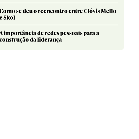
Como se deu o reencontro entre Clóvis Mello
e Skol
A importância de redes pessoais para a
construção da liderança