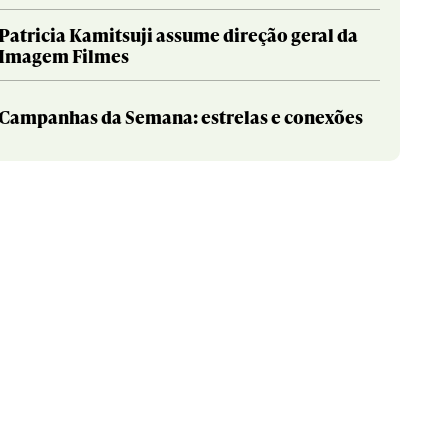
Patricia Kamitsuji assume direção geral da
Imagem Filmes
Campanhas da Semana: estrelas e conexões