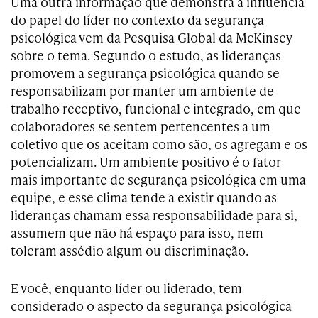
Uma outra informação que demonstra a influência
do papel do líder no contexto da segurança
psicológica vem da Pesquisa Global da McKinsey
sobre o tema. Segundo o estudo, as lideranças
promovem a segurança psicológica quando se
responsabilizam por manter um ambiente de
trabalho receptivo, funcional e integrado, em que
colaboradores se sentem pertencentes a um
coletivo que os aceitam como são, os agregam e os
potencializam. Um ambiente positivo é o fator
mais importante de segurança psicológica em uma
equipe, e esse clima tende a existir quando as
lideranças chamam essa responsabilidade para si,
assumem que não há espaço para isso, nem
toleram assédio algum ou discriminação.
E você, enquanto líder ou liderado, tem
considerado o aspecto da segurança psicológica