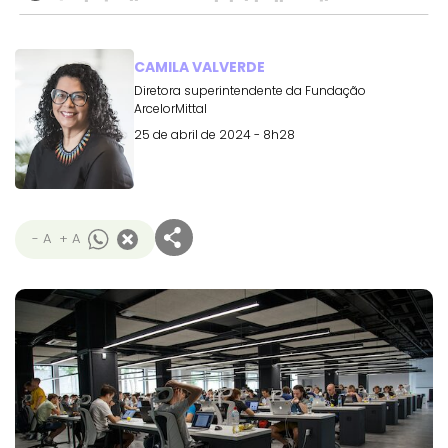
CAMILA VALVERDE
Diretora superintendente da Fundação
ArcelorMittal
25 de abril de 2024 - 8h28
- A
+ A