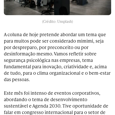
(Crédito: Unsplash)
A coluna de hoje pretende abordar um tema que
para muitos pode ser considerado mimimi, seja
por despreparo, por preconceito ou por
desinformação mesmo. Vamos refletir sobre
segurança psicológica nas empresas, tema
fundamental para inovação, criatividade e, acima
de tudo, para o clima organizacional e o bem-estar
das pessoas.
Este mês foi intenso de eventos corporativos,
abordando o tema de desenvolvimento
sustentável e Agenda 2030. Tive oportunidade de
falar em congresso internacional para o setor de