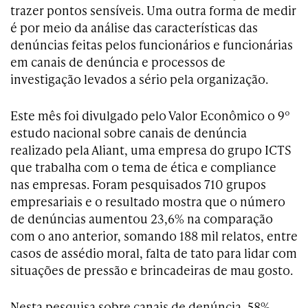
trazer pontos sensíveis. Uma outra forma de medir
é por meio da análise das características das
denúncias feitas pelos funcionários e funcionárias
em canais de denúncia e processos de
investigação levados a sério pela organização.
Este mês foi divulgado pelo Valor Econômico o 9º
estudo nacional sobre canais de denúncia
realizado pela Aliant, uma empresa do grupo ICTS
que trabalha com o tema de ética e compliance
nas empresas. Foram pesquisados 710 grupos
empresariais e o resultado mostra que o número
de denúncias aumentou 23,6% na comparação
com o ano anterior, somando 188 mil relatos, entre
casos de assédio moral, falta de tato para lidar com
situações de pressão e brincadeiras de mau gosto.
Nesta pesquisa sobre canais de denúncia, 58%