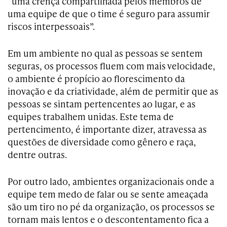
“uma crença compartilhada pelos membros de
uma equipe de que o time é seguro para assumir
riscos interpessoais”.
Em um ambiente no qual as pessoas se sentem
seguras, os processos fluem com mais velocidade,
o ambiente é propício ao florescimento da
inovação e da criatividade, além de permitir que as
pessoas se sintam pertencentes ao lugar, e as
equipes trabalhem unidas. Este tema de
pertencimento, é importante dizer, atravessa as
questões de diversidade como gênero e raça,
dentre outras.
Por outro lado, ambientes organizacionais onde a
equipe tem medo de falar ou se sente ameaçada
são um tiro no pé da organização, os processos se
tornam mais lentos e o descontentamento fica a