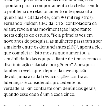
apontam para o comportamento da chefia, sendo
o problema de relacionamento interpessoal a
queixa mais citada (48%, com 90 mil registros).
Fernando Fleider, CEO da ICTS, controladora da
Aliant, revela uma movimentação importante
nesta edição do estudo. “Pela primeira vez em
nove anos de pesquisa, as mulheres passaram a ser
a maioria entre os denunciantes (51%)”, aponta ele,
que completa: “Isto mostra que aumentou a
sensibilidade das equipes diante de temas como a
discriminação salarial e por gênero”. A pesquisa
também revela que, depois da investigação
devida, uma a cada três acusações contra as
lideranças é considerada procedente ou
verdadeira. Em contraste com denúncias gerais,
quando esse dado é um a cada cinco.