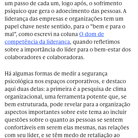
um passo de cada um, logo após, o sofrimento
psíquico que gera o adoecimento das pessoas. A
liderança das empresas e organizações tem um
papel chave neste sentido, para o “bem e para o
mal”, como escrevi na coluna
O dom de
competência da liderança
, quando refletimos
sobre a importância do líder para o bem-estar dos
colaboradores e colaboradoras.
Há algumas formas de medir a segurança
psicológica nos espaços corporativos, e destaco
aqui duas delas: a primeira é a pesquisa de clima
organizacional, uma ferramenta potente que, se
bem estruturada, pode revelar para a organização
aspectos importantes sobre este tema ao incluir
questões sobre o quanto as pessoas se sentem
confortáveis em serem elas mesmas, nas relações
com seu líder, e se têm medo de retaliação ao