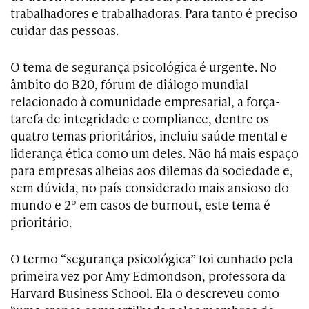
trabalhadores e trabalhadoras. Para tanto é preciso
cuidar das pessoas.
O tema de segurança psicológica é urgente. No
âmbito do B20, fórum de diálogo mundial
relacionado à comunidade empresarial, a força-
tarefa de integridade e compliance, dentre os
quatro temas prioritários, incluiu saúde mental e
liderança ética como um deles. Não há mais espaço
para empresas alheias aos dilemas da sociedade e,
sem dúvida, no país considerado mais ansioso do
mundo e 2º em casos de burnout, este tema é
prioritário.
O termo “segurança psicológica” foi cunhado pela
primeira vez por Amy Edmondson, professora da
Harvard Business School. Ela o descreveu como