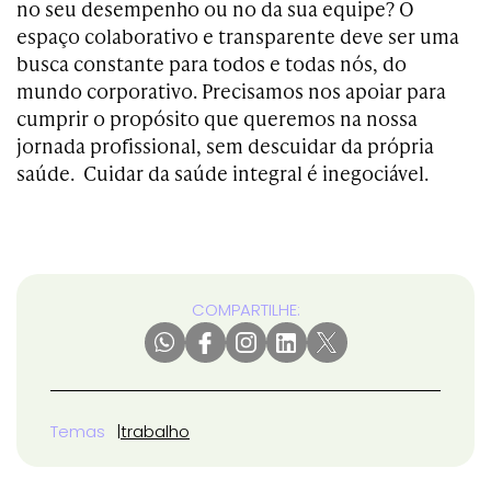
no seu desempenho ou no da sua equipe? O
espaço colaborativo e transparente deve ser uma
busca constante para todos e todas nós, do
mundo corporativo. Precisamos nos apoiar para
cumprir o propósito que queremos na nossa
jornada profissional, sem descuidar da própria
saúde. Cuidar da saúde integral é inegociável.
COMPARTILHE:
Temas
trabalho