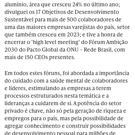
alumínio, área que cresceu 24% no último ano;
divulguei os 17 Objetivos de Desenvolvimento
Sustentável para mais de 500 colaboradores de
uma das maiores empresas varejistas do país, setor
que também cresceu em 2023; e tive a honra de
encerrar o ‘high level meeting’ do Fórum Ambição
2030 do Pacto Global da ONU – Rede Brasil, com
mais de 150 CEOs presentes.
Em todos estes fóruns, foi abordada a importância
do cuidado com a saúde mental de colaboradores
e líderes, estimulando as empresas a terem
processos estruturados nesta temática e a
lideranças a cuidarem de si. A potência do setor
privado é chave, não só pela geração de riqueza e
empregos para o país, mas pela possibilidade de
agregar conhecimento e construir possibilidades
de desenvolvimento pessoal para milhões de