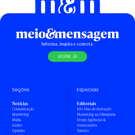
Informa, inspira e conecta.
ASSINE JÁ
Seções
Especiais
Notícias
Editoriais
Comunicação
100 Dias de Inovação
Marketing
Marketing na Olimpíada
Mídia
Drops Agências &
Gente
Anunciantes
Opinião
Talento