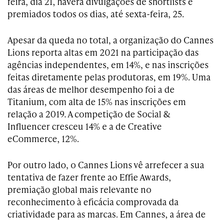
feira, dia 21, haverá divulgações de shortlists e
premiados todos os dias, até sexta-feira, 25.
Apesar da queda no total, a organização do Cannes
Lions reporta altas em 2021 na participação das
agências independentes, em 14%, e nas inscrições
feitas diretamente pelas produtoras, em 19%. Uma
das áreas de melhor desempenho foi a de
Titanium, com alta de 15% nas inscrições em
relação a 2019. A competição de Social &
Influencer cresceu 14% e a de Creative
eCommerce, 12%.
Por outro lado, o Cannes Lions vê arrefecer a sua
tentativa de fazer frente ao Effie Awards,
premiação global mais relevante no
reconhecimento à eficácia comprovada da
criatividade para as marcas. Em Cannes, a área de