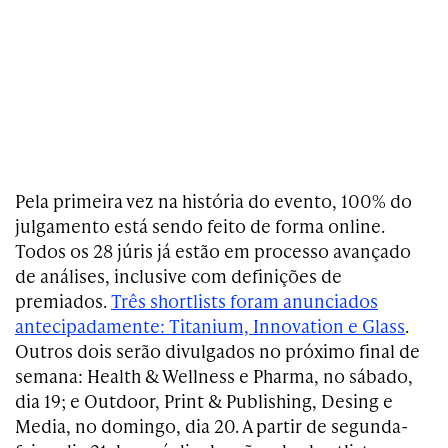
Pela primeira vez na história do evento, 100% do
julgamento está sendo feito de forma online.
Todos os 28 júris já estão em processo avançado
de análises, inclusive com definições de
premiados.
Três shortlists foram anunciados
antecipadamente: Titanium, Innovation e Glass
.
Outros dois serão divulgados no próximo final de
semana: Health & Wellness e Pharma, no sábado,
dia 19; e Outdoor, Print & Publishing, Desing e
Media, no domingo, dia 20. A partir de segunda-