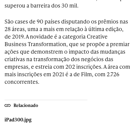
superou a barreira dos 30 mil.
São cases de 90 países disputando os prêmios nas
28 áreas, uma a mais em relação à última edição,
de 2019. A novidade é a categoria Creative
Business Transformation, que se propõe a premiar
ações que demonstrem o impacto das mudanças
criativas na transformação dos negócios das
empresas, e estreia com 202 inscrições. A área com
mais inscrições em 2021 é a de Film, com 2.726
concorrentes.
Relacionado
iPad300.jpg