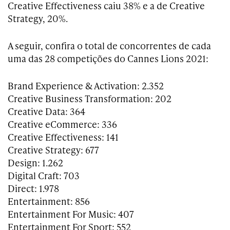
Creative Effectiveness caiu 38% e a de Creative
Strategy, 20%.
A seguir, confira o total de concorrentes de cada
uma das 28 competições do Cannes Lions 2021:
Brand Experience & Activation: 2.352
Creative Business Transformation: 202
Creative Data: 364
Creative eCommerce: 336
Creative Effectiveness: 141
Creative Strategy: 677
Design: 1.262
Digital Craft: 703
Direct: 1.978
Entertainment: 856
Entertainment For Music: 407
Entertainment For Sport: 552