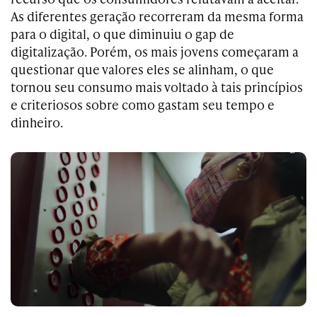
As diferentes geração recorreram da mesma forma
para o digital, o que diminuiu o gap de
digitalização. Porém, os mais jovens começaram a
questionar que valores eles se alinham, o que
tornou seu consumo mais voltado à tais princípios
e criteriosos sobre como gastam seu tempo e
dinheiro.