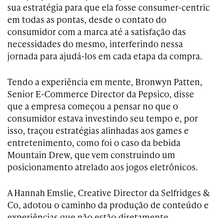
sua estratégia para que ela fosse consumer-centric
em todas as pontas, desde o contato do
consumidor com a marca até a satisfação das
necessidades do mesmo, interferindo nessa
jornada para ajudá-los em cada etapa da compra.
Tendo a experiência em mente, Bronwyn Patten,
Senior E-Commerce Director da Pepsico, disse
que a empresa começou a pensar no que o
consumidor estava investindo seu tempo e, por
isso, traçou estratégias alinhadas aos games e
entretenimento, como foi o caso da bebida
Mountain Drew, que vem construindo um
posicionamento atrelado aos jogos eletrônicos.
A Hannah Emslie, Creative Director da Selfridges &
Co, adotou o caminho da produção de conteúdo e
experiências que não estão diretamente