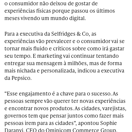
o consumidor não deixou de gostar de
experiências físicas porque passou os últimos
meses vivendo um mundo digital.
Para a executiva da Selfridges & Co, as
experiências vão prevalecer e o consumidor vai se
tornar mais fluido e críticos sobre como irá gastar
seu tempo. E marketing vai continuar tentando
entregar sua mensagem à milhões, mas de forma
mais nichada e personalizada, indicou a executiva
da Pepsico.
“Esse engajamento é a chave para o sucesso. As
pessoas sempre vão querer ter novas experiências
e encontrar novos produtos. As cidades, varejistas,
governos tem que pensar juntos como fazer mais
pessoas irem para as cidades”, apontou Sophie
Daranyi, CEO do Ominicom Commerce Group.