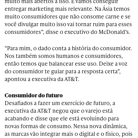
muito mais abertos a isso. E vamos conseguir
entregar marketing mais relevante. Na Ásia temos
muito consumidores que não consome carne e se
você divulgar muito isso vai tornar ruim para esses
consumidores”, disse o executivo do McDonald’s.
“Para mim, o dado conta a história do consumidor.
Nos também somos humanos e consumidores,
então temos que balancear esse uso. Deixe a voz
do consumidor te guiar para a resposta certa”,
apontou a executiva da AT&T.
Consumidor do futuro
Desafiados a fazer um exercício de futuro, a
executiva da AT&T negou que o varejo está
acabando e disse que ele está evoluindo para
novas formas de consumo. Nessa nova dinâmica,
as marcas vão integrar mais o digital e o físico, pois