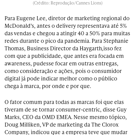
(Crédito: Reprodução/Cannes Lions)
Para Eugene Lee, diretor de marketing regional do
McDonald’s, antes o delivery representava até 5%
das vendas e chegou a atingir 40 a 50% para muitas
redes durante o pico da pandemia. Para Stephanie
Thomas, Business Director da Haygarth,isso fez
com que a publicidade, que antes era focada em
awareness, pudesse focar em outras entregas,
como consideração e ações, pois o consumidor
digital já pode indicar melhor como o público
chega à marca, por onde e por que.
O fator comum para todas as marcas foi que elas
tiveram de se tornar consumer-centric, disse Guy
Marks, CEO da OMD EMEA. Nesse mesmo tópico,
Doug Milliken, VP de marketing da The Clorox
Company, indicou que a empresa teve que mudar