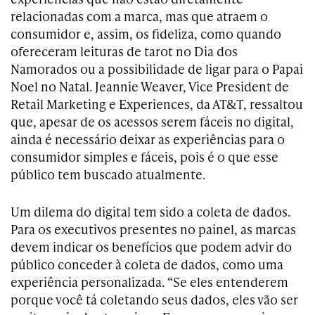
relacionadas com a marca, mas que atraem o
consumidor e, assim, os fideliza, como quando
ofereceram leituras de tarot no Dia dos
Namorados ou a possibilidade de ligar para o Papai
Noel no Natal. Jeannie Weaver, Vice President de
Retail Marketing e Experiences, da AT&T, ressaltou
que, apesar de os acessos serem fáceis no digital,
ainda é necessário deixar as experiências para o
consumidor simples e fáceis, pois é o que esse
público tem buscado atualmente.
Um dilema do digital tem sido a coleta de dados.
Para os executivos presentes no painel, as marcas
devem indicar os benefícios que podem advir do
público conceder à coleta de dados, como uma
experiência personalizada. “Se eles entenderem
porque você tá coletando seus dados, eles vão ser