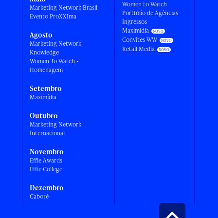
Women to Watch
Marketing Network Brasil
Portfólio de Agências
Evento ProXXIma
Ingressos
Maximídia
Agosto
Convites WW
Marketing Network
Retail Media
Knowledge
Women To Watch -
Homenagem
Setembro
Maximídia
Outubro
Marketing Network
Internacional
Novembro
Effie Awards
Effie College
Dezembro
Caboré