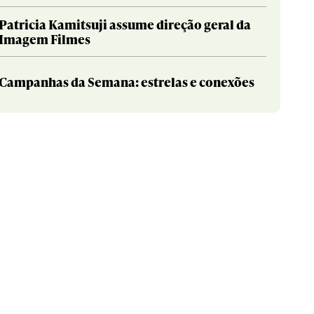
Patricia Kamitsuji assume direção geral da
Imagem Filmes
Campanhas da Semana: estrelas e conexões