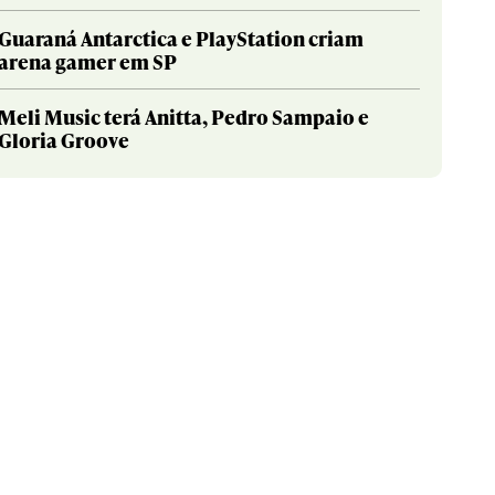
Guaraná Antarctica e PlayStation criam
arena gamer em SP
Meli Music terá Anitta, Pedro Sampaio e
Gloria Groove