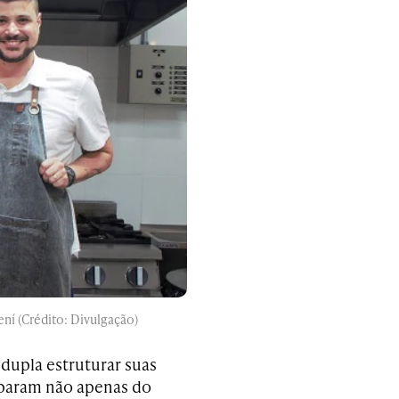
ní (Crédito: Divulgação)
 dupla estruturar suas
ciparam não apenas do