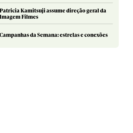
Patricia Kamitsuji assume direção geral da
Imagem Filmes
Campanhas da Semana: estrelas e conexões