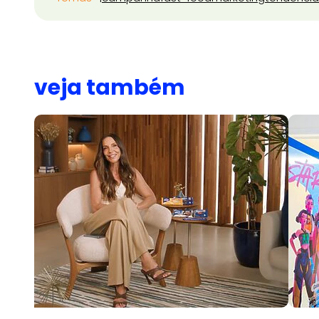
veja também