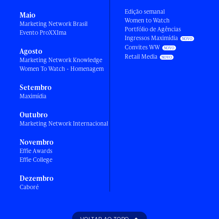
Edição semanal
Maio
Women to Watch
Marketing Network Brasil
Portfólio de Agências
Evento ProXXIma
Ingressos Maximídia
Convites WW
Agosto
Retail Media
Marketing Network Knowledge
Women To Watch - Homenagem
Setembro
Maximídia
Outubro
Marketing Network Internacional
Novembro
Effie Awards
Effie College
Dezembro
Caboré