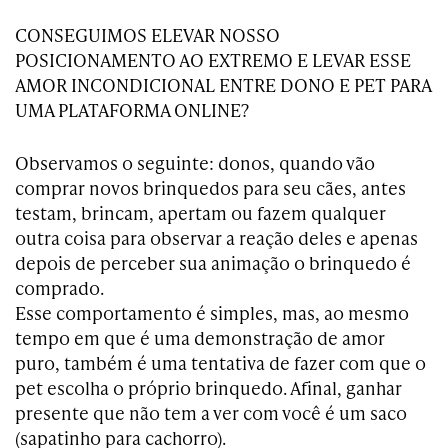
CONSEGUIMOS ELEVAR NOSSO
POSICIONAMENTO AO EXTREMO E LEVAR ESSE
AMOR INCONDICIONAL ENTRE DONO E PET PARA
UMA PLATAFORMA ONLINE?
Observamos o seguinte: donos, quando vão
comprar novos brinquedos para seu cães, antes
testam, brincam, apertam ou fazem qualquer
outra coisa para observar a reação deles e apenas
depois de perceber sua animação o brinquedo é
comprado.
Esse comportamento é simples, mas, ao mesmo
tempo em que é uma demonstração de amor
puro, também é uma tentativa de fazer com que o
pet escolha o próprio brinquedo. Afinal, ganhar
presente que não tem a ver com você é um saco
(sapatinho para cachorro).