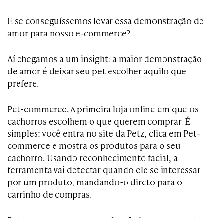
E se conseguíssemos levar essa demonstração de
amor para nosso e-commerce?
Aí chegamos a um insight: a maior demonstração
de amor é deixar seu pet escolher aquilo que
prefere.
Pet-commerce. A primeira loja online em que os
cachorros escolhem o que querem comprar. É
simples: você entra no site da Petz, clica em Pet-
commerce e mostra os produtos para o seu
cachorro. Usando reconhecimento facial, a
ferramenta vai detectar quando ele se interessar
por um produto, mandando-o direto para o
carrinho de compras.