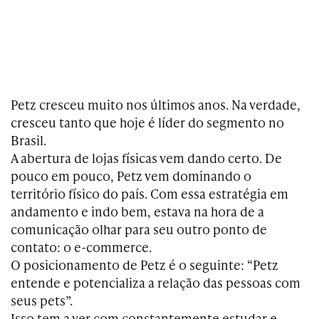
Petz cresceu muito nos últimos anos. Na verdade,
cresceu tanto que hoje é líder do segmento no
Brasil.
A abertura de lojas físicas vem dando certo. De
pouco em pouco, Petz vem dominando o
território físico do país. Com essa estratégia em
andamento e indo bem, estava na hora de a
comunicação olhar para seu outro ponto de
contato: o e-commerce.
O posicionamento de Petz é o seguinte: “Petz
entende e potencializa a relação das pessoas com
seus pets”.
Isso tem a ver com constantemente estudar e