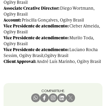
Ogilvy Brasil
Associate Creative Director:
Diego Wortmann,
Ogilvy Brasil
Account:
Priscilla Gonçalves, Ogilvy Brasil
Vice Presidente de atendimento:
Cleber Almeida,
Ogilvy Brasil
Vice Presidente de atendimento:
Murilo Toda,
Ogilvy Brasil
Vice Presidente de atendimento:
Luciano Rocha
Sessim, Ogilvy Brasil,Ogilvy Brasil
Client Approval:
André Luís Marinho, Ogilvy Brasil
COMPARTILHE: