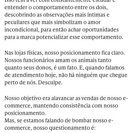
entender o comportamento entre os dois,
descobrindo as observações mais íntimas e
peculiares que mais simbolizam o amor
incondicional, para então achar oportunidades
para a marca potencializar esse comportamento.
Nas lojas físicas, nosso posicionamento fica claro.
Nossos funcionários amam os animais tanto
quanto seus donos, é um fato. E, quando falamos
de atendimento hoje, não há ninguém que chegue
perto de nós. Desculpe.
Nosso objetivo era alavancar as vendas de nosso e-
commerce, mantendo consistência com nosso
posicionamento.
Mas, se estamos falando de bombar nosso e-
commerce, nosso questionamento é: