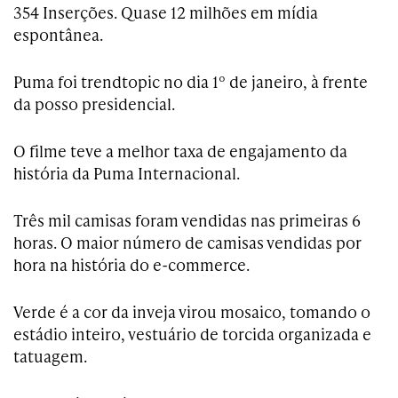
354 Inserções. Quase 12 milhões em mídia
espontânea.
Puma foi trendtopic no dia 1º de janeiro, à frente
da posso presidencial.
O filme teve a melhor taxa de engajamento da
história da Puma Internacional.
Três mil camisas foram vendidas nas primeiras 6
horas. O maior número de camisas vendidas por
hora na história do e-commerce.
Verde é a cor da inveja virou mosaico, tomando o
estádio inteiro, vestuário de torcida organizada e
tatuagem.