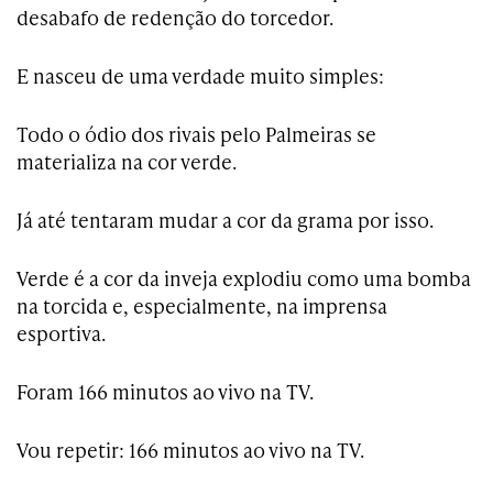
desabafo de redenção do torcedor.
E nasceu de uma verdade muito simples:
Todo o ódio dos rivais pelo Palmeiras se
materializa na cor verde.
Já até tentaram mudar a cor da grama por isso.
Verde é a cor da inveja explodiu como uma bomba
na torcida e, especialmente, na imprensa
esportiva.
Foram 166 minutos ao vivo na TV.
Vou repetir: 166 minutos ao vivo na TV.