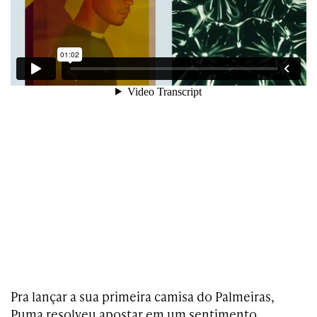
Pra lançar a sua primeira camisa do Palmeiras,
Puma resolveu apostar em um sentimento.