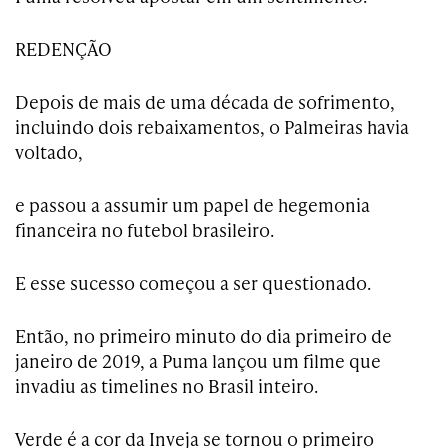
REDENÇÃO
Depois de mais de uma década de sofrimento,
incluindo dois rebaixamentos, o Palmeiras havia
voltado,
e passou a assumir um papel de hegemonia
financeira no futebol brasileiro.
E esse sucesso começou a ser questionado.
Então, no primeiro minuto do dia primeiro de
janeiro de 2019, a Puma lançou um filme que
invadiu as timelines no Brasil inteiro.
Verde é a cor da Inveja se tornou o primeiro