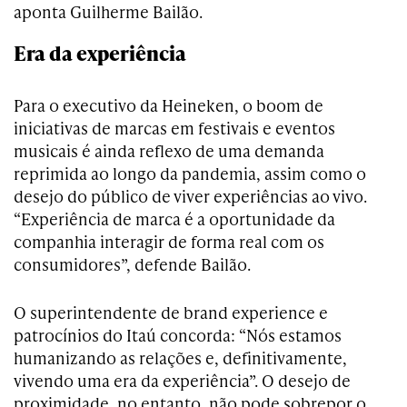
aponta Guilherme Bailão.
Era da experiência
Para o executivo da Heineken, o boom de
iniciativas de marcas em festivais e eventos
musicais é ainda reflexo de uma demanda
reprimida ao longo da pandemia, assim como o
desejo do público de viver experiências ao vivo.
“Experiência de marca é a oportunidade da
companhia interagir de forma real com os
consumidores”, defende Bailão.
O superintendente de brand experience e
patrocínios do Itaú concorda: “Nós estamos
humanizando as relações e, definitivamente,
vivendo uma era da experiência”. O desejo de
proximidade, no entanto, não pode sobrepor o