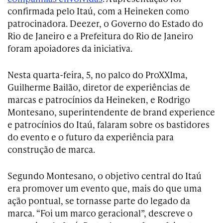
confirmada pelo Itaú, com a Heineken como
patrocinadora. Deezer, o Governo do Estado do
Rio de Janeiro e a Prefeitura do Rio de Janeiro
foram apoiadores da iniciativa.
Nesta quarta-feira, 5, no palco do ProXXIma,
Guilherme Bailão, diretor de experiências de
marcas e patrocínios da Heineken, e Rodrigo
Montesano, superintendente de brand experience
e patrocínios do Itaú, falaram sobre os bastidores
do evento e o futuro da experiência para
construção de marca.
Segundo Montesano, o objetivo central do Itaú
era promover um evento que, mais do que uma
ação pontual, se tornasse parte do legado da
marca. “Foi um marco geracional”, descreve o