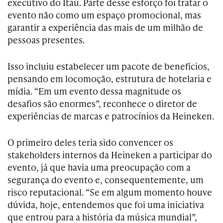
executivo do Itaú. Parte desse esforço foi tratar o
evento não como um espaço promocional, mas
garantir a experiência das mais de um milhão de
pessoas presentes.
Isso incluiu estabelecer um pacote de benefícios,
pensando em locomoção, estrutura de hotelaria e
mídia. “Em um evento dessa magnitude os
desafios são enormes”, reconhece o diretor de
experiências de marcas e patrocínios da Heineken.
O primeiro deles teria sido convencer os
stakeholders internos da Heineken a participar do
evento, já que havia uma preocupação com a
segurança do evento e, consequentemente, um
risco reputacional. “Se em algum momento houve
dúvida, hoje, entendemos que foi uma iniciativa
que entrou para a história da música mundial”,