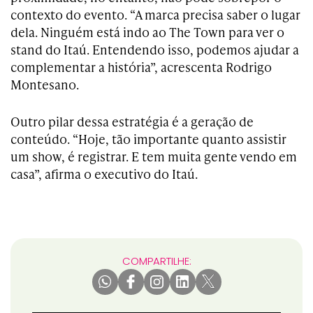
contexto do evento. “A marca precisa saber o lugar
dela. Ninguém está indo ao The Town para ver o
stand do Itaú. Entendendo isso, podemos ajudar a
complementar a história”, acrescenta Rodrigo
Montesano.
Outro pilar dessa estratégia é a geração de
conteúdo. “Hoje, tão importante quanto assistir
um show, é registrar. E tem muita gente vendo em
casa”, afirma o executivo do Itaú.
COMPARTILHE: