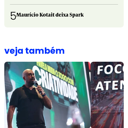
5
Maurício Kotait deixa Spark
veja também