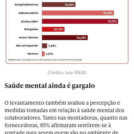
(Crédito: Arte M&M)
Saúde mental ainda é gargalo
O levantamento também avaliou a percepção e
medidas tomadas em relação à saúde mental dos
colaboradores. Tanto nas montadoras, quanto nas
fornecedoras, 85% afirmaram sentirem-se à
vontade para serem quem são no ambiente de