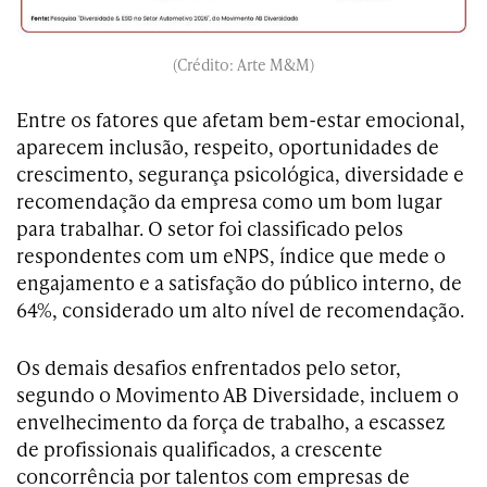
(Crédito: Arte M&M)
Entre os fatores que afetam bem-estar emocional,
aparecem inclusão, respeito, oportunidades de
crescimento, segurança psicológica, diversidade e
recomendação da empresa como um bom lugar
para trabalhar. O setor foi classificado pelos
respondentes com um eNPS, índice que mede o
engajamento e a satisfação do público interno, de
64%, considerado um alto nível de recomendação.
Os demais desafios enfrentados pelo setor,
segundo o Movimento AB Diversidade, incluem o
envelhecimento da força de trabalho, a escassez
de profissionais qualificados, a crescente
concorrência por talentos com empresas de