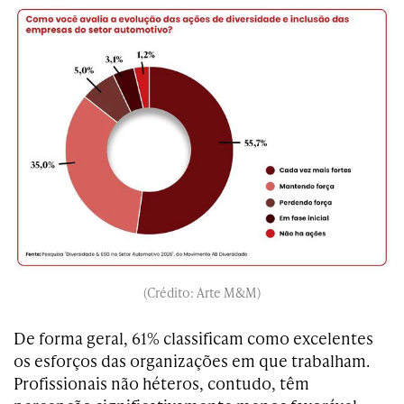
(Crédito: Arte M&M)
De forma geral, 61% classificam como excelentes
os esforços das organizações em que trabalham.
Profissionais não héteros, contudo, têm