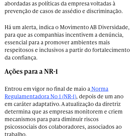
abordadas as políticas da empresa voltadas à
prevenção de casos de assédio e discriminação.
Há um alerta, indica o Movimento AB Diversidade,
para que as companhias incentivem a denúncia,
essencial para a promover ambientes mais
respeitosos e inclusivos a partir do fortalecimento
da confiança.
Ações para a NR-1
Entrou em vigor no final de maio a
Norma
Regulamentadora No 1 (NR-1)
, depois de um ano
em caráter adaptativo. A atualização da diretriz
determina que as empresas monitorem e criem
mecanismos para para diminuir riscos
psicossociais dos colaboradores, associados ao
trabalho.