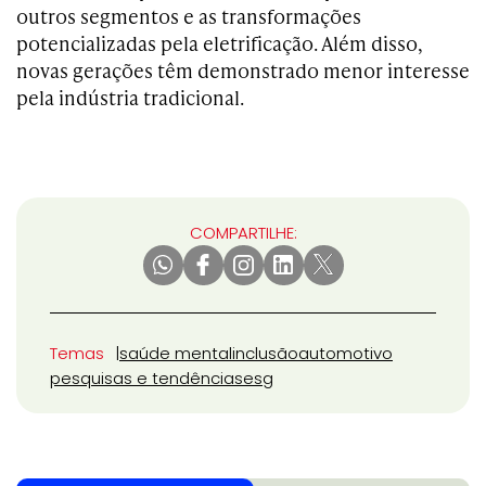
outros segmentos e as transformações
potencializadas pela eletrificação. Além disso,
novas gerações têm demonstrado menor interesse
pela indústria tradicional.
COMPARTILHE:
Temas
saúde mental
inclusão
automotivo
pesquisas e tendências
esg