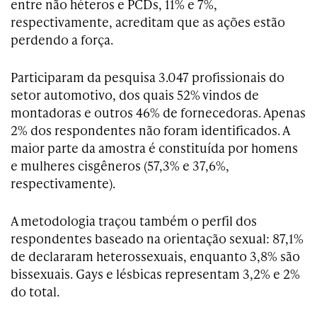
entre não héteros e PCDs, 11% e 7%,
respectivamente, acreditam que as ações estão
perdendo a força.
Participaram da pesquisa 3.047 profissionais do
setor automotivo, dos quais 52% vindos de
montadoras e outros 46% de fornecedoras. Apenas
2% dos respondentes não foram identificados. A
maior parte da amostra é constituída por homens
e mulheres cisgêneros (57,3% e 37,6%,
respectivamente).
A metodologia traçou também o perfil dos
respondentes baseado na orientação sexual: 87,1%
de declararam heterossexuais, enquanto 3,8% são
bissexuais. Gays e lésbicas representam 3,2% e 2%
do total.