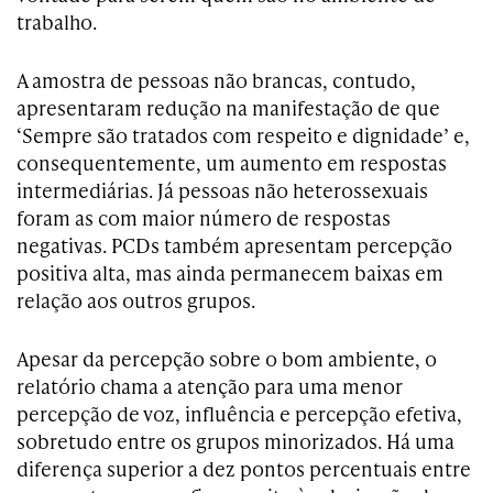
trabalho.
A amostra de pessoas não brancas, contudo,
apresentaram redução na manifestação de que
‘Sempre são tratados com respeito e dignidade’ e,
consequentemente, um aumento em respostas
intermediárias. Já pessoas não heterossexuais
foram as com maior número de respostas
negativas. PCDs também apresentam percepção
positiva alta, mas ainda permanecem baixas em
relação aos outros grupos.
Apesar da percepção sobre o bom ambiente, o
relatório chama a atenção para uma menor
percepção de voz, influência e percepção efetiva,
sobretudo entre os grupos minorizados. Há uma
diferença superior a dez pontos percentuais entre