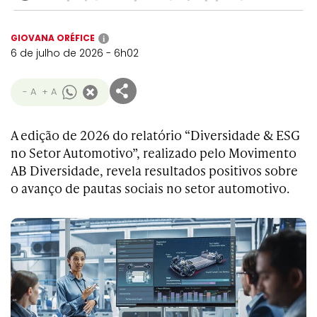
GIOVANA ORÉFICE
i
6 de julho de 2026 - 6h02
- A
+ A
A edição de 2026 do relatório “Diversidade & ESG
no Setor Automotivo”, realizado pelo Movimento
AB Diversidade, revela resultados positivos sobre
o avanço de pautas sociais no setor automotivo.