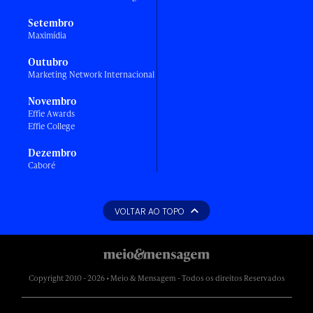
Setembro
Maximídia
Outubro
Marketing Network Internacional
Novembro
Effie Awards
Effie College
Dezembro
Caboré
VOLTAR AO TOPO
Copyright 2010 - 2026 • Meio & Mensagem - Todos os direitos Reservados