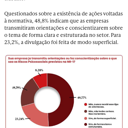
Questionados sobre a existência de ações voltadas
à normativa, 48,8% indicam que as empresas
transmitiram orientações e conscientizarem sobre
o tema de forma clara e estruturada no setor. Para
23,2%, a divulgação foi feita de modo superficial.