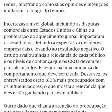
redes , mostrando como suas opiniões e intenções
mudaram ao longo do tempo.
Incertezas a nível global, incluindo as disputas
comerciais entre Estados Unidos e China e a
proliferação do aquecimento global, impactaram
os resultados, afetando a expectativa de líderes
empresariais e levando ao resultados negativo. O
estudo avaliou ainda a relevância de cada público
e os níveis de confiança que os CEOs devem ter
para alcançá-los. Este ano há uma mudança de
comportamento que deve ser citada. Desta vez, os
entrevistados estão 160% mais preocupados com
os influenciadores, o que mostra a relevância que
eles estão ganhando para este público.
Outro dado que chama a atenção é a preocupação
que estes líderes tem com a retenção de