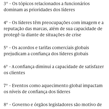
3º – Os tópicos relacionados a funcionários
dominam as prioridades dos líderes
4º – Os líderes têm preocupações com imagem e a
reputação das marcas, além de sua capacidade de
protegê-la diante de situações de crise
5º – Os acordos e tarifas comerciais globais
prejudicam a confiança dos líderes globais
6º – A confiança diminui a capacidade de satisfazer
os clientes
7º – Eventos como aquecimento global impactam
os níveis de confiança dos líderes
8º – Governo e órgãos legisladores são motivo de