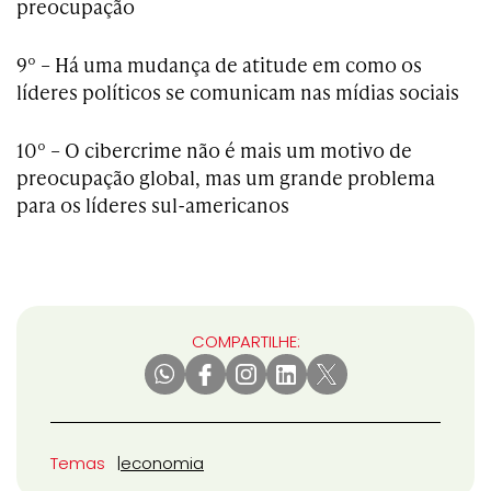
preocupação
9º – Há uma mudança de atitude em como os
líderes políticos se comunicam nas mídias sociais
10º – O cibercrime não é mais um motivo de
preocupação global, mas um grande problema
para os líderes sul-americanos
COMPARTILHE:
Temas
economia