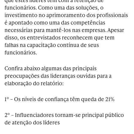
funcionários. Como uma das soluções, o
investimento no aprimoramento dos profissionais
é apontado como uma das competências
necessárias para mantê-los nas empresas. Apesar
disso, os entrevistados reconhecem que tem
falhas na capacitação contínua de seus
funcionários.
Confira abaixo algumas das principais
preocupações das lideranças ouvidas para a
elaboração do relatório:
1º – Os níveis de confiança têm queda de 21%
2º – Influenciadores tornam-se principal público
de atenção dos líderes