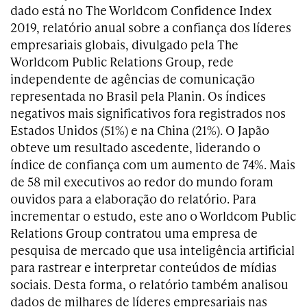
dado está no The Worldcom Confidence Index
2019, relatório anual sobre a confiança dos líderes
empresariais globais, divulgado pela The
Worldcom Public Relations Group, rede
independente de agências de comunicação
representada no Brasil pela Planin. Os índices
negativos mais significativos fora registrados nos
Estados Unidos (51%) e na China (21%). O Japão
obteve um resultado ascedente, liderando o
índice de confiança com um aumento de 74%. Mais
de 58 mil executivos ao redor do mundo foram
ouvidos para a elaboração do relatório. Para
incrementar o estudo, este ano o Worldcom Public
Relations Group contratou uma empresa de
pesquisa de mercado que usa inteligência artificial
para rastrear e interpretar conteúdos de mídias
sociais. Desta forma, o relatório também analisou
dados de milhares de líderes empresariais nas