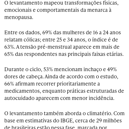
O levantamento mapeou transformações físicas,
emocionais e comportamentais da menarca à
menopausa.
Entre os dados, 69% das mulheres de 16 a 24 anos
relatam cólicas; entre 25 e 34 anos, o índice é de
63%. A tensão pré-menstrual aparece em mais de
65% das respondentes nas principais faixas etárias.
Durante o ciclo, 53% mencionam inchaço e 49%
dores de cabeça. Ainda de acordo com o estudo,
66% afirmam recorrer prioritariamente a
medicamentos, enquanto práticas estruturadas de
autocuidado aparecem com menor incidência.
O levantamento também aborda o climatério. Com
base em estimativas do IBGE, cerca de 29 milhões
de brasileiras estão nessa fase, marcada por