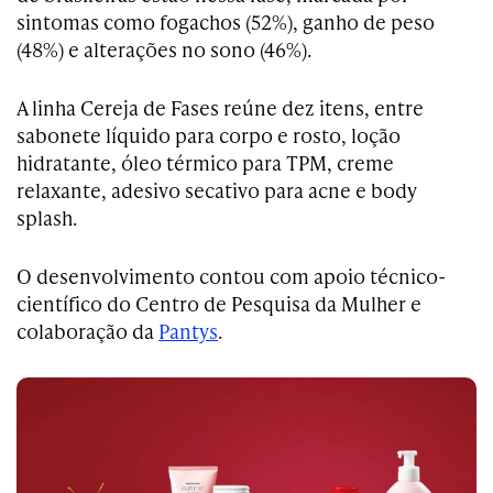
sintomas como fogachos (52%), ganho de peso
(48%) e alterações no sono (46%).
A linha Cereja de Fases reúne dez itens, entre
sabonete líquido para corpo e rosto, loção
hidratante, óleo térmico para TPM, creme
relaxante, adesivo secativo para acne e body
splash.
O desenvolvimento contou com apoio técnico-
científico do Centro de Pesquisa da Mulher e
colaboração da
Pantys
.