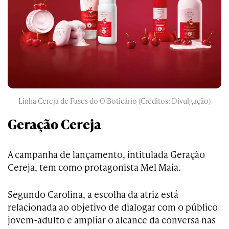
Linha Cereja de Fases do O Boticário (Créditos: Divulgação)
Geração Cereja
A campanha de lançamento, intitulada Geração
Cereja, tem como protagonista
Mel Maia
.
Segundo Carolina, a escolha da atriz está
relacionada ao objetivo de dialogar com o público
jovem-adulto e ampliar o alcance da conversa nas