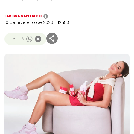
LARISSA SANTIAGO
i
10 de fevereiro de 2026 - 12h53
- A
+ A