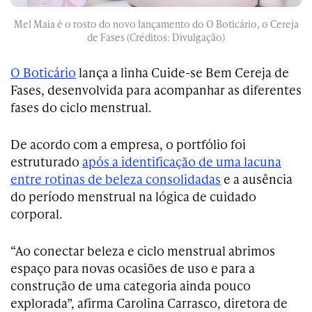
Mel Maia é o rosto do novo lançamento do O Boticário, o Cereja
de Fases (Créditos: Divulgação)
O Boticário
lança a linha Cuide-se Bem Cereja de
Fases, desenvolvida para acompanhar as diferentes
fases do ciclo menstrual.
De acordo com a empresa, o portfólio foi
estruturado
após a identificação de uma lacuna
entre rotinas de beleza consolidadas
e a ausência
do período menstrual na lógica de cuidado
corporal.
“Ao conectar beleza e ciclo menstrual abrimos
espaço para novas ocasiões de uso e para a
construção de uma categoria ainda pouco
explorada”, afirma Carolina Carrasco, diretora de