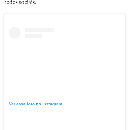
redes sociais.
Ver essa foto no Instagram