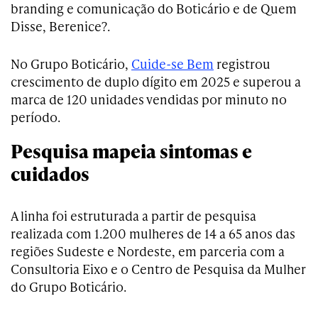
branding e comunicação do Boticário e de Quem
Disse, Berenice?.
No Grupo Boticário,
Cuide-se Bem
registrou
crescimento de duplo dígito em 2025 e superou a
marca de 120 unidades vendidas por minuto no
período.
Pesquisa mapeia sintomas e
cuidados
A linha foi estruturada a partir de pesquisa
realizada com 1.200 mulheres de 14 a 65 anos das
regiões Sudeste e Nordeste, em parceria com a
Consultoria Eixo e o Centro de Pesquisa da Mulher
do Grupo Boticário.