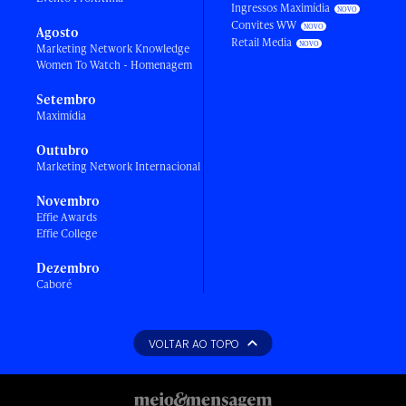
Ingressos Maximídia
Convites WW
Agosto
Retail Media
Marketing Network Knowledge
Women To Watch - Homenagem
Setembro
Maximídia
Outubro
Marketing Network Internacional
Novembro
Effie Awards
Effie College
Dezembro
Caboré
VOLTAR AO TOPO