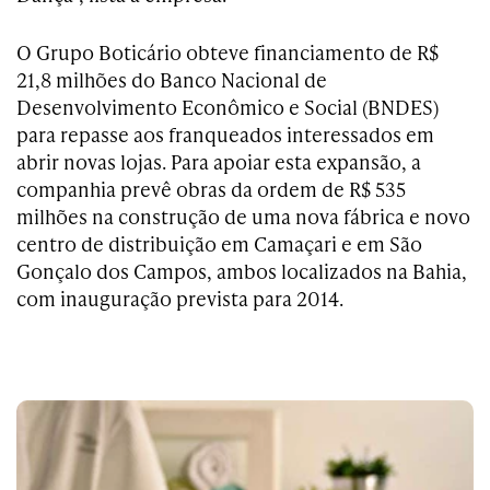
O Grupo Boticário obteve financiamento de R$
21,8 milhões do Banco Nacional de
Desenvolvimento Econômico e Social (BNDES)
para repasse aos franqueados interessados em
abrir novas lojas. Para apoiar esta expansão, a
companhia prevê obras da ordem de R$ 535
milhões na construção de uma nova fábrica e novo
centro de distribuição em Camaçari e em São
Gonçalo dos Campos, ambos localizados na Bahia,
com inauguração prevista para 2014.