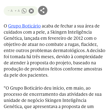
- A
+ A
O
Grupo Boticário
acaba de fechar a sua área de
cuidados com a pele, a Skingen Inteligência
Genética, lançada em fevereiro de 2012 com o
objetivo de atuar no combate a rugas, flacidez,
entre outros problemas dermatológicos. A decisão
foi tomada há três meses, devido à complexidade
de atender à proposta do projeto, baseado na
produção de produtos feitos conforme amostras
da pele dos pacientes.
“O Grupo Boticário deu início, em maio, ao
processo de encerramento das atividades de sua
unidade de negócio Skingen Inteligência
Genética, que apresentava a proposta de um