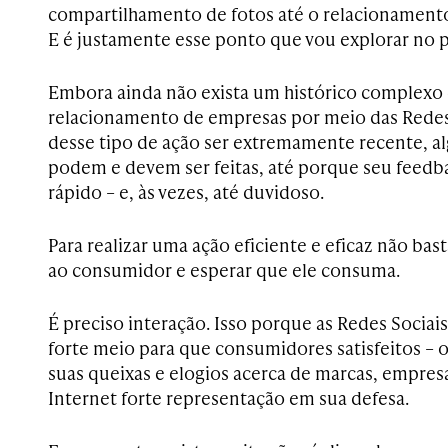
compartilhamento de fotos até o relacionament
E é justamente esse ponto que vou explorar no 
Embora ainda não exista um histórico complexo
relacionamento de empresas por meio das Redes 
desse tipo de ação ser extremamente recente, a
podem e devem ser feitas, até porque seu feedb
rápido – e, às vezes, até duvidoso.
Para realizar uma ação eficiente e eficaz não bast
ao consumidor e esperar que ele consuma.
É preciso interação. Isso porque as Redes Socia
forte meio para que consumidores satisfeitos – o
suas queixas e elogios acerca de marcas, empresa
Internet forte representação em sua defesa.