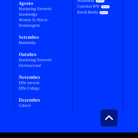
Maximídia
Agosto
Convites WW
Marketing Network
Retail Media
Knowledge
Women To Watch -
Homenagem
Setembro
Maximídia
Outubro
Marketing Network
Internacional
Novembro
Effie Awards
Effie College
Dezembro
Caboré