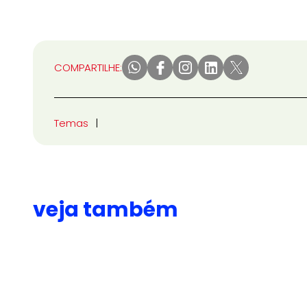
COMPARTILHE:
Temas
veja também