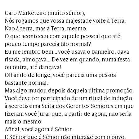
Caro Marketeiro (muito sênior),
Nós rogamos que vossa majestade volte à Terra.
Nao à terra, mas à Terra, mesmo.
O que aconteceu com aquele pessoal que até
pouco tempo parecia tão normal?
Eu me lembro bem… você usava o banheiro, dava
risada, almoçava… De vez em quando, numa festa
ou outra, até dançava!
Olhando de longe, você parecia uma pessoa
bastante normal.
Mas algo mudou depois daquela última promoção.
Você deve ter participado de um ritual de indução
à secretissima Seita dos Gerentes Seniores em que
fizeram você jurar que, a partir de agora, não seria
mais o mesmo.
Afinal, você agora é Sênior.
E Sênior que é Sênior não interage com o povo,