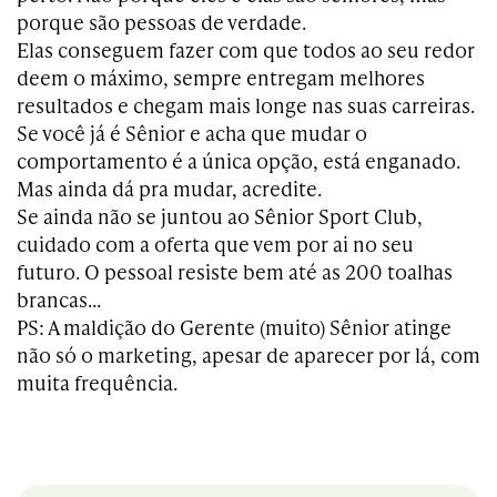
porque são pessoas de verdade.
Elas conseguem fazer com que todos ao seu redor
deem o máximo, sempre entregam melhores
resultados e chegam mais longe nas suas carreiras.
Se você já é Sênior e acha que mudar o
comportamento é a única opção, está enganado.
Mas ainda dá pra mudar, acredite.
Se ainda não se juntou ao Sênior Sport Club,
cuidado com a oferta que vem por ai no seu
futuro. O pessoal resiste bem até as 200 toalhas
brancas…
PS: A maldição do Gerente (muito) Sênior atinge
não só o marketing, apesar de aparecer por lá, com
muita frequência.