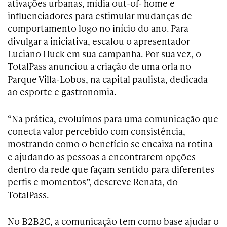
ativações urbanas, mídia out-of- home e
influenciadores para estimular mudanças de
comportamento logo no início do ano. Para
divulgar a iniciativa, escalou o apresentador
Luciano Huck em sua campanha. Por sua vez, o
TotalPass anunciou a criação de uma orla no
Parque Villa-Lobos, na capital paulista, dedicada
ao esporte e gastronomia.
“Na prática, evoluímos para uma comunicação que
conecta valor percebido com consistência,
mostrando como o benefício se encaixa na rotina
e ajudando as pessoas a encontrarem opções
dentro da rede que façam sentido para diferentes
perfis e momentos”, descreve Renata, do
TotalPass.
No B2B2C, a comunicação tem como base ajudar o