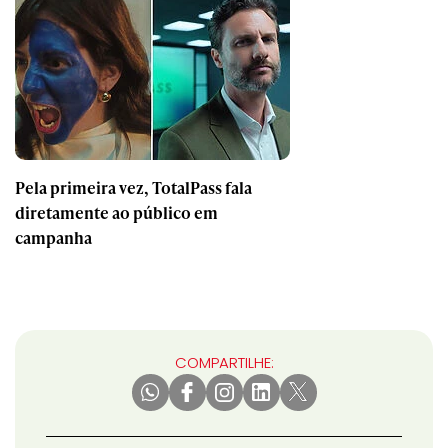
Pela primeira vez, TotalPass fala
diretamente ao público em
campanha
COMPARTILHE: