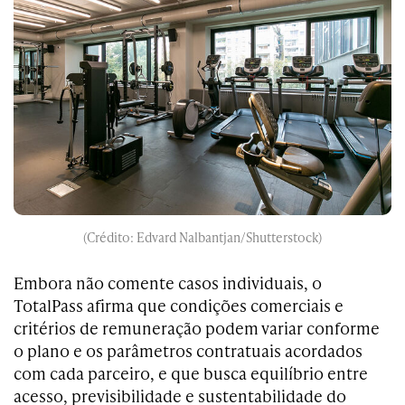
(Crédito: Edvard Nalbantjan/Shutterstock)
Embora não comente casos individuais, o
TotalPass afirma que condições comerciais e
critérios de remuneração podem variar conforme
o plano e os parâmetros contratuais acordados
com cada parceiro, e que busca equilíbrio entre
acesso, previsibilidade e sustentabilidade do