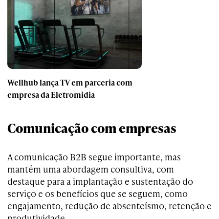
Wellhub lança TV em parceria com
empresa da Eletromidia
Comunicação com empresas
A comunicação B2B segue importante, mas
mantém uma abordagem consultiva, com
destaque para a implantação e sustentação do
serviço e os benefícios que se seguem, como
engajamento, redução de absenteísmo, retenção e
produtividade.