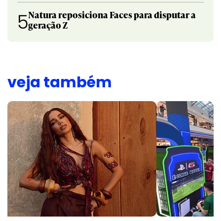
Natura reposiciona Faces para disputar a
5
geração Z
veja também