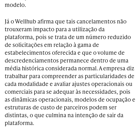
modelo.
Já o Wellhub afirma que tais cancelamentos não
trouxeram impacto para a utilização da
plataforma, pois se trata de um número reduzido
de solicitações em relação à gama de
estabelecimentos oferecida e que o volume de
descredenciamentos permanece dentro de uma
média histórica considerada normal. A empresa diz
trabalhar para compreender as particularidades de
cada modalidade e avaliar ajustes operacionais ou
comerciais para se adequar às necessidades, pois
as dinâmicas operacionais, modelos de ocupação e
estruturas de custo de parceiros podem ser
distintas, o que culmina na intenção de sair da
plataforma.