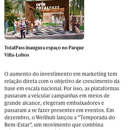
TotalPass inaugura espaço no Parque
Villa-Lobos
O aumento do investimento em marketing tem
relação direta com o objetivo de crescimento da
base em escala nacional. Por isso, as plataformas
passaram a veicular campanhas em meios de
grande alcance, elegeram embaixadores e
passaram a se fazer presentes em eventos. Em
dezembro, o Wellhub lançou a “Temporada do
Bem-Estar”, um movimento que combina