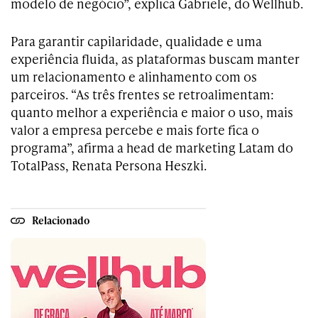
modelo de negócio”, explica Gabriele, do Wellhub.
Para garantir capilaridade, qualidade e uma
experiência fluida, as plataformas buscam manter
um relacionamento e alinhamento com os
parceiros. “As três frentes se retroalimentam:
quanto melhor a experiência e maior o uso, mais
valor a empresa percebe e mais forte fica o
programa”, afirma a head de marketing Latam do
TotalPass, Renata Persona Heszki.
Relacionado