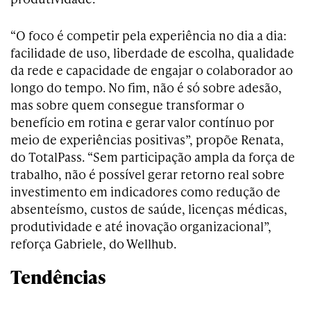
“O foco é competir pela experiência no dia a dia:
facilidade de uso, liberdade de escolha, qualidade
da rede e capacidade de engajar o colaborador ao
longo do tempo. No fim, não é só sobre adesão,
mas sobre quem consegue transformar o
benefício em rotina e gerar valor contínuo por
meio de experiências positivas”, propõe Renata,
do TotalPass. “Sem participação ampla da força de
trabalho, não é possível gerar retorno real sobre
investimento em indicadores como redução de
absenteísmo, custos de saúde, licenças médicas,
produtividade e até inovação organizacional”,
reforça Gabriele, do Wellhub.
Tendências