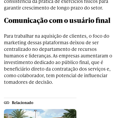
consistência da prática de exercícios físicos para
garantir crescimento de longo prazo do setor.
Comunicação com o usuário final
Para trabalhar na aquisição de clientes, o foco do
marketing dessas plataformas deixou de ser
centralizado no departamento de recursos
humanos e lideranças. As empresas aumentaram o
investimento dedicado ao público final, que é
beneficiário direto da contratação dos serviços e,
como colaborador, tem potencial de influenciar
tomadores de decisão.
Relacionado