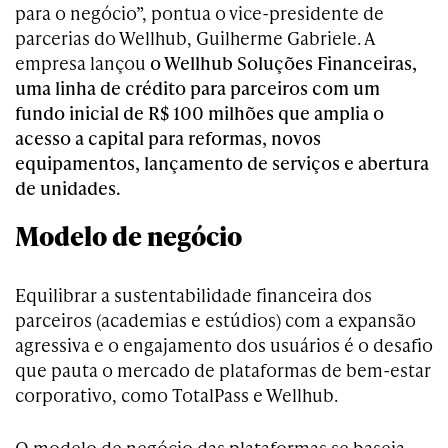
para o negócio”, pontua o vice-presidente de
parcerias do Wellhub, Guilherme Gabriele. A
empresa lançou
o Wellhub Soluções Financeiras,
uma linha de crédito para parceiros com um
fundo inicial de R$ 100 milhões que amplia o
acesso a capital para reformas, novos
equipamentos, lançamento de serviços e abertura
de unidades.
Modelo de negócio
Equilibrar a sustentabilidade financeira dos
parceiros (academias e estúdios) com a expansão
agressiva e o engajamento dos usuários é o desafio
que pauta o mercado de plataformas de bem-estar
corporativo, como TotalPass e Wellhub.
O modelo de negócio das plataformas se baseia