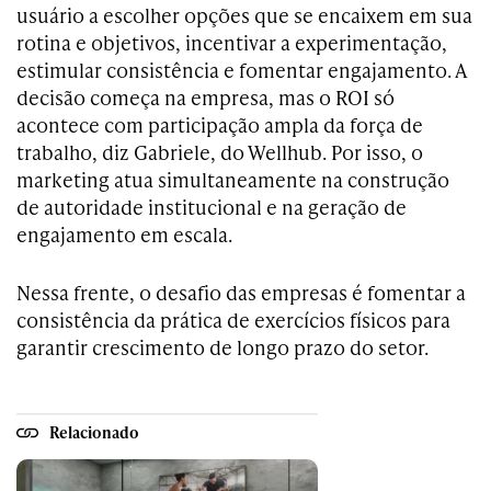
usuário a escolher opções que se encaixem em sua
rotina e objetivos, incentivar a experimentação,
estimular consistência e fomentar engajamento. A
decisão começa na empresa, mas o ROI só
acontece com participação ampla da força de
trabalho, diz Gabriele, do Wellhub. Por isso, o
marketing atua simultaneamente na construção
de autoridade institucional e na geração de
engajamento em escala.
Nessa frente, o desafio das empresas é fomentar a
consistência da prática de exercícios físicos para
garantir crescimento de longo prazo do setor.
Relacionado