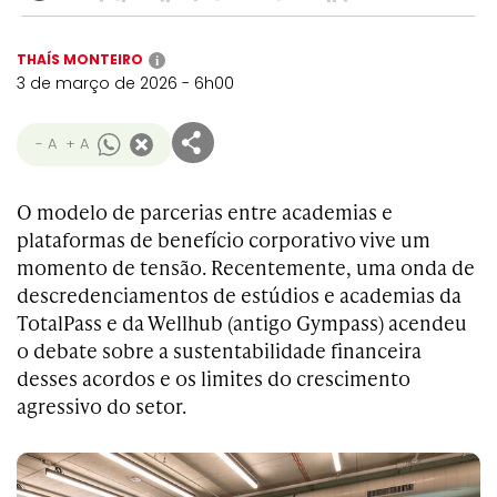
THAÍS MONTEIRO
i
3 de março de 2026 - 6h00
- A
+ A
O modelo de parcerias entre academias e
plataformas de benefício corporativo vive um
momento de tensão. Recentemente, uma onda de
descredenciamentos de estúdios e academias da
TotalPass e da Wellhub (antigo Gympass) acendeu
o debate sobre a sustentabilidade financeira
desses acordos e os limites do crescimento
agressivo do setor.