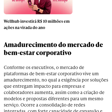
Wellhub investirá R$ 10 milhões em
ações na virada do ano
Amadurecimento do mercado de
bem-estar corporativo
Conforme os executivos, o mercado de
plataformas de bem-estar corporativo vive um
amadurecimento, no qual a exigência por soluções
que entregam impacto para empresas e
colaboradores aumenta, assim como a criação de
modelos e propostas diferentes para um mesmo
serviço. Ocorre a consolidação de redes
integradas, com forte capacidade de expansão e