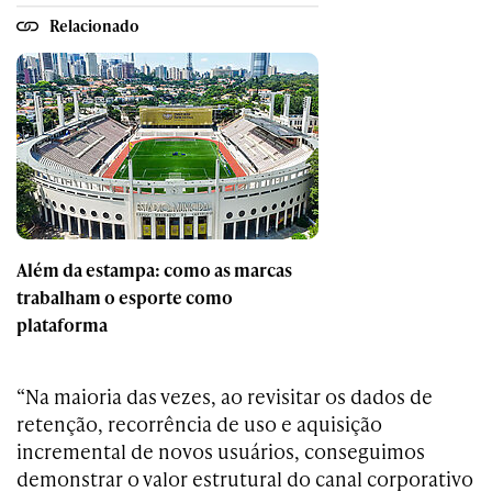
Relacionado
Além da estampa: como as marcas
trabalham o esporte como
plataforma
“Na maioria das vezes, ao revisitar os dados de
retenção, recorrência de uso e aquisição
incremental de novos usuários, conseguimos
demonstrar o valor estrutural do canal corporativo