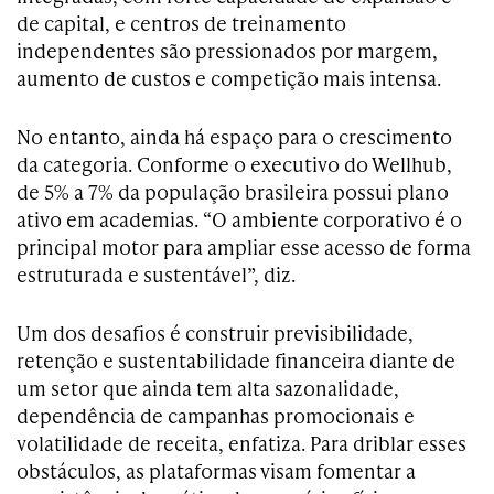
de capital, e centros de treinamento
independentes são pressionados por margem,
aumento de custos e competição mais intensa.
No entanto, ainda há espaço para o crescimento
da categoria. Conforme o executivo do Wellhub,
de 5% a 7% da população brasileira possui plano
ativo em academias. “O ambiente corporativo é o
principal motor para ampliar esse acesso de forma
estruturada e sustentável”, diz.
Um dos desafios é construir previsibilidade,
retenção e sustentabilidade financeira diante de
um setor que ainda tem alta sazonalidade,
dependência de campanhas promocionais e
volatilidade de receita, enfatiza. Para driblar esses
obstáculos, as plataformas visam fomentar a