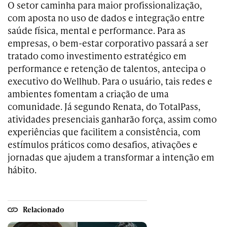
O setor caminha para maior profissionalização,
com aposta no uso de dados e integração entre
saúde física, mental e performance. Para as
empresas, o bem-estar corporativo passará a ser
tratado como investimento estratégico em
performance e retenção de talentos, antecipa o
executivo do Wellhub. Para o usuário, tais redes e
ambientes fomentam a criação de uma
comunidade. Já segundo Renata, do TotalPass,
atividades presenciais ganharão força, assim como
experiências que facilitem a consistência, com
estímulos práticos como desafios, ativações e
jornadas que ajudem a transformar a intenção em
hábito.
Relacionado