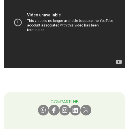
COMPARTILHE: