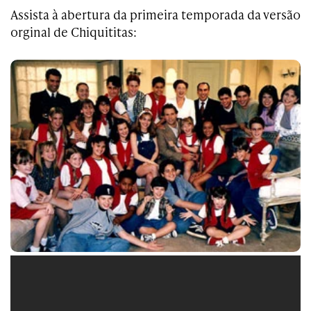
Assista à abertura da primeira temporada da versão
orginal de Chiquititas: