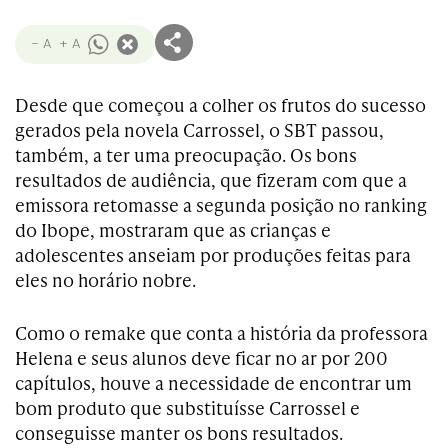
- A
+ A
Desde que começou a colher os frutos do sucesso
gerados pela novela Carrossel, o SBT passou,
também, a ter uma preocupação. Os bons
resultados de audiência, que fizeram com que a
emissora retomasse a segunda posição no ranking
do Ibope, mostraram que as crianças e
adolescentes anseiam por produções feitas para
eles no horário nobre.
Como o remake que conta a história da professora
Helena e seus alunos deve ficar no ar por 200
capítulos, houve a necessidade de encontrar um
bom produto que substituísse Carrossel e
conseguisse manter os bons resultados.