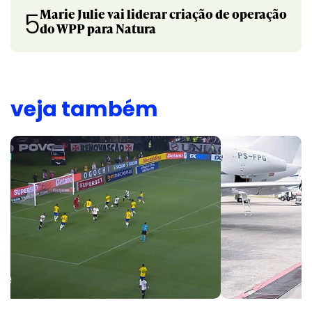
Marie Julie vai liderar criação de operação
5
do WPP para Natura
veja também