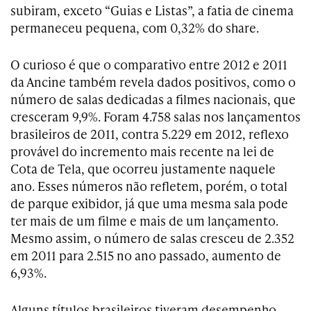
subiram, exceto “Guias e Listas”, a fatia de cinema
permaneceu pequena, com 0,32% do share.
O curioso é que o comparativo entre 2012 e 2011
da Ancine também revela dados positivos, como o
número de salas dedicadas a filmes nacionais, que
cresceram 9,9%. Foram 4.758 salas nos lançamentos
brasileiros de 2011, contra 5.229 em 2012, reflexo
provável do incremento mais recente na lei de
Cota de Tela, que ocorreu justamente naquele
ano. Esses números não refletem, porém, o total
de parque exibidor, já que uma mesma sala pode
ter mais de um filme e mais de um lançamento.
Mesmo assim, o número de salas cresceu de 2.352
em 2011 para 2.515 no ano passado, aumento de
6,93%.
Alguns títulos brasileiros tiveram desempenho