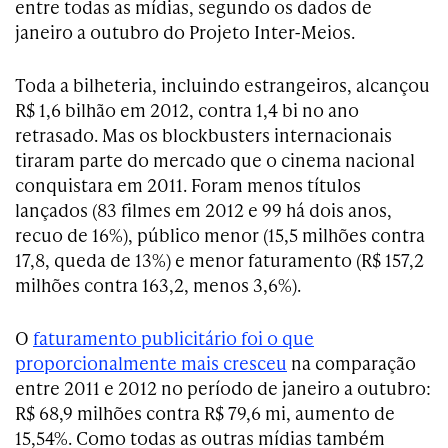
entre todas as mídias, segundo os dados de
janeiro a outubro do Projeto Inter-Meios.
Toda a bilheteria, incluindo estrangeiros, alcançou
R$ 1,6 bilhão em 2012, contra 1,4 bi no ano
retrasado. Mas os blockbusters internacionais
tiraram parte do mercado que o cinema nacional
conquistara em 2011. Foram menos títulos
lançados (83 filmes em 2012 e 99 há dois anos,
recuo de 16%), público menor (15,5 milhões contra
17,8, queda de 13%) e menor faturamento (R$ 157,2
milhões contra 163,2, menos 3,6%).
O
faturamento publicitário foi o que
proporcionalmente mais cresceu
na comparação
entre 2011 e 2012 no período de janeiro a outubro:
R$ 68,9 milhões contra R$ 79,6 mi, aumento de
15,54%. Como todas as outras mídias também