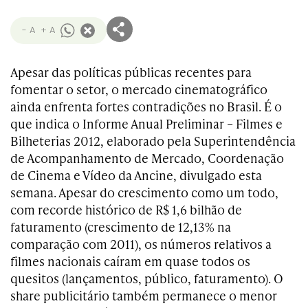
- A
+ A
Apesar das políticas públicas recentes para
fomentar o setor, o mercado cinematográfico
ainda enfrenta fortes contradições no Brasil. É o
que indica o Informe Anual Preliminar – Filmes e
Bilheterias 2012, elaborado pela Superintendência
de Acompanhamento de Mercado, Coordenação
de Cinema e Vídeo da Ancine, divulgado esta
semana. Apesar do crescimento como um todo,
com recorde histórico de R$ 1,6 bilhão de
faturamento (crescimento de 12,13% na
comparação com 2011), os números relativos a
filmes nacionais caíram em quase todos os
quesitos (lançamentos, público, faturamento). O
share publicitário também permanece o menor