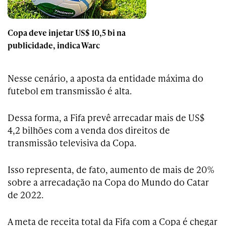
Copa deve injetar US$ 10,5 bi na
publicidade, indica Warc
Nesse cenário, a aposta da entidade máxima do
futebol em transmissão é alta.
Dessa forma, a Fifa prevê arrecadar mais de US$
4,2 bilhões com a venda dos direitos de
transmissão televisiva da Copa.
Isso representa, de fato, aumento de mais de 20%
sobre a arrecadação na Copa do Mundo do Catar
de 2022.
A meta de receita total da Fifa com a Copa é chegar