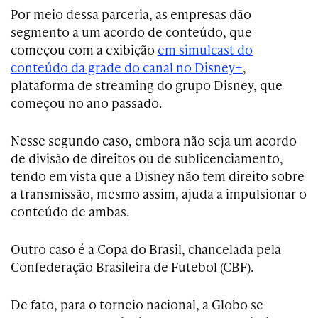
Por meio dessa parceria, as empresas dão
segmento a um acordo de conteúdo, que
começou com a exibição
em simulcast do
conteúdo da grade do canal no Disney+
,
plataforma de streaming do grupo Disney, que
começou no ano passado.
Nesse segundo caso, embora não seja um acordo
de divisão de direitos ou de sublicenciamento,
tendo em vista que a Disney não tem direito sobre
a transmissão, mesmo assim, ajuda a impulsionar o
conteúdo de ambas.
Outro caso é a Copa do Brasil, chancelada pela
Confederação Brasileira de Futebol (CBF).
De fato, para o torneio nacional, a Globo se