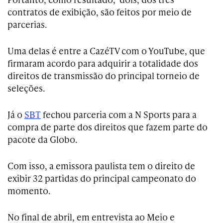
contratos de exibição, são feitos por meio de
parcerias.
Uma delas é entre a CazéTV com o YouTube, que
firmaram acordo para adquirir a totalidade dos
direitos de transmissão do principal torneio de
seleções.
Já o
SBT
fechou parceria com a N Sports para a
compra de parte dos direitos que fazem parte do
pacote da Globo.
Com isso, a emissora paulista tem o direito de
exibir 32 partidas do principal campeonato do
momento.
No final de abril, em entrevista ao Meio e