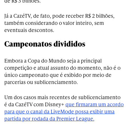
de R$ 3 bilhões.
Já a CazéTV, de fato, pode receber R$ 2 bilhões,
também considerando o valor inteiro, sem
eventuais descontos.
Campeonatos divididos
Embora a Copa do Mundo seja a principal
competição e atual assunto do momento, não é o
único campeonato que é exibido por meio de
parcerias ou sublicenciamento.
Um dos casos mais recentes de sublicenciamento
é da CazéTV com Disney+
que firmaram um acordo
para que o canal da LiveMode possa exibir uma
partida por rodada da Premier League.