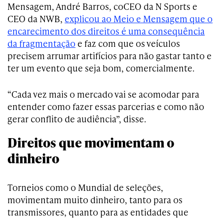
Mensagem, André Barros, coCEO da N Sports e
CEO da NWB,
explicou ao Meio e Mensagem que o
encarecimento dos direitos é uma consequência
da fragmentação
e faz com que os veículos
precisem arrumar artifícios para não gastar tanto e
ter um evento que seja bom, comercialmente.
“Cada vez mais o mercado vai se acomodar para
entender como fazer essas parcerias e como não
gerar conflito de audiência”, disse.
Direitos que movimentam o
dinheiro
Torneios como o Mundial de seleções,
movimentam muito dinheiro, tanto para os
transmissores, quanto para as entidades que