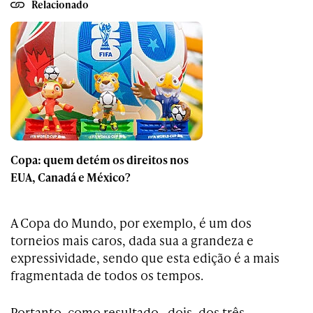
Relacionado
Copa: quem detém os direitos nos
EUA, Canadá e México?
A Copa do Mundo, por exemplo, é um dos
torneios mais caros, dada sua a grandeza e
expressividade, sendo que esta edição é a mais
fragmentada de todos os tempos.
Portanto, como resultado, dois, dos três