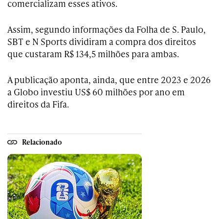
comercializam esses ativos.
Assim, segundo informações da Folha de S. Paulo,
SBT e N Sports dividiram a compra dos direitos
que custaram R$ 134,5 milhões para ambas.
A publicação aponta, ainda, que entre 2023 e 2026
a Globo investiu US$ 60 milhões por ano em
direitos da Fifa.
Relacionado