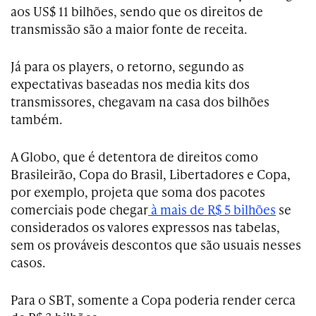
aos US$ 11 bilhões, sendo que os direitos de
transmissão são a maior fonte de receita.
Já para os players, o retorno, segundo as
expectativas baseadas nos media kits dos
transmissores, chegavam na casa dos bilhões
também.
A Globo, que é detentora de direitos como
Brasileirão, Copa do Brasil, Libertadores e Copa,
por exemplo, projeta que soma dos pacotes
comerciais pode chegar
à mais de R$ 5 bilhões
se
considerados os valores expressos nas tabelas,
sem os prováveis descontos que são usuais nesses
casos.
Para o SBT, somente a Copa poderia render cerca