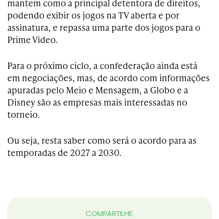
mantem como a principal detentora de direitos,
podendo exibir os jogos na TV aberta e por
assinatura, e repassa uma parte dos jogos para o
Prime Video.
Para o próximo ciclo, a confederação ainda está
em negociações, mas, de acordo com informações
apuradas pelo Meio e Mensagem, a Globo e a
Disney são as empresas mais interessadas no
torneio.
Ou seja, resta saber como será o acordo para as
temporadas de 2027 a 2030.
COMPARTILHE: