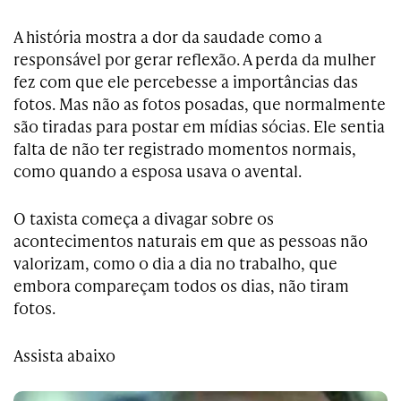
A história mostra a dor da saudade como a
responsável por gerar reflexão. A perda da mulher
fez com que ele percebesse a importâncias das
fotos. Mas não as fotos posadas, que normalmente
são tiradas para postar em mídias sócias. Ele sentia
falta de não ter registrado momentos normais,
como quando a esposa usava o avental.
O taxista começa a divagar sobre os
acontecimentos naturais em que as pessoas não
valorizam, como o dia a dia no trabalho, que
embora compareçam todos os dias, não tiram
fotos.
Assista abaixo