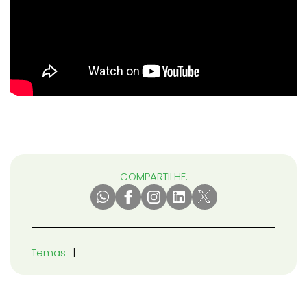
COMPARTILHE:
Temas