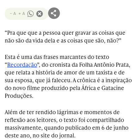
- A
+ A
“Pra que que a pessoa quer gravar as coisas que
não são da vida dela e as coisas que são, não?”
Esta é uma das frases marcantes do texto
“
Recordação
”, do cronista da Folha Antônio Prata,
que relata a história de amor de um taxista e de
sua esposa, que já faleceu. A crônica é a inspiração
do novo filme produzido pela África e Gatacine
Produções.
Além de ter rendido lágrimas e momentos de
reflexão aos leitores, o texto foi compartilhado
massivamente, quando publicado em 6 de junho
deste ano, no site do jornal.