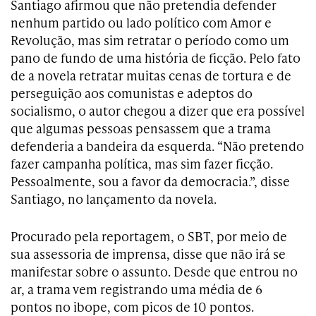
Santiago afirmou que não pretendia defender
nenhum partido ou lado político com Amor e
Revolução, mas sim retratar o período como um
pano de fundo de uma história de ficção. Pelo fato
de a novela retratar muitas cenas de tortura e de
perseguição aos comunistas e adeptos do
socialismo, o autor chegou a dizer que era possível
que algumas pessoas pensassem que a trama
defenderia a bandeira da esquerda. “Não pretendo
fazer campanha política, mas sim fazer ficção.
Pessoalmente, sou a favor da democracia.”, disse
Santiago, no lançamento da novela.
Procurado pela reportagem, o SBT, por meio de
sua assessoria de imprensa, disse que não irá se
manifestar sobre o assunto. Desde que entrou no
ar, a trama vem registrando uma média de 6
pontos no ibope, com picos de 10 pontos.