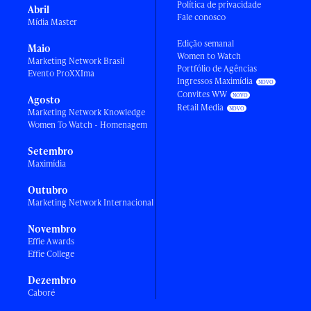
Política de privacidade
Abril
Fale conosco
Mídia Master
Edição semanal
Maio
Women to Watch
Marketing Network Brasil
Portfólio de Agências
Evento ProXXIma
Ingressos Maximídia
Convites WW
Agosto
Retail Media
Marketing Network Knowledge
Women To Watch - Homenagem
Setembro
Maximídia
Outubro
Marketing Network Internacional
Novembro
Effie Awards
Effie College
Dezembro
Caboré