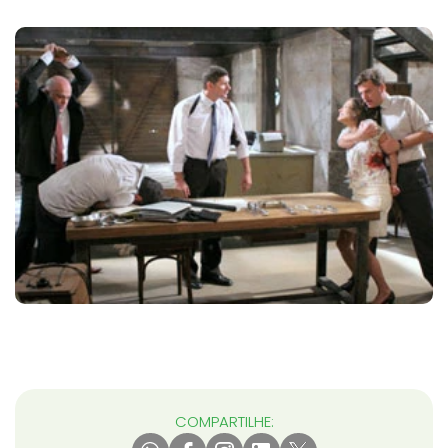
COMPARTILHE: