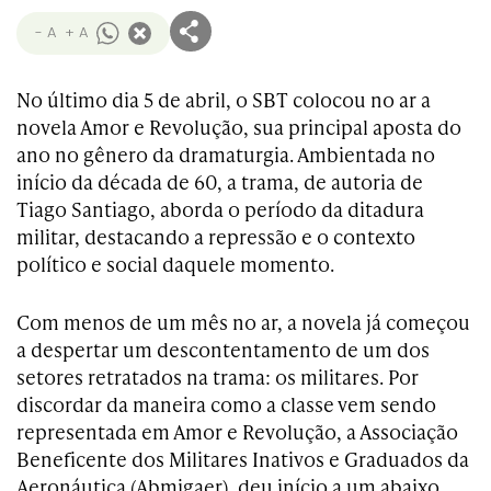
- A
+ A
No último dia 5 de abril, o SBT colocou no ar a
novela Amor e Revolução, sua principal aposta do
ano no gênero da dramaturgia. Ambientada no
início da década de 60, a trama, de autoria de
Tiago Santiago, aborda o período da ditadura
militar, destacando a repressão e o contexto
político e social daquele momento.
Com menos de um mês no ar, a novela já começou
a despertar um descontentamento de um dos
setores retratados na trama: os militares. Por
discordar da maneira como a classe vem sendo
representada em Amor e Revolução, a Associação
Beneficente dos Militares Inativos e Graduados da
Aeronáutica (Abmigaer), deu início a um abaixo