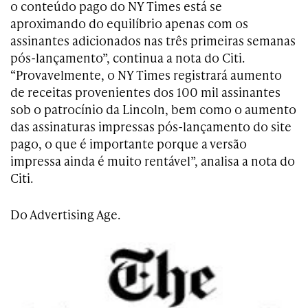
o conteúdo pago do NY Times está se
aproximando do equilíbrio apenas com os
assinantes adicionados nas três primeiras semanas
pós-lançamento”, continua a nota do Citi.
“Provavelmente, o NY Times registrará aumento
de receitas provenientes dos 100 mil assinantes
sob o patrocínio da Lincoln, bem como o aumento
das assinaturas impressas pós-lançamento do site
pago, o que é importante porque a versão
impressa ainda é muito rentável”, analisa a nota do
Citi.
Do Advertising Age.