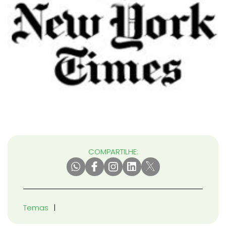
COMPARTILHE:
Temas