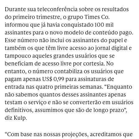
Durante sua teleconferência sobre os resultados
do primeiro trimestre, o grupo Times Co.
informou que já havia conquistado 100 mil
assinantes para o novo modelo de conteúdo pago.
Esse número não inclui os assinantes do papel e
também os que têm livre acesso ao jornal digital e
tampouco aqueles grandes usuários que se
beneficiam de acesso livre por cortesia. No
entanto, o número contabiliza os usuários que
pagam apenas US$ 0,99 para assinaturas de
entrada nas quatro primeiras semanas. “Enquanto
não sabemos quantos desses assinantes apenas
testam o serviço e não se converterão em usuários
definitivos, assumimos que são de longo prazo”,
diz Kulp.
“Com base nas nossas projeções, acreditamos que