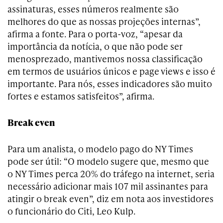
assinaturas, esses números realmente são
melhores do que as nossas projeções internas”,
afirma a fonte. Para o porta-voz, “apesar da
importância da notícia, o que não pode ser
menosprezado, mantivemos nossa classificação
em termos de usuários únicos e page views e isso é
importante. Para nós, esses indicadores são muito
fortes e estamos satisfeitos”, afirma.
Break even
Para um analista, o modelo pago do NY Times
pode ser útil: “O modelo sugere que, mesmo que
o NY Times perca 20% do tráfego na internet, seria
necessário adicionar mais 107 mil assinantes para
atingir o break even”, diz em nota aos investidores
o funcionário do Citi, Leo Kulp.