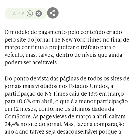
- A
+ A
O modelo de pagamento pelo conteúdo criado
pelo site do jornal The New York Times no final de
março continua a prejudicar o tráfego para o
veículo, mas, talvez, dentro de níveis que ainda
podem ser aceitáveis.
Do ponto de vista das páginas de todos os sites de
jornais mais visitados nos Estados Unidos, a
participação do NY Times caiu de 13% em março
para 10,6% em abril, o que é a menor participação
em 12 meses, conforme os últimos dados da
ComScore. As page views de março a abril caíram
24,4% no site do jornal. Mas, fazer a comparação
ano a ano talvez seja desaconselhável porque a