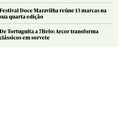
Festival Doce Maravilha reúne 13 marcas na
sua quarta edição
De Tortuguita a 7Belo: Arcor transforma
clássicos em sorvete