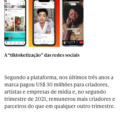
A “tiktoketização” das redes sociais
Segundo a plataforma, nos últimos três anos a
marca pagou US$ 30 milhões para criadores,
artistas e empresas de mídia e, no segundo
trimestre de 2021, remunerou mais criadores e
parceiros do que em qualquer outro trimestre.