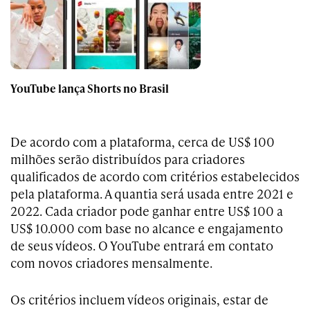
YouTube lança Shorts no Brasil
De acordo com a plataforma, cerca de US$ 100
milhões serão distribuídos para criadores
qualificados de acordo com critérios estabelecidos
pela plataforma. A quantia será usada entre 2021 e
2022. Cada criador pode ganhar entre US$ 100 a
US$ 10.000 com base no alcance e engajamento
de seus vídeos. O YouTube entrará em contato
com novos criadores mensalmente.
Os critérios incluem vídeos originais, estar de