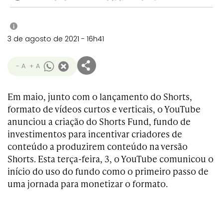
i
3 de agosto de 2021 - 16h41
- A
+ A
Em maio, junto com o lançamento do Shorts,
formato de vídeos curtos e verticais, o YouTube
anunciou a criação do Shorts Fund, fundo de
investimentos para incentivar criadores de
conteúdo a produzirem conteúdo na versão
Shorts. Esta terça-feira, 3, o YouTube comunicou o
início do uso do fundo como o primeiro passo de
uma jornada para monetizar o formato.