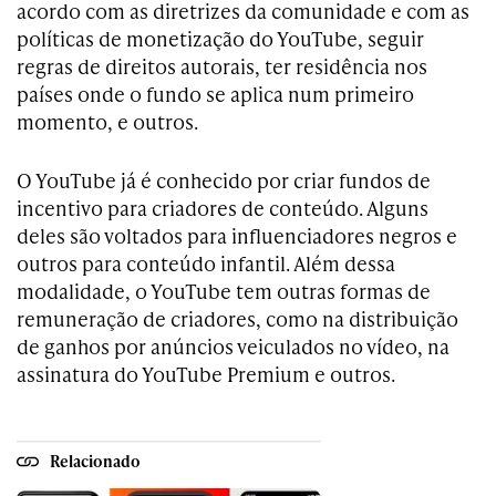
acordo com as diretrizes da comunidade e com as
políticas de monetização do YouTube, seguir
regras de direitos autorais, ter residência nos
países onde o fundo se aplica num primeiro
momento, e outros.
O YouTube já é conhecido por criar fundos de
incentivo para criadores de conteúdo. Alguns
deles são voltados para influenciadores negros e
outros para conteúdo infantil. Além dessa
modalidade, o YouTube tem outras formas de
remuneração de criadores, como na distribuição
de ganhos por anúncios veiculados no vídeo, na
assinatura do YouTube Premium e outros.
Relacionado