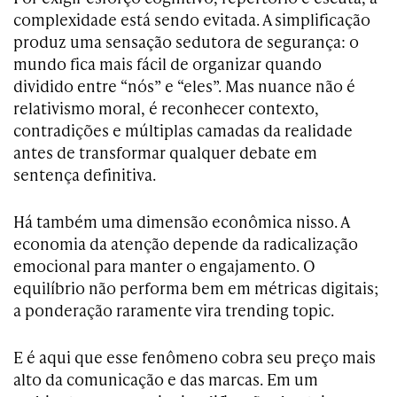
complexidade está sendo evitada. A simplificação
produz uma sensação sedutora de segurança: o
mundo fica mais fácil de organizar quando
dividido entre “nós” e “eles”. Mas nuance não é
relativismo moral, é reconhecer contexto,
contradições e múltiplas camadas da realidade
antes de transformar qualquer debate em
sentença definitiva.
Há também uma dimensão econômica nisso. A
economia da atenção depende da radicalização
emocional para manter o engajamento. O
equilíbrio não performa bem em métricas digitais;
a ponderação raramente vira trending topic.
E é aqui que esse fenômeno cobra seu preço mais
alto da comunicação e das marcas. Em um