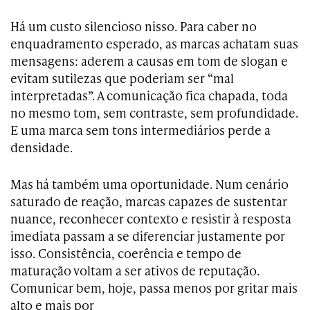
Há um custo silencioso nisso. Para caber no
enquadramento esperado, as marcas achatam suas
mensagens: aderem a causas em tom de slogan e
evitam sutilezas que poderiam ser “mal
interpretadas”. A comunicação fica chapada, toda
no mesmo tom, sem contraste, sem profundidade.
E uma marca sem tons intermediários perde a
densidade.
Mas há também uma oportunidade. Num cenário
saturado de reação, marcas capazes de sustentar
nuance, reconhecer contexto e resistir à resposta
imediata passam a se diferenciar justamente por
isso. Consistência, coerência e tempo de
maturação voltam a ser ativos de reputação.
Comunicar bem, hoje, passa menos por gritar mais
alto e mais por