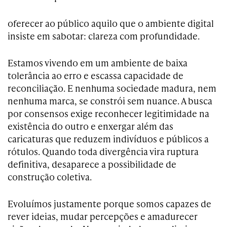
oferecer ao público aquilo que o ambiente digital
insiste em sabotar: clareza com profundidade.
Estamos vivendo em um ambiente de baixa
tolerância ao erro e escassa capacidade de
reconciliação. E nenhuma sociedade madura, nem
nenhuma marca, se constrói sem nuance. A busca
por consensos exige reconhecer legitimidade na
existência do outro e enxergar além das
caricaturas que reduzem indivíduos e públicos a
rótulos. Quando toda divergência vira ruptura
definitiva, desaparece a possibilidade de
construção coletiva.
Evoluímos justamente porque somos capazes de
rever ideias, mudar percepções e amadurecer