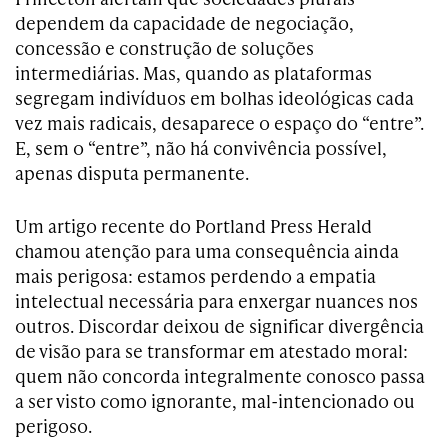
dependem da capacidade de negociação,
concessão e construção de soluções
intermediárias. Mas, quando as plataformas
segregam indivíduos em bolhas ideológicas cada
vez mais radicais, desaparece o espaço do “entre”.
E, sem o “entre”, não há convivência possível,
apenas disputa permanente.
Um artigo recente do Portland Press Herald
chamou atenção para uma consequência ainda
mais perigosa: estamos perdendo a empatia
intelectual necessária para enxergar nuances nos
outros. Discordar deixou de significar divergência
de visão para se transformar em atestado moral:
quem não concorda integralmente conosco passa
a ser visto como ignorante, mal-intencionado ou
perigoso.