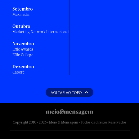
Setembro
Maximídia
Outubro
Marketing Network Internacional
Novembro
Effie Awards
Effie College
Dezembro
Caboré
VOLTAR AO TOPO
Copyright 2010 - 2026 • Meio & Mensagem - Todos os direitos Reservados