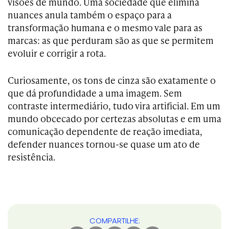
visões de mundo. Uma sociedade que elimina
nuances anula também o espaço para a
transformação humana e o mesmo vale para as
marcas: as que perduram são as que se permitem
evoluir e corrigir a rota.
Curiosamente, os tons de cinza são exatamente o
que dá profundidade a uma imagem. Sem
contraste intermediário, tudo vira artificial. Em um
mundo obcecado por certezas absolutas e em uma
comunicação dependente de reação imediata,
defender nuances tornou-se quase um ato de
resistência.
COMPARTILHE: