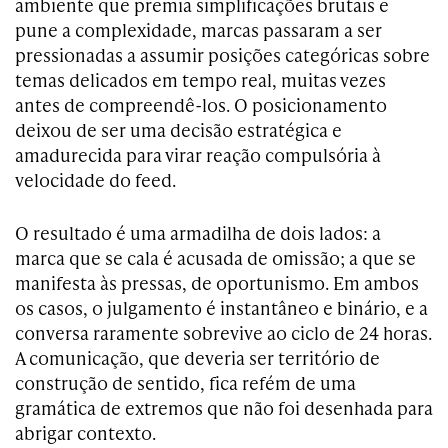
ambiente que premia simplificações brutais e
pune a complexidade, marcas passaram a ser
pressionadas a assumir posições categóricas sobre
temas delicados em tempo real, muitas vezes
antes de compreendê-los. O posicionamento
deixou de ser uma decisão estratégica e
amadurecida para virar reação compulsória à
velocidade do feed.
O resultado é uma armadilha de dois lados: a
marca que se cala é acusada de omissão; a que se
manifesta às pressas, de oportunismo. Em ambos
os casos, o julgamento é instantâneo e binário, e a
conversa raramente sobrevive ao ciclo de 24 horas.
A comunicação, que deveria ser território de
construção de sentido, fica refém de uma
gramática de extremos que não foi desenhada para
abrigar contexto.