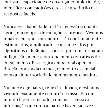
cultivar a capacidade de enxergar complexidade,
identificar contradições e resistir à sedução das
respostas fáceis.
Nunca essa habilidade foi tão necessária quanto
agora, em tempos de emoções sintéticas. Vivemos
uma era em que sentimentos são continuamente
estimulados, amplificados e monetizados por
algoritmos e dinâmicas sociais que transformaram
indignação, medo e pertencimento em ativos de
engajamento. Essa lógica emocional opera na
direção oposta da nuance, elemento essencial
para qualquer sociedade minimamente madura.
Nuance exige pausa, reflexão, dúvida, e estamos
vivendo exatamente o contrário disso. Em um
mundo hiperconectado, com mais acesso à
informação que nunca, parece haver cada vez