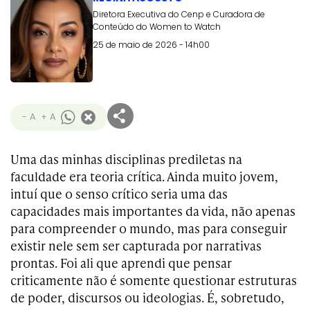
Diretora Executiva do Cenp e Curadora de
Conteúdo do Women to Watch
25 de maio de 2026 - 14h00
- A
+ A
Uma das minhas disciplinas prediletas na
faculdade era teoria crítica. Ainda muito jovem,
intuí que o senso crítico seria uma das
capacidades mais importantes da vida, não apenas
para compreender o mundo, mas para conseguir
existir nele sem ser capturada por narrativas
prontas. Foi ali que aprendi que pensar
criticamente não é somente questionar estruturas
de poder, discursos ou ideologias. É, sobretudo,