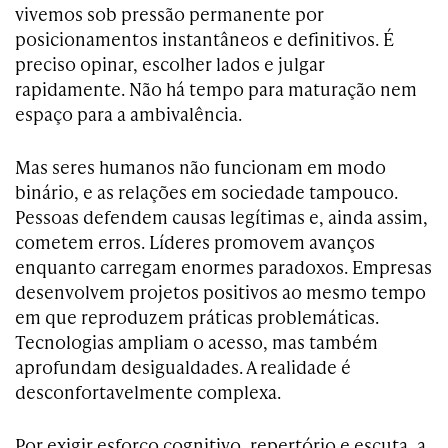
vivemos sob pressão permanente por
posicionamentos instantâneos e definitivos. É
preciso opinar, escolher lados e julgar
rapidamente. Não há tempo para maturação nem
espaço para a ambivalência.
Mas seres humanos não funcionam em modo
binário, e as relações em sociedade tampouco.
Pessoas defendem causas legítimas e, ainda assim,
cometem erros. Líderes promovem avanços
enquanto carregam enormes paradoxos. Empresas
desenvolvem projetos positivos ao mesmo tempo
em que reproduzem práticas problemáticas.
Tecnologias ampliam o acesso, mas também
aprofundam desigualdades. A realidade é
desconfortavelmente complexa.
Por exigir esforço cognitivo, repertório e escuta, a