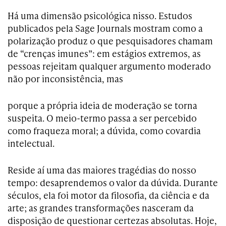
Há uma dimensão psicológica nisso. Estudos
publicados pela Sage Journals mostram como a
polarização produz o que pesquisadores chamam
de “crenças imunes”: em estágios extremos, as
pessoas rejeitam qualquer argumento moderado
não por inconsistência, mas
porque a própria ideia de moderação se torna
suspeita. O meio-termo passa a ser percebido
como fraqueza moral; a dúvida, como covardia
intelectual.
Reside aí uma das maiores tragédias do nosso
tempo: desaprendemos o valor da dúvida. Durante
séculos, ela foi motor da filosofia, da ciência e da
arte; as grandes transformações nasceram da
disposição de questionar certezas absolutas. Hoje,