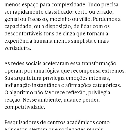
menos espaço para complexidade. Tudo precisa
ser rapidamente classificado: certo ou errado,
genial ou fracasso, mocinho ou vilão. Perdemos a
capacidade, ou a disposição, de lidar com os
desconfortáveis tons de cinza que tornam a
experiência humana menos simplista e mais
verdadeira.
As redes sociais aceleraram essa transformação:
operam por uma lógica que recompensa extremos.
Sua arquitetura privilegia emoções intensas,
indignação instantânea e afirmações categóricas.
O algoritmo não favorece reflexão; privilegia
reação. Nesse ambiente, nuance perdeu
competitividade.
Pesquisadores de centros acadêmicos como
Princeton alertam que sociedades plurais