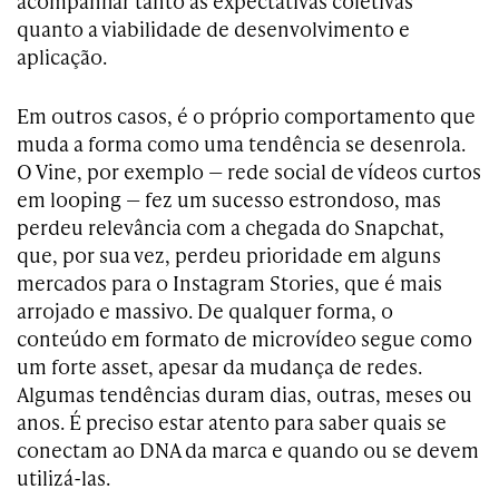
acompanhar tanto as expectativas coletivas
quanto a viabilidade de desenvolvimento e
aplicação.
Em outros casos, é o próprio comportamento que
muda a forma como uma tendência se desenrola.
O Vine, por exemplo — rede social de vídeos curtos
em looping — fez um sucesso estrondoso, mas
perdeu relevância com a chegada do Snapchat,
que, por sua vez, perdeu prioridade em alguns
mercados para o Instagram Stories, que é mais
arrojado e massivo. De qualquer forma, o
conteúdo em formato de microvídeo segue como
um forte asset, apesar da mudança de redes.
Algumas tendências duram dias, outras, meses ou
anos. É preciso estar atento para saber quais se
conectam ao DNA da marca e quando ou se devem
utilizá-las.