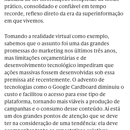
prático, consolidado e confiável em tempo
recorde, reflexo direto da era da superinformação
em que vivemos.
Tomando a realidade virtual como exemplo,
sabemos que o assunto foi uma das grandes
promessas do marketing nos últimos três anos,
mas limitações orçamentárias e de
desenvolvimento tecnológico impediram que
ações massivas fossem desenvolvidas sob essa
premissa até recentemente. O advento de
tecnologias como o Google Cardboard diminuiu o
custo e facilitou o acesso para esse tipo de
plataforma, tornando mais viáveis a produção de
campanhas e o consumo desse conteúdo. Aí está
um dos grandes pontos de atenção que se deve
ter na consideração de uma tendência: ela deve