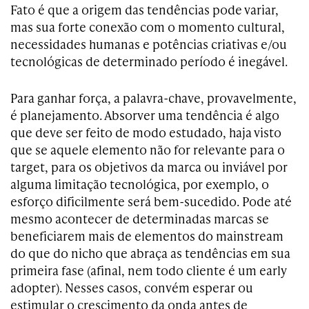
Fato é que a origem das tendências pode variar,
mas sua forte conexão com o momento cultural,
necessidades humanas e potências criativas e/ou
tecnológicas de determinado período é inegável.
Para ganhar força, a palavra-chave, provavelmente,
é planejamento. Absorver uma tendência é algo
que deve ser feito de modo estudado, haja visto
que se aquele elemento não for relevante para o
target, para os objetivos da marca ou inviável por
alguma limitação tecnológica, por exemplo, o
esforço dificilmente será bem-sucedido. Pode até
mesmo acontecer de determinadas marcas se
beneficiarem mais de elementos do mainstream
do que do nicho que abraça as tendências em sua
primeira fase (afinal, nem todo cliente é um early
adopter). Nesses casos, convém esperar ou
estimular o crescimento da onda antes de