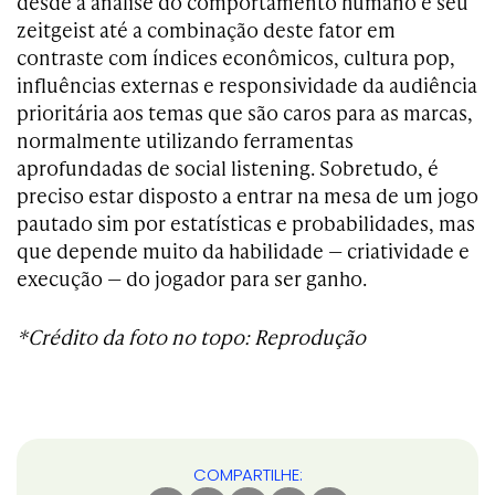
desde a análise do comportamento humano e seu
zeitgeist até a combinação deste fator em
contraste com índices econômicos, cultura pop,
influências externas e responsividade da audiência
prioritária aos temas que são caros para as marcas,
normalmente utilizando ferramentas
aprofundadas de social listening. Sobretudo, é
preciso estar disposto a entrar na mesa de um jogo
pautado sim por estatísticas e probabilidades, mas
que depende muito da habilidade — criatividade e
execução — do jogador para ser ganho.
*Crédito da foto no topo: Reprodução
COMPARTILHE: