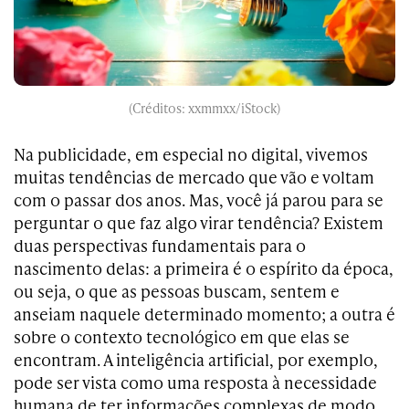
(Créditos: xxmmxx/iStock)
Na publicidade, em especial no digital, vivemos
muitas tendências de mercado que vão e voltam
com o passar dos anos. Mas, você já parou para se
perguntar o que faz algo virar tendência? Existem
duas perspectivas fundamentais para o
nascimento delas: a primeira é o espírito da época,
ou seja, o que as pessoas buscam, sentem e
anseiam naquele determinado momento; a outra é
sobre o contexto tecnológico em que elas se
encontram. A inteligência artificial, por exemplo,
pode ser vista como uma resposta à necessidade
humana de ter informações complexas de modo