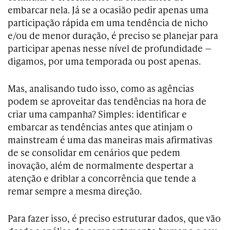
embarcar nela. Já se a ocasião pedir apenas uma
participação rápida em uma tendência de nicho
e/ou de menor duração, é preciso se planejar para
participar apenas nesse nível de profundidade —
digamos, por uma temporada ou post apenas.
Mas, analisando tudo isso, como as agências
podem se aproveitar das tendências na hora de
criar uma campanha? Simples: identificar e
embarcar as tendências antes que atinjam o
mainstream é uma das maneiras mais afirmativas
de se consolidar em cenários que pedem
inovação, além de normalmente despertar a
atenção e driblar a concorrência que tende a
remar sempre a mesma direção.
Para fazer isso, é preciso estruturar dados, que vão