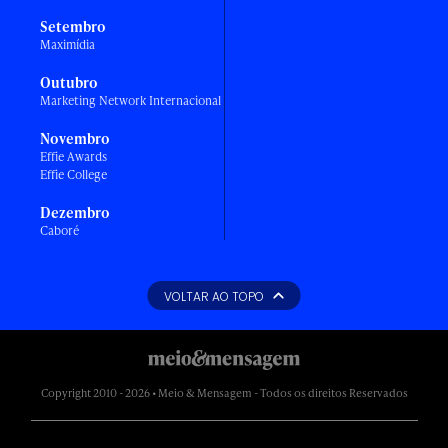
Setembro
Maximídia
Outubro
Marketing Network Internacional
Novembro
Effie Awards
Effie College
Dezembro
Caboré
VOLTAR AO TOPO
Copyright 2010 - 2026 • Meio & Mensagem - Todos os direitos Reservados