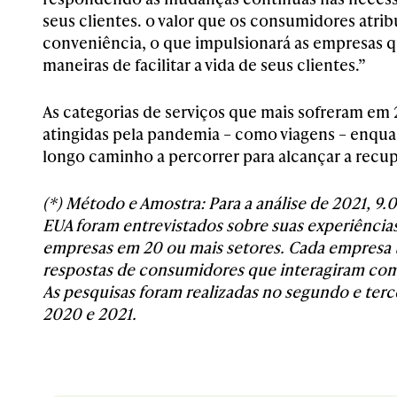
seus clientes. o valor que os consumidores atri
conveniência, o que impulsionará as empresas 
maneiras de facilitar a vida de seus clientes.”
As categorias de serviços que mais sofreram em
atingidas pela pandemia – como viagens – enqua
longo caminho a percorrer para alcançar a recup
(*) Método e Amostra: Para a análise de 2021, 
EUA foram entrevistados sobre suas experiência
empresas em 20 ou mais setores. Cada empresa
respostas de consumidores que interagiram com 
As pesquisas foram realizadas no segundo e terce
2020 e 2021.