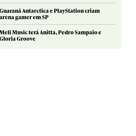
Guaraná Antarctica e PlayStation criam
arena gamer em SP
Meli Music terá Anitta, Pedro Sampaio e
Gloria Groove