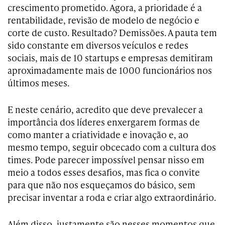
crescimento prometido. Agora, a prioridade é a
rentabilidade, revisão de modelo de negócio e
corte de custo. Resultado? Demissões. A pauta tem
sido constante em diversos veículos e redes
sociais, mais de 10 startups e empresas demitiram
aproximadamente mais de 1000 funcionários nos
últimos meses.
E neste cenário, acredito que deve prevalecer a
importância dos líderes enxergarem formas de
como manter a criatividade e inovação e, ao
mesmo tempo, seguir obcecado com a cultura dos
times. Pode parecer impossível pensar nisso em
meio a todos esses desafios, mas fica o convite
para que não nos esqueçamos do básico, sem
precisar inventar a roda e criar algo extraordinário.
Além disso, justamente são nesses momentos que