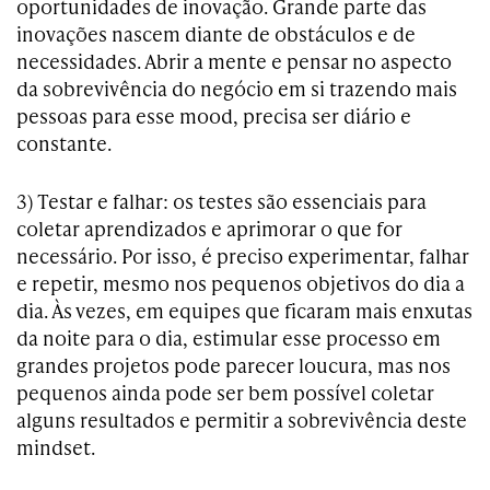
oportunidades de inovação. Grande parte das
inovações nascem diante de obstáculos e de
necessidades. Abrir a mente e pensar no aspecto
da sobrevivência do negócio em si trazendo mais
pessoas para esse mood, precisa ser diário e
constante.
3) Testar e falhar: os testes são essenciais para
coletar aprendizados e aprimorar o que for
necessário. Por isso, é preciso experimentar, falhar
e repetir, mesmo nos pequenos objetivos do dia a
dia. Às vezes, em equipes que ficaram mais enxutas
da noite para o dia, estimular esse processo em
grandes projetos pode parecer loucura, mas nos
pequenos ainda pode ser bem possível coletar
alguns resultados e permitir a sobrevivência deste
mindset.