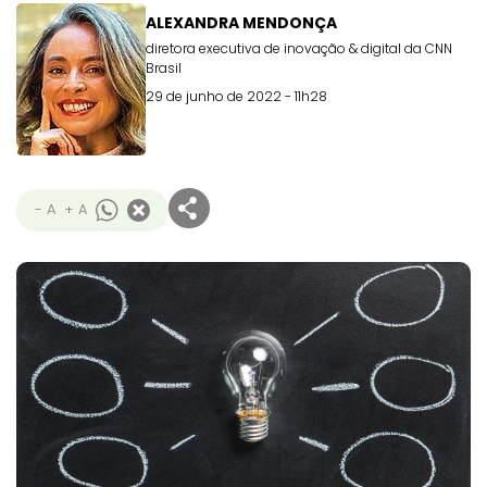
ALEXANDRA MENDONÇA
diretora executiva de inovação & digital da CNN
Brasil
29 de junho de 2022 - 11h28
- A
+ A