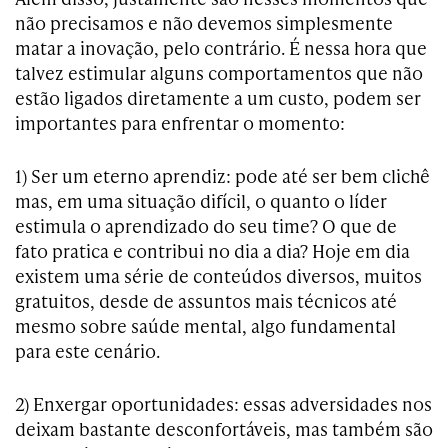
não precisamos e não devemos simplesmente
matar a inovação, pelo contrário. É nessa hora que
talvez estimular alguns comportamentos que não
estão ligados diretamente a um custo, podem ser
importantes para enfrentar o momento:
1) Ser um eterno aprendiz: pode até ser bem clichê
mas, em uma situação difícil, o quanto o líder
estimula o aprendizado do seu time? O que de
fato pratica e contribui no dia a dia? Hoje em dia
existem uma série de conteúdos diversos, muitos
gratuitos, desde de assuntos mais técnicos até
mesmo sobre saúde mental, algo fundamental
para este cenário.
2) Enxergar oportunidades: essas adversidades nos
deixam bastante desconfortáveis, mas também são