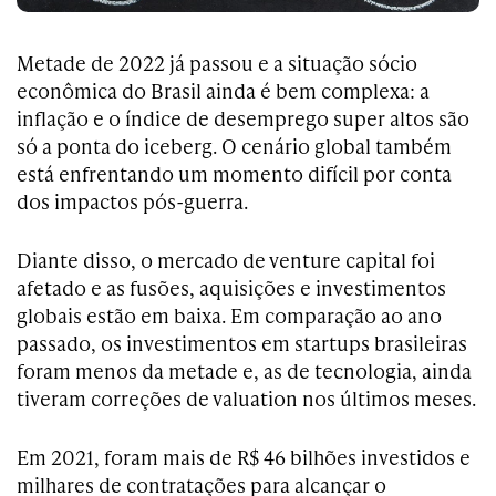
Metade de 2022 já passou e a situação sócio
econômica do Brasil ainda é bem complexa: a
inflação e o índice de desemprego super altos são
só a ponta do iceberg. O cenário global também
está enfrentando um momento difícil por conta
dos impactos pós-guerra.
Diante disso, o mercado de venture capital foi
afetado e as fusões, aquisições e investimentos
globais estão em baixa. Em comparação ao ano
passado, os investimentos em startups brasileiras
foram menos da metade e, as de tecnologia, ainda
tiveram correções de valuation nos últimos meses.
Em 2021, foram mais de R$ 46 bilhões investidos e
milhares de contratações para alcançar o