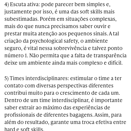
4) Escuta ativa: pode parecer bem simples e,
justamente por isso, é uma das soft skills mais
subestimadas. Porém em situações complexas,
mais do que nunca precisamos saber ouvir e
prestar muita atenção aos pequenos sinais. A tal
criação da psychological safety, o ambiente
seguro, é vital nessa sobrevivência e talvez ponto
número 1. Não permita que a falta de transparência
deixe um ambiente ainda mais complexo e difícil.
5) Times interdisciplinares: estimular o time a ter
contato com diversas perspectivas diferentes
contribui muito para o crescimento de cada um.
Dentro de um time interdisciplinar, é importante
saber extrair ao máximo das experiências de
profissionais de diferentes bagagens. Assim, para
além do resultado, garante uma troca efetiva entre
hard e soft skills.