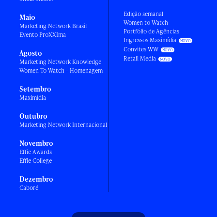
Edição semanal
Maio
Women to Watch
Marketing Network Brasil
Portfólio de Agências
Evento ProXXIma
Ingressos Maximídia
Convites WW
Agosto
Retail Media
Marketing Network Knowledge
Women To Watch - Homenagem
Setembro
Maximídia
Outubro
Marketing Network Internacional
Novembro
Effie Awards
Effie College
Dezembro
Caboré