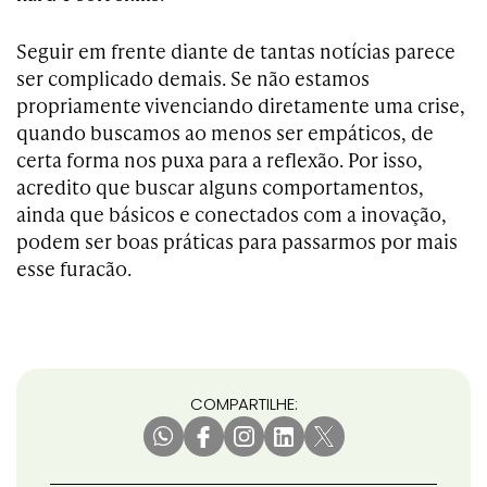
Seguir em frente diante de tantas notícias parece
ser complicado demais. Se não estamos
propriamente vivenciando diretamente uma crise,
quando buscamos ao menos ser empáticos, de
certa forma nos puxa para a reflexão. Por isso,
acredito que buscar alguns comportamentos,
ainda que básicos e conectados com a inovação,
podem ser boas práticas para passarmos por mais
esse furacão.
COMPARTILHE: