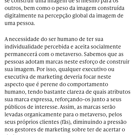
se construir uma imagem de si mesmo para os
outros, bem como o peso da imagem construída
digitalmente na percepção global da imagem de
uma pessoa.
A necessidade do ser humano de ter sua
individualidade percebida e aceita socialmente
permanecerá com o metaverso. Sabemos que as
pessoas adotam marcas neste esforço de construir
sua imagem. Por isso, qualquer executivo ou
executiva de marketing deveria focar neste
aspecto que é perene do comportamento
humano, tendo bastante clareza de quais atributos
sua marca expressa, reforçando-os junto a seus
públicos de interesse. Assim, as marcas serão
levadas organicamente para o metaverso, pelos
seus próprios clientes (fãs), diminuindo a pressão
nos gestores de marketing sobre ter de acertar o