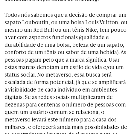
Todos nós sabemos que a decisão de comprar um
sapato Louboutin, ou uma bolsa Louis Vuitton, ou
mesmo um Red Bull ou um tênis Nike, tem pouco
a ver com aspectos funcionais (qualidade e
durabilidade de uma bolsa, beleza de um sapato,
conforto de um tênis ou sabor de uma bebida). As
pessoas pagam pelo que a marca significa. Usar
estas marcas denotam um estilo de vida e/ou um
status social. No metaverso, essa busca será
escalada de forma potencial, já que se amplificará
a visibilidade de cada indivíduo em ambientes
digitais. Se as redes sociais multiplicaram de
dezenas para centenas o número de pessoas com
quem um usuário comum se relaciona, o
metaverso levará este número para a casa dos
milhares, e oferecerá ainda mais possibilidades de