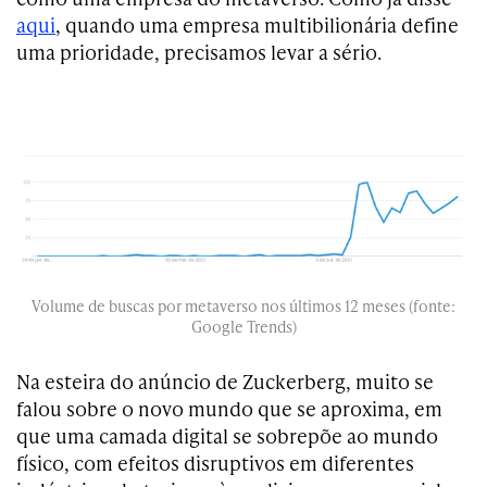
aqui
, quando uma empresa multibilionária define
uma prioridade, precisamos levar a sério.
Volume de buscas por metaverso nos últimos 12 meses (fonte:
Google Trends)
Na esteira do anúncio de Zuckerberg, muito se
falou sobre o novo mundo que se aproxima, em
que uma camada digital se sobrepõe ao mundo
físico, com efeitos disruptivos em diferentes