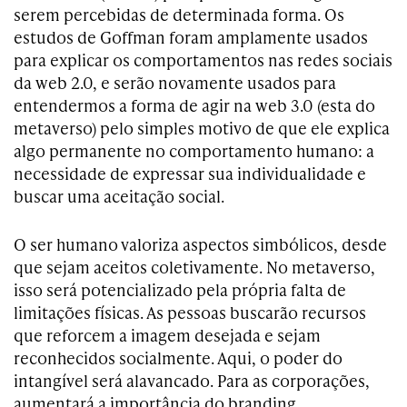
serem percebidas de determinada forma. Os
estudos de Goffman foram amplamente usados
para explicar os comportamentos nas redes sociais
da web 2.0, e serão novamente usados para
entendermos a forma de agir na web 3.0 (esta do
metaverso) pelo simples motivo de que ele explica
algo permanente no comportamento humano: a
necessidade de expressar sua individualidade e
buscar uma aceitação social.
O ser humano valoriza aspectos simbólicos, desde
que sejam aceitos coletivamente. No metaverso,
isso será potencializado pela própria falta de
limitações físicas. As pessoas buscarão recursos
que reforcem a imagem desejada e sejam
reconhecidos socialmente. Aqui, o poder do
intangível será alavancado. Para as corporações,
aumentará a importância do branding.