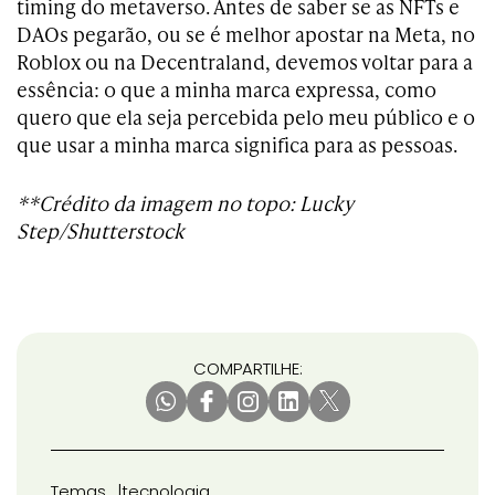
timing do metaverso. Antes de saber se as NFTs e
DAOs pegarão, ou se é melhor apostar na Meta, no
Roblox ou na Decentraland, devemos voltar para a
essência: o que a minha marca expressa, como
quero que ela seja percebida pelo meu público e o
que usar a minha marca significa para as pessoas.
**Crédito da imagem no topo: Lucky
Step/Shutterstock
COMPARTILHE:
Temas
tecnologia