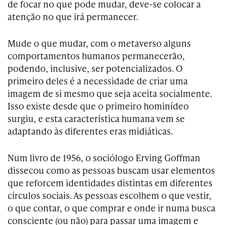
de focar no que pode mudar, deve-se colocar a
atenção no que irá permanecer.
Mude o que mudar, com o metaverso alguns
comportamentos humanos permanecerão,
podendo, inclusive, ser potencializados. O
primeiro deles é a necessidade de criar uma
imagem de si mesmo que seja aceita socialmente.
Isso existe desde que o primeiro hominídeo
surgiu, e esta característica humana vem se
adaptando às diferentes eras midiáticas.
Num livro de 1956, o sociólogo Erving Goffman
dissecou como as pessoas buscam usar elementos
que reforcem identidades distintas em diferentes
círculos sociais. As pessoas escolhem o que vestir,
o que contar, o que comprar e onde ir numa busca
consciente (ou não) para passar uma imagem e