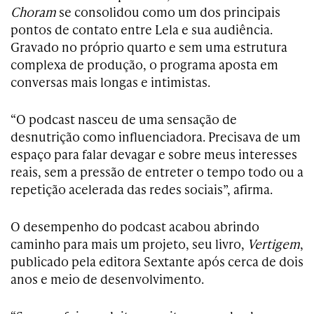
Choram
se consolidou como um dos principais
pontos de contato entre Lela e sua audiência.
Gravado no próprio quarto e sem uma estrutura
complexa de produção, o programa aposta em
conversas mais longas e intimistas.
“O podcast nasceu de uma sensação de
desnutrição como influenciadora. Precisava de um
espaço para falar devagar e sobre meus interesses
reais, sem a pressão de entreter o tempo todo ou a
repetição acelerada das redes sociais”, afirma.
O desempenho do podcast acabou abrindo
caminho para mais um projeto, seu livro,
Vertigem
,
publicado pela editora Sextante após cerca de dois
anos e meio de desenvolvimento.