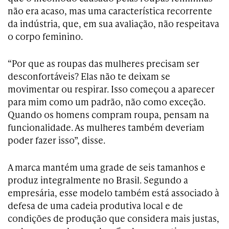
não era acaso, mas uma característica recorrente
da indústria, que, em sua avaliação, não respeitava
o corpo feminino.
“Por que as roupas das mulheres precisam ser
desconfortáveis? Elas não te deixam se
movimentar ou respirar. Isso começou a aparecer
para mim como um padrão, não como exceção.
Quando os homens compram roupa, pensam na
funcionalidade. As mulheres também deveriam
poder fazer isso”, disse.
A marca mantém uma grade de seis tamanhos e
produz integralmente no Brasil. Segundo a
empresária, esse modelo também está associado à
defesa de uma cadeia produtiva local e de
condições de produção que considera mais justas,