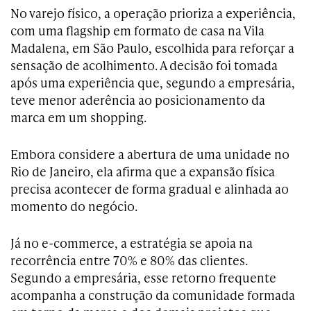
No varejo físico, a operação prioriza a experiência,
com uma flagship em formato de casa na Vila
Madalena, em São Paulo, escolhida para reforçar a
sensação de acolhimento. A decisão foi tomada
após uma experiência que, segundo a empresária,
teve menor aderência ao posicionamento da
marca em um shopping.
Embora considere a abertura de uma unidade no
Rio de Janeiro, ela afirma que a expansão física
precisa acontecer de forma gradual e alinhada ao
momento do negócio.
Já no e-commerce, a estratégia se apoia na
recorrência entre 70% e 80% das clientes.
Segundo a empresária, esse retorno frequente
acompanha a construção da comunidade formada