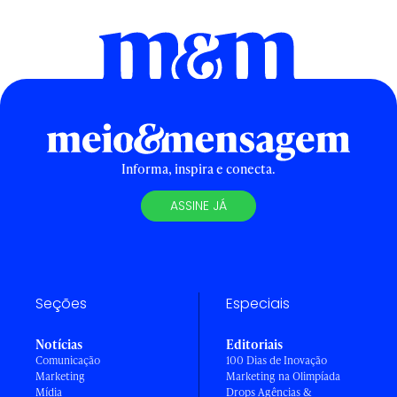
Informa, inspira e conecta.
ASSINE JÁ
Seções
Especiais
Notícias
Editoriais
Comunicação
100 Dias de Inovação
Marketing
Marketing na Olimpíada
Mídia
Drops Agências &