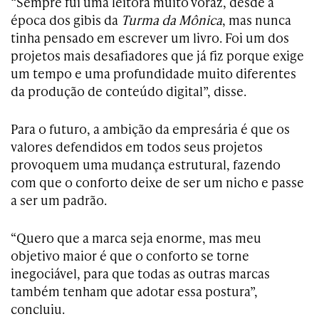
“Sempre fui uma leitora muito voraz, desde a
época dos gibis da
Turma da Mônica
, mas nunca
tinha pensado em escrever um livro. Foi um dos
projetos mais desafiadores que já fiz porque exige
um tempo e uma profundidade muito diferentes
da produção de conteúdo digital”, disse.
Para o futuro, a ambição da empresária é que os
valores defendidos em todos seus projetos
provoquem uma mudança estrutural, fazendo
com que o conforto deixe de ser um nicho e passe
a ser um padrão.
“Quero que a marca seja enorme, mas meu
objetivo maior é que o conforto se torne
inegociável, para que todas as outras marcas
também tenham que adotar essa postura”,
concluiu.