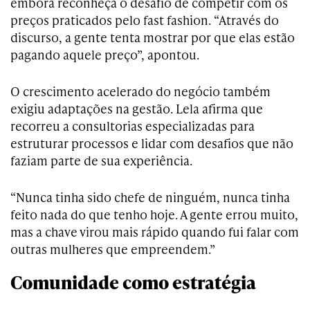
embora reconheça o desafio de competir com os
preços praticados pelo fast fashion. “Através do
discurso, a gente tenta mostrar por que elas estão
pagando aquele preço”, apontou.
O crescimento acelerado do negócio também
exigiu adaptações na gestão. Lela afirma que
recorreu a consultorias especializadas para
estruturar processos e lidar com desafios que não
faziam parte de sua experiência.
“Nunca tinha sido chefe de ninguém, nunca tinha
feito nada do que tenho hoje. A gente errou muito,
mas a chave virou mais rápido quando fui falar com
outras mulheres que empreendem.”
Comunidade como estratégia