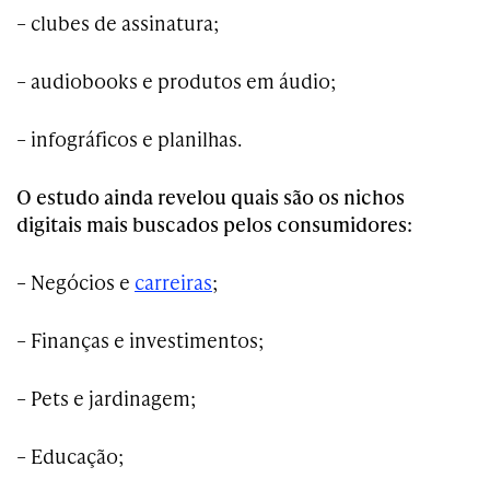
– clubes de assinatura;
– audiobooks e produtos em áudio;
– infográficos e planilhas.
O estudo ainda revelou quais são os nichos
digitais mais buscados pelos consumidores:
–
Negócios e
carreiras
;
–
Finanças e investimentos;
– Pets e jardinagem;
– Educação;