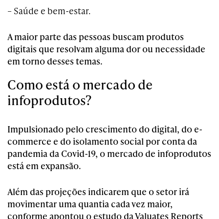
– Saúde e bem-estar.
A maior parte das pessoas buscam produtos
digitais que resolvam alguma dor ou necessidade
em torno desses temas.
Como está o mercado de
infoprodutos?
Impulsionado pelo crescimento do digital, do e-
commerce e do isolamento social por conta da
pandemia da Covid-19, o mercado de infoprodutos
está em expansão.
Além das projeções indicarem que o setor irá
movimentar uma quantia cada vez maior,
conforme apontou o estudo da Valuates Reports