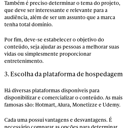
Também é preciso determinar o tema do projeto,
que deve ser interessante e relevante para a
audiência, além de ser um assunto que a marca
tenha total domínio.
Por fim, deve-se estabelecer o objetivo do
conteúdo, seja ajudar as pessoas a melhorar suas
vidas ou simplesmente proporcionar
entretenimento.
3. Escolha da plataforma de hospedagem
Há diversas plataformas disponíveis para
disponibilizar e comercializar o conteúdo. As mais
famosas são: Hotmart, Alura, Monetizze e Udemy.
Cada uma possui vantagens e desvantagens. É
necessário comparar as opções para determinar