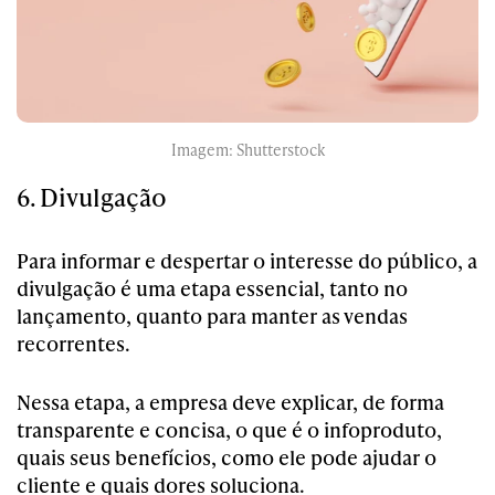
Imagem: Shutterstock
6. Divulgação
Para informar e despertar o interesse do público, a
divulgação é uma etapa essencial, tanto no
lançamento, quanto para manter as vendas
recorrentes.
Nessa etapa, a empresa deve explicar, de forma
transparente e concisa, o que é o infoproduto,
quais seus benefícios, como ele pode ajudar o
cliente e quais dores soluciona.