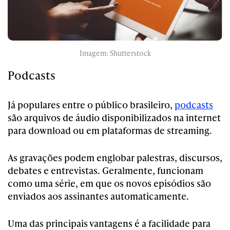
Imagem: Shutterstock
Podcasts
Já populares entre o público brasileiro,
podcasts
são arquivos de áudio disponibilizados na internet
para download ou em plataformas de streaming.
As gravações podem englobar palestras, discursos,
debates e entrevistas. Geralmente, funcionam
como uma série, em que os novos episódios são
enviados aos assinantes automaticamente.
Uma das principais vantagens é a facilidade para