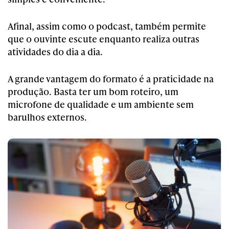
Afinal, assim como o podcast, também permite
que o ouvinte escute enquanto realiza outras
atividades do dia a dia.
A grande vantagem do formato é a praticidade na
produção. Basta ter um bom roteiro, um
microfone de qualidade e um ambiente sem
barulhos externos.