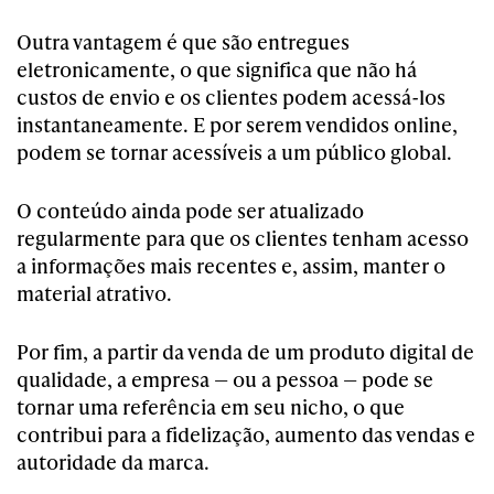
Outra vantagem é que são entregues
eletronicamente, o que significa que não há
custos de envio e os clientes podem acessá-los
instantaneamente. E por serem vendidos online,
podem se tornar acessíveis a um público global.
O conteúdo ainda pode ser atualizado
regularmente para que os clientes tenham acesso
a informações mais recentes e, assim, manter o
material atrativo.
Por fim, a partir da venda de um produto digital de
qualidade, a empresa — ou a pessoa — pode se
tornar uma referência em seu nicho, o que
contribui para a fidelização, aumento das vendas e
autoridade da marca.