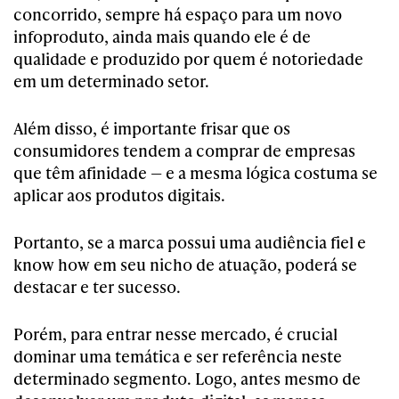
concorrido, sempre há espaço para um novo
infoproduto, ainda mais quando ele é de
qualidade e produzido por quem é notoriedade
em um determinado setor.
Além disso, é importante frisar que os
consumidores tendem a comprar de empresas
que têm afinidade — e a mesma lógica costuma se
aplicar aos produtos digitais.
Portanto, se a marca possui uma audiência fiel e
know how em seu nicho de atuação, poderá se
destacar e ter sucesso.
Porém, para entrar nesse mercado, é crucial
dominar uma temática e ser referência neste
determinado segmento. Logo, antes mesmo de