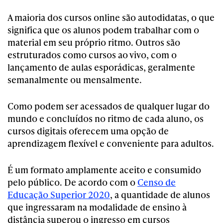
A maioria dos cursos online são autodidatas, o que
significa que os alunos podem trabalhar com o
material em seu próprio ritmo. Outros são
estruturados como cursos ao vivo, com o
lançamento de aulas esporádicas, geralmente
semanalmente ou mensalmente.
Como podem ser acessados de qualquer lugar do
mundo e concluídos no ritmo de cada aluno, os
cursos digitais oferecem uma opção de
aprendizagem flexível e conveniente para adultos.
É um formato amplamente aceito e consumido
pelo público. De acordo com o
Censo de
Educação Superior 2020
, a quantidade de alunos
que ingressaram na modalidade de ensino à
distância superou o ingresso em cursos