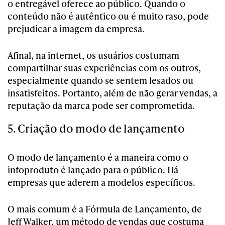
o entregável oferece ao público. Quando o
conteúdo não é autêntico ou é muito raso, pode
prejudicar a imagem da empresa.
Afinal, na internet, os usuários costumam
compartilhar suas experiências com os outros,
especialmente quando se sentem lesados ou
insatisfeitos. Portanto, além de não gerar vendas, a
reputação da marca pode ser comprometida.
5. Criação do modo de lançamento
O modo de lançamento é a maneira como o
infoproduto é lançado para o público. Há
empresas que aderem a modelos específicos.
O mais comum é a Fórmula de Lançamento, de
Jeff Walker, um método de vendas que costuma