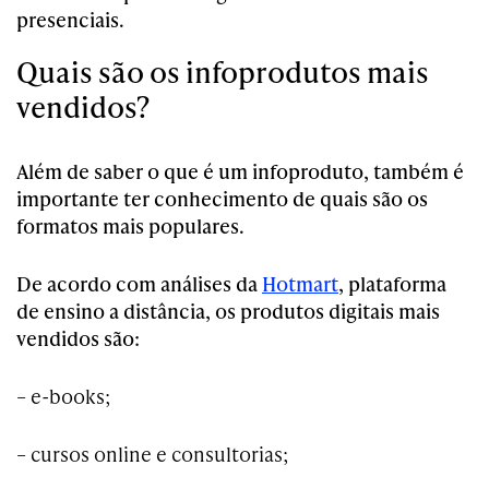
presenciais.
Quais são os infoprodutos mais
vendidos?
Além de saber o que é um infoproduto, também é
importante ter conhecimento de quais são os
formatos mais populares.
De acordo com análises da
Hotmart
, plataforma
de ensino a distância, os produtos digitais mais
vendidos são:
– e-books;
– cursos online e consultorias;