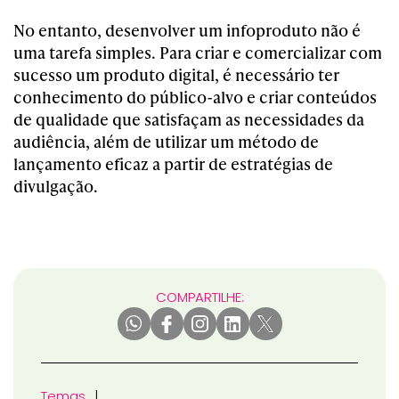
No entanto, desenvolver um infoproduto não é
uma tarefa simples. Para criar e comercializar com
sucesso um produto digital, é necessário ter
conhecimento do público-alvo e criar conteúdos
de qualidade que satisfaçam as necessidades da
audiência, além de utilizar um método de
lançamento eficaz a partir de estratégias de
divulgação.
COMPARTILHE:
Temas