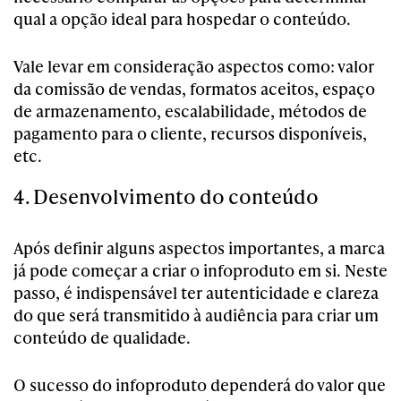
qual a opção ideal para hospedar o conteúdo.
Vale levar em consideração aspectos como: valor
da comissão de vendas, formatos aceitos, espaço
de armazenamento, escalabilidade, métodos de
pagamento para o cliente, recursos disponíveis,
etc.
4. Desenvolvimento do conteúdo
Após definir alguns aspectos importantes, a marca
já pode começar a criar o infoproduto em si. Neste
passo, é indispensável ter autenticidade e clareza
do que será transmitido à audiência para criar um
conteúdo de qualidade.
O sucesso do infoproduto dependerá do valor que