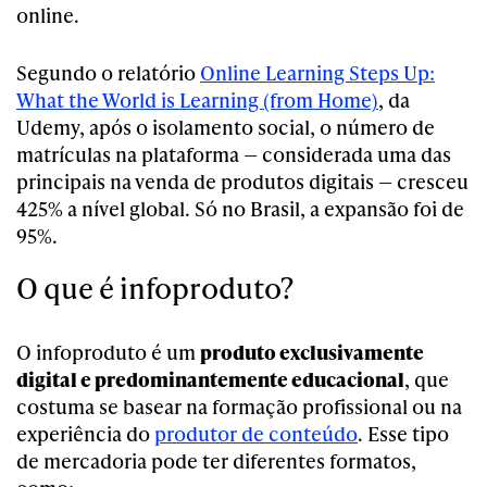
online.
Segundo o relatório
Online Learning Steps Up:
What the World is Learning (from Home)
, da
Udemy, após o isolamento social, o número de
matrículas na plataforma — considerada uma das
principais na venda de produtos digitais — cresceu
425% a nível global. Só no Brasil, a expansão foi de
95%.
O que é infoproduto?
O infoproduto é um
produto exclusivamente
digital e predominantemente educacional
, que
costuma se basear na formação profissional ou na
experiência do
produtor de conteúdo
. Esse tipo
de mercadoria pode ter diferentes formatos,