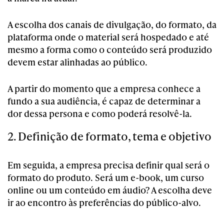
A escolha dos canais de divulgação, do formato, da
plataforma onde o material será hospedado e até
mesmo a forma como o conteúdo será produzido
devem estar alinhadas ao público.
A partir do momento que a empresa conhece a
fundo a sua audiência, é capaz de determinar a
dor dessa persona e como poderá resolvê-la.
2. Definição de formato, tema e objetivo
Em seguida, a empresa precisa definir qual será o
formato do produto. Será um e-book, um curso
online ou um conteúdo em áudio? A escolha deve
ir ao encontro às preferências do público-alvo.