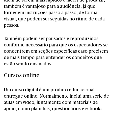
também é vantajoso para a audiência, já que
fornecem instruções passo a passo, de forma
visual, que podem ser seguidas no ritmo de cada
pessoa.
Também podem ser pausados e reproduzidos
conforme necessário para que os espectadores se
concentrem em seções específicas caso precisem
de mais tempo para entender os conceitos que
estão sendo ensinados.
Cursos online
Um curso digital é um produto educacional
entregue online. Normalmente inclui uma série de
aulas em vídeo, juntamente com materiais de
apoio, como planilhas, questionários e e-books.