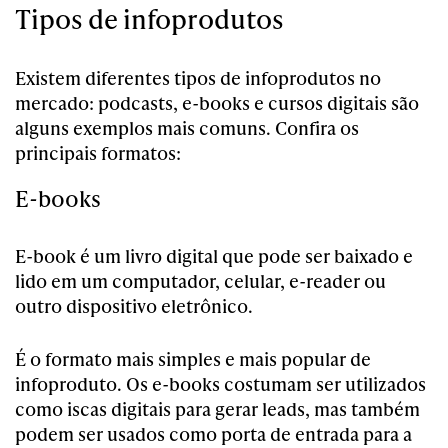
Tipos de infoprodutos
Existem diferentes tipos de infoprodutos no
mercado: podcasts, e-books e cursos digitais são
alguns exemplos mais comuns. Confira os
principais formatos:
E-books
E-book é um livro digital que pode ser baixado e
lido em um computador, celular, e-reader ou
outro dispositivo eletrônico.
É o formato mais simples e mais popular de
infoproduto. Os e-books costumam ser utilizados
como iscas digitais para gerar leads, mas também
podem ser usados como porta de entrada para a