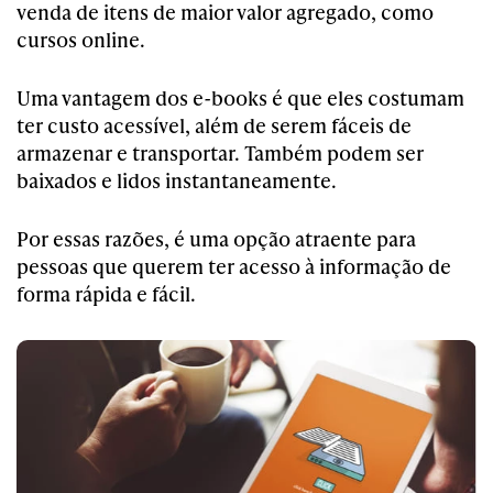
venda de itens de maior valor agregado, como
cursos online.
Uma vantagem dos e-books é que eles costumam
ter custo acessível, além de serem fáceis de
armazenar e transportar. Também podem ser
baixados e lidos instantaneamente.
Por essas razões, é uma opção atraente para
pessoas que querem ter acesso à informação de
forma rápida e fácil.