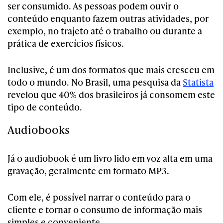
ser consumido. As pessoas podem ouvir o
conteúdo enquanto fazem outras atividades, por
exemplo, no trajeto até o trabalho ou durante a
prática de exercícios físicos.
Inclusive, é um dos formatos que mais cresceu em
todo o mundo. No Brasil, uma pesquisa da
Statista
revelou que 40% dos brasileiros já consomem este
tipo de conteúdo.
Audiobooks
Já o audiobook é um livro lido em voz alta em uma
gravação, geralmente em formato MP3.
Com ele, é possível narrar o conteúdo para o
cliente e tornar o consumo de informação mais
simples e conveniente.