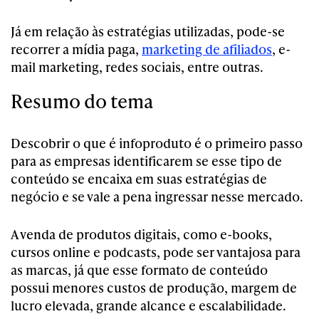
Já em relação às estratégias utilizadas, pode-se
recorrer a mídia paga,
marketing de afiliados
, e-
mail marketing, redes sociais, entre outras.
Resumo do tema
Descobrir o que é infoproduto é o primeiro passo
para as empresas identificarem se esse tipo de
conteúdo se encaixa em suas estratégias de
negócio e se vale a pena ingressar nesse mercado.
A venda de produtos digitais, como e-books,
cursos online e podcasts, pode ser vantajosa para
as marcas, já que esse formato de conteúdo
possui menores custos de produção, margem de
lucro elevada, grande alcance e escalabilidade.