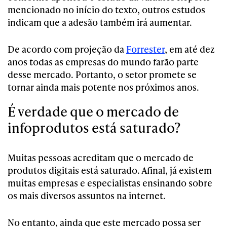
mencionado no início do texto, outros estudos
indicam que a adesão também irá aumentar.
De acordo com projeção da
Forrester
, em até dez
anos todas as empresas do mundo farão parte
desse mercado. Portanto, o setor promete se
tornar ainda mais potente nos próximos anos.
É verdade que o mercado de
infoprodutos está saturado?
Muitas pessoas acreditam que o mercado de
produtos digitais está saturado. Afinal, já existem
muitas empresas e especialistas ensinando sobre
os mais diversos assuntos na internet.
No entanto, ainda que este mercado possa ser