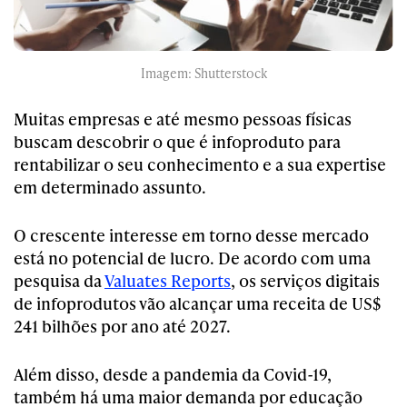
Imagem: Shutterstock
Muitas empresas e até mesmo pessoas físicas
buscam descobrir o que é infoproduto para
rentabilizar o seu conhecimento e a sua expertise
em determinado assunto.
O crescente interesse em torno desse mercado
está no potencial de lucro. De acordo com uma
pesquisa da
Valuates Reports
, os serviços digitais
de infoprodutos vão alcançar uma receita de US$
241 bilhões por ano até 2027.
Além disso, desde a pandemia da Covid-19,
também há uma maior demanda por educação