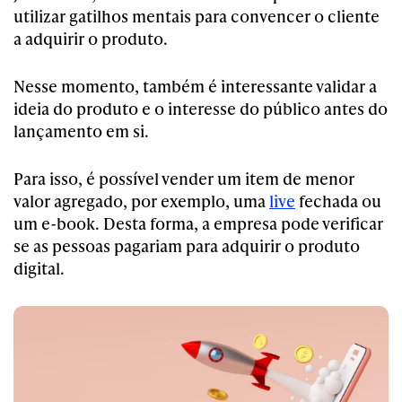
utilizar gatilhos mentais para convencer o cliente
a adquirir o produto.
Nesse momento, também é interessante validar a
ideia do produto e o interesse do público antes do
lançamento em si.
Para isso, é possível vender um item de menor
valor agregado, por exemplo, uma
live
fechada ou
um e-book. Desta forma, a empresa pode verificar
se as pessoas pagariam para adquirir o produto
digital.