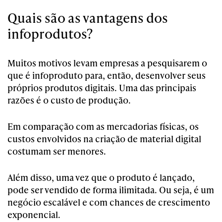
Quais são as vantagens dos
infoprodutos?
Muitos motivos levam empresas a pesquisarem o
que é infoproduto para, então, desenvolver seus
próprios produtos digitais. Uma das principais
razões é o custo de produção.
Em comparação com as mercadorias físicas, os
custos envolvidos na criação de material digital
costumam ser menores.
Além disso, uma vez que o produto é lançado,
pode ser vendido de forma ilimitada. Ou seja, é um
negócio escalável e com chances de crescimento
exponencial.