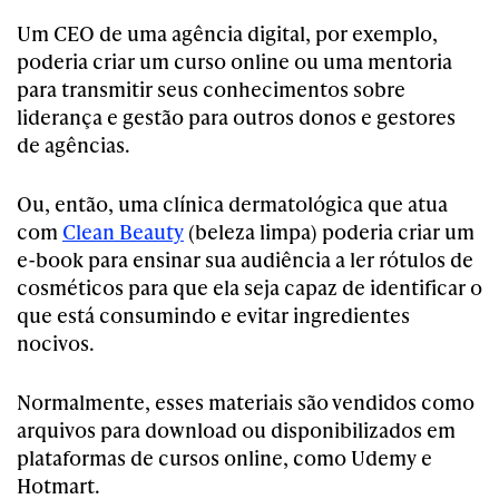
Um CEO de uma agência digital, por exemplo,
poderia criar um curso online ou uma mentoria
para transmitir seus conhecimentos sobre
liderança e gestão para outros donos e gestores
de agências.
Ou, então, uma clínica dermatológica que atua
com
Clean Beauty
(beleza limpa) poderia criar um
e-book para ensinar sua audiência a ler rótulos de
cosméticos para que ela seja capaz de identificar o
que está consumindo e evitar ingredientes
nocivos.
Normalmente, esses materiais são vendidos como
arquivos para download ou disponibilizados em
plataformas de cursos online, como Udemy e
Hotmart.