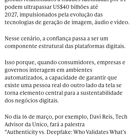
podem ultrapassar US$40 bilhões até
2027, impulsionados pela evolução das
tecnologias de geração de imagem, áudio e vídeo.
Nesse cenário, a confiança passa a ser um
componente estrutural das plataformas digitais.
Isso porque, quando consumidores, empresas e
governos interagem em ambientes
automatizados, a capacidade de garantir que
existe uma pessoa real do outro lado da tela se
torna elemento central para a sustentabilidade
dos negócios digitais.
No dia 16 de março, por exemplo, Davi Reis, Tech
Advisor da Unico, fará a palestra
“Authenticity vs. Deepfake: Who Validates What’s