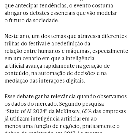
que antecipar tendências, o evento costuma
abrigar os debates essenciais que vão modelar
o futuro da sociedade.
Neste ano, um dos temas que atravessa diferentes
trilhas do festival é a redefinição da
relação entre humanos e máquinas, especialmente
em um cenário em que a inteligência
artificial avança rapidamente na geração de
conteúdo, na automação de decisões e na
mediação das interações digitais.
Esse debate ganha relevância quando observamos
os dados do mercado. Segundo pesquisa
“State of AI 2024” da McKinsey, 65% das empresas
já utilizam inteligência artificial em ao
menos uma função de negócio, praticamente o