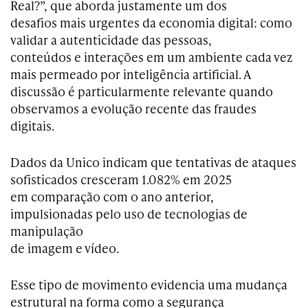
Real?”, que aborda justamente um dos
desafios mais urgentes da economia digital: como
validar a autenticidade das pessoas,
conteúdos e interações em um ambiente cada vez
mais permeado por inteligência artificial. A
discussão é particularmente relevante quando
observamos a evolução recente das fraudes
digitais.
Dados da Unico indicam que tentativas de ataques
sofisticados cresceram 1.082% em 2025
em comparação com o ano anterior,
impulsionadas pelo uso de tecnologias de
manipulação
de imagem e vídeo.
Esse tipo de movimento evidencia uma mudança
estrutural na forma como a segurança