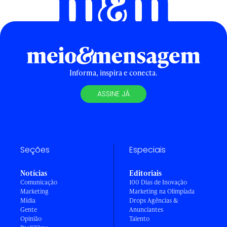
Informa, inspira e conecta.
ASSINE JÁ
Seções
Especiais
Notícias
Editoriais
Comunicação
100 Dias de Inovação
Marketing
Marketing na Olimpíada
Mídia
Drops Agências &
Gente
Anunciantes
Opinião
Talento