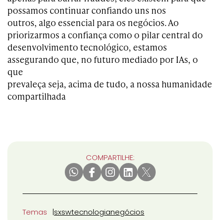
possamos continuar confiando uns nos
outros, algo essencial para os negócios. Ao
priorizarmos a confiança como o pilar central do
desenvolvimento tecnológico, estamos
assegurando que, no futuro mediado por IAs, o
que
prevaleça seja, acima de tudo, a nossa humanidade
compartilhada
COMPARTILHE:
Temas
sxsw
tecnologia
negócios