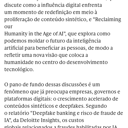
discute como a influência digital enfrenta
um momento de redefinição em meio à
proliferação de conteúdo sintético, e “Reclaiming
our
Humanity in the Age of AI”, que explora como
podemos moldar o futuro da inteligência
artificial para beneficiar as pessoas, de modo a
refletir uma nova visão que coloca a
humanidade no centro do desenvolvimento
tecnológico.
O pano de fundo dessas discussões é um
fenômeno que já preocupa empresas, governos e
plataformas digitais: o crescimento acelerado de
conteúdos sintéticos e deepfakes. Segundo
o relatório “Deepfake banking e risco de fraude de
IA”, da Deloitte Insights, os custos
globais relacionados a fraudes habilitadas por IA