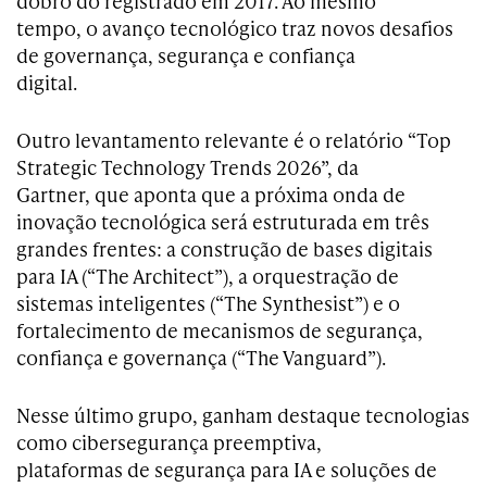
dobro do registrado em 2017. Ao mesmo
tempo, o avanço tecnológico traz novos desafios
de governança, segurança e confiança
digital.
Outro levantamento relevante é o relatório “Top
Strategic Technology Trends 2026”, da
Gartner, que aponta que a próxima onda de
inovação tecnológica será estruturada em três
grandes frentes: a construção de bases digitais
para IA (“The Architect”), a orquestração de
sistemas inteligentes (“The Synthesist”) e o
fortalecimento de mecanismos de segurança,
confiança e governança (“The Vanguard”).
Nesse último grupo, ganham destaque tecnologias
como cibersegurança preemptiva,
plataformas de segurança para IA e soluções de