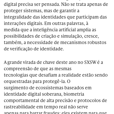
digital precisa ser pensada. Não se trata apenas de
proteger sistemas, mas de garantir a
integralidade das identidades que participam das
interações digitais. Em outras palavras, à
medida que a inteligência artificial amplia as
possibilidades de criação e simulação, cresce,
também, a necessidade de mecanismos robustos
de verificação de identidade.
A grande virada de chave deste ano no SXSW é a
compreensão de que as mesmas
tecnologias que desafiam a realidade estão sendo
orquestradas para protegê-la. O
surgimento de ecossistemas baseados em
identidade digital soberana, biometria
comportamental de alta precisão e protocolos de
rastreabilidade em tempo real não serve
apenas para barrar fraudes; eles existem para que