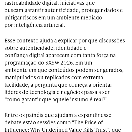
rastreabilidade digital, iniciativas que
buscam garantir autenticidade, proteger dados e
mitigar riscos em um ambiente mediado
por inteligência artificial.
Esse contexto ajuda a explicar por que discussões
sobre autenticidade, identidade e
confiança digital aparecem com tanta força na
programação do SXSW 2026. Em um
ambiente em que conteúdos podem ser gerados,
manipulados ou replicados com extrema
facilidade, a pergunta que começa a orientar
líderes de tecnologia e negócios passa a ser
“como garantir que aquele insumo é real?”.
Entre os painéis que ajudam a expandir esse
debate estão sessões como “The Price of
Influence: Why Undefined Value Kills Trust”, que