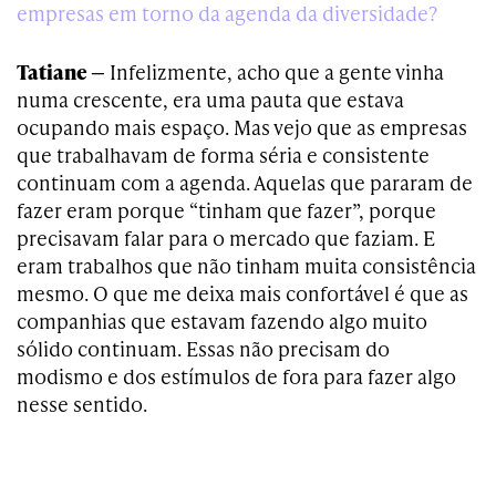
empresas em torno da agenda da diversidade?
Tatiane —
Infelizmente, acho que a gente vinha
numa crescente, era uma pauta que estava
ocupando mais espaço. Mas vejo que as empresas
que trabalhavam de forma séria e consistente
continuam com a agenda. Aquelas que pararam de
fazer eram porque “tinham que fazer”, porque
precisavam falar para o mercado que faziam. E
eram trabalhos que não tinham muita consistência
mesmo. O que me deixa mais confortável é que as
companhias que estavam fazendo algo muito
sólido continuam. Essas não precisam do
modismo e dos estímulos de fora para fazer algo
nesse sentido.