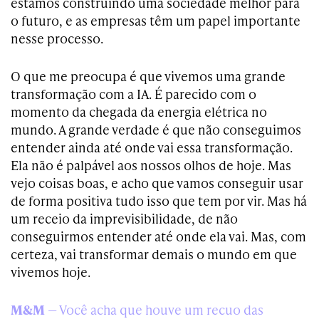
estamos construindo uma sociedade melhor para
o futuro, e as empresas têm um papel importante
nesse processo.
O que me preocupa é que vivemos uma grande
transformação com a IA. É parecido com o
momento da chegada da energia elétrica no
mundo. A grande verdade é que não conseguimos
entender ainda até onde vai essa transformação.
Ela não é palpável aos nossos olhos de hoje. Mas
vejo coisas boas, e acho que vamos conseguir usar
de forma positiva tudo isso que tem por vir. Mas há
um receio da imprevisibilidade, de não
conseguirmos entender até onde ela vai. Mas, com
certeza, vai transformar demais o mundo em que
vivemos hoje.
M&M
— Você acha que houve um recuo das