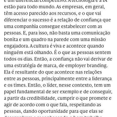
estão para todo mundo. As empresas, em geral,
têm acesso parecido aos recursos, e o que vai
diferenciar o sucesso é a relação de confiança que
uma companhia consegue estabelecer com as
pessoas. E, para isso, não basta uma comunicação
bonita e um quadro na parede com uma missão
engajadora. A cultura é viva e acontece quando
ninguém está olhando. É o que as pessoas sentem
todos os dias. Então, a confiança não vai derivar de
uma estratégia de marca, de employer branding.
Ela é resultante do que acontece nas relações
entre as pessoas, principalmente entre a liderança
e os times. Então, o líder, nesse contexto, tem um
papel fundamental de ser exemplo e de conseguir,
a partir da credibilidade, cumprir o que promete e
agir de acordo com o que fala, respeitando as
pessoas, dando oportunidade para que elas se