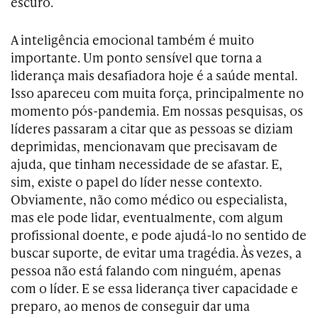
escuro.
A inteligência emocional também é muito
importante. Um ponto sensível que torna a
liderança mais desafiadora hoje é a saúde mental.
Isso apareceu com muita força, principalmente no
momento pós-pandemia. Em nossas pesquisas, os
líderes passaram a citar que as pessoas se diziam
deprimidas, mencionavam que precisavam de
ajuda, que tinham necessidade de se afastar. E,
sim, existe o papel do líder nesse contexto.
Obviamente, não como médico ou especialista,
mas ele pode lidar, eventualmente, com algum
profissional doente, e pode ajudá-lo no sentido de
buscar suporte, de evitar uma tragédia. Às vezes, a
pessoa não está falando com ninguém, apenas
com o líder. E se essa liderança tiver capacidade e
preparo, ao menos de conseguir dar uma