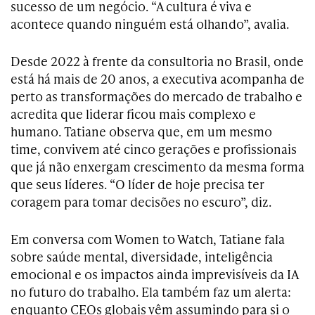
sucesso de um negócio. “A cultura é viva e
acontece quando ninguém está olhando”, avalia.
Desde 2022 à frente da consultoria no Brasil, onde
está há mais de 20 anos, a executiva acompanha de
perto as transformações do mercado de trabalho e
acredita que liderar ficou mais complexo e
humano. Tatiane observa que, em um mesmo
time, convivem até cinco gerações e profissionais
que já não enxergam crescimento da mesma forma
que seus líderes. “O líder de hoje precisa ter
coragem para tomar decisões no escuro”, diz.
Em conversa com Women to Watch, Tatiane fala
sobre saúde mental, diversidade, inteligência
emocional e os impactos ainda imprevisíveis da IA
no futuro do trabalho. Ela também faz um alerta:
enquanto CEOs globais vêm assumindo para si o