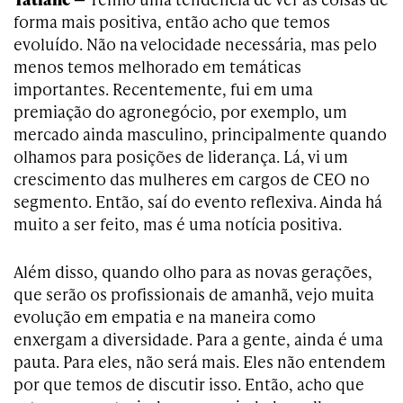
forma mais positiva, então acho que temos
evoluído. Não na velocidade necessária, mas pelo
menos temos melhorado em temáticas
importantes. Recentemente, fui em uma
premiação do agronegócio, por exemplo, um
mercado ainda masculino, principalmente quando
olhamos para posições de liderança. Lá, vi um
crescimento das mulheres em cargos de CEO no
segmento. Então, saí do evento reflexiva. Ainda há
muito a ser feito, mas é uma notícia positiva.
Além disso, quando olho para as novas gerações,
que serão os profissionais de amanhã, vejo muita
evolução em empatia e na maneira como
enxergam a diversidade. Para a gente, ainda é uma
pauta. Para eles, não será mais. Eles não entendem
por que temos de discutir isso. Então, acho que