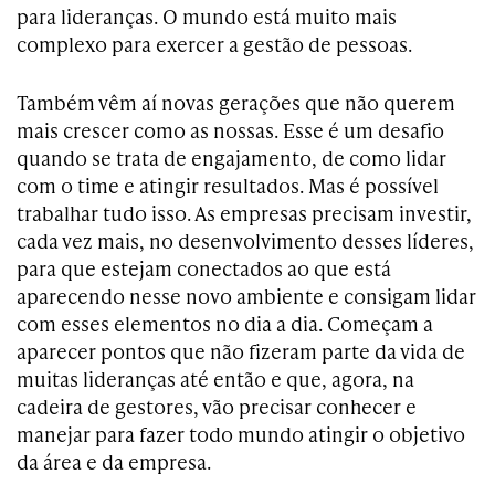
para lideranças. O mundo está muito mais
complexo para exercer a gestão de pessoas.
Também vêm aí novas gerações que não querem
mais crescer como as nossas. Esse é um desafio
quando se trata de engajamento, de como lidar
com o time e atingir resultados. Mas é possível
trabalhar tudo isso. As empresas precisam investir,
cada vez mais, no desenvolvimento desses líderes,
para que estejam conectados ao que está
aparecendo nesse novo ambiente e consigam lidar
com esses elementos no dia a dia. Começam a
aparecer pontos que não fizeram parte da vida de
muitas lideranças até então e que, agora, na
cadeira de gestores, vão precisar conhecer e
manejar para fazer todo mundo atingir o objetivo
da área e da empresa.