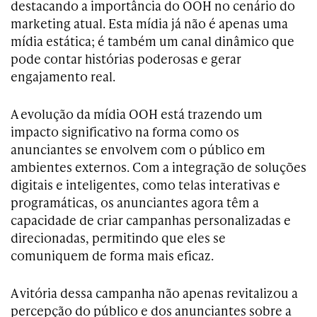
destacando a importância do OOH no cenário do
marketing atual. Esta mídia já não é apenas uma
mídia estática; é também um canal dinâmico que
pode contar histórias poderosas e gerar
engajamento real.
A evolução da mídia OOH está trazendo um
impacto significativo na forma como os
anunciantes se envolvem com o público em
ambientes externos. Com a integração de soluções
digitais e inteligentes, como telas interativas e
programáticas, os anunciantes agora têm a
capacidade de criar campanhas personalizadas e
direcionadas, permitindo que eles se
comuniquem de forma mais eficaz.
A vitória dessa campanha não apenas revitalizou a
percepção do público e dos anunciantes sobre a