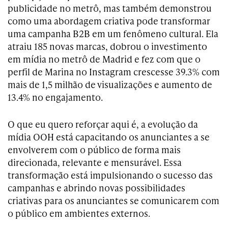
publicidade no metrô, mas também demonstrou
como uma abordagem criativa pode transformar
uma campanha B2B em um fenômeno cultural. Ela
atraiu 185 novas marcas, dobrou o investimento
em mídia no metrô de Madrid e fez com que o
perfil de Marina no Instagram crescesse 39.3% com
mais de 1,5 milhão de visualizações e aumento de
13.4% no engajamento.
O que eu quero reforçar aqui é, a evolução da
mídia OOH está capacitando os anunciantes a se
envolverem com o público de forma mais
direcionada, relevante e mensurável. Essa
transformação está impulsionando o sucesso das
campanhas e abrindo novas possibilidades
criativas para os anunciantes se comunicarem com
o público em ambientes externos.