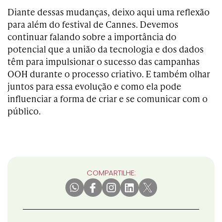
Diante dessas mudanças, deixo aqui uma reflexão
para além do festival de Cannes. Devemos
continuar falando sobre a importância do
potencial que a união da tecnologia e dos dados
têm para impulsionar o sucesso das campanhas
OOH durante o processo criativo. E também olhar
juntos para essa evolução e como ela pode
influenciar a forma de criar e se comunicar com o
público.
COMPARTILHE: