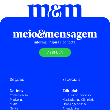
Informa, inspira e conecta.
ASSINE JÁ
Seções
Especiais
Notícias
Editoriais
Comunicação
100 Dias de Inovação
Marketing
Marketing na Olimpíada
Mídia
Drops Agências &
Gente
Anunciantes