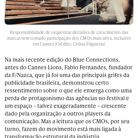
Responsabilidade de orquestrar decisões de crescimento das
marcas tem tornado participação dos CMOs mais ativa, inclusive
em Cannes (Crédito: Celina Filgueras)
Na mais recente edição do Blue Connections,
antes do Cannes Lions, Fabio Fernandes, fundador
da F/Nazca, que já foi uma das principais grifes da
publicidade brasileira, demonstrou certo
ressentimento sobre o que ele enxerga como uma
perda de protagonismo das agências no festival e
um espaço – talvez exageradamente – crescente
dado pela organização a outros players da
comunicação. Mas a leitura que os CMOs, por seu
turno, fazem do movimento está mais ligada à
transformação estrutural da indústria.