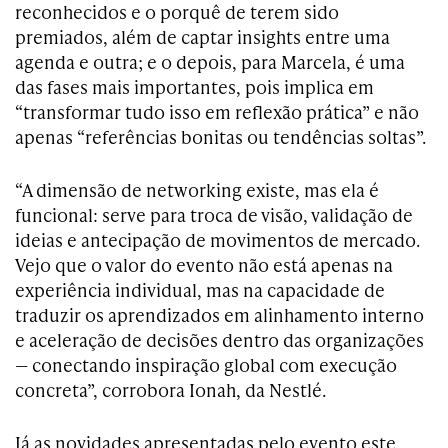
reconhecidos e o porquê de terem sido
premiados, além de captar insights entre uma
agenda e outra; e o depois, para Marcela, é uma
das fases mais importantes, pois implica em
“transformar tudo isso em reflexão prática” e não
apenas “referências bonitas ou tendências soltas”.
“A dimensão de networking existe, mas ela é
funcional: serve para troca de visão, validação de
ideias e antecipação de movimentos de mercado.
Vejo que o valor do evento não está apenas na
experiência individual, mas na capacidade de
traduzir os aprendizados em alinhamento interno
e aceleração de decisões dentro das organizações
— conectando inspiração global com execução
concreta”, corrobora Ionah, da Nestlé.
Já as novidades apresentadas pelo evento este