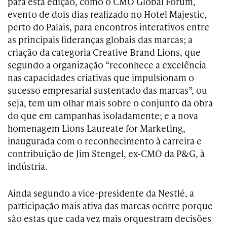
para esta edição, como o CMO Global Forum,
evento de dois dias realizado no Hotel Majestic,
perto do Palais, para encontros interativos entre
as principais lideranças globais das marcas; a
criação da categoria Creative Brand Lions, que
segundo a organização “reconhece a excelência
nas capacidades criativas que impulsionam o
sucesso empresarial sustentado das marcas”, ou
seja, tem um olhar mais sobre o conjunto da obra
do que em campanhas isoladamente; e a nova
homenagem Lions Laureate for Marketing,
inaugurada com o reconhecimento à carreira e
contribuição de Jim Stengel, ex-CMO da P&G, à
indústria.
Ainda segundo a vice-presidente da Nestlé, a
participação mais ativa das marcas ocorre porque
são estas que cada vez mais orquestram decisões