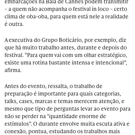
embarcações na Baía de Cannes podem transmitir
– a quem não acompanha o festival in loco – certo
clima de oba-oba, para quem está nele a realidade
é outra.
A executiva do Grupo Boticário, por exemplo, diz
que há muito trabalho antes, durante e depois do
festival. “Para quem vai com um olhar estratégico,
existe uma rotina bastante intensa e intencional”,
afirma.
Antes do evento, ressalta, o trabalho de
preparação é importante para quais categorias,
talks, cases, marcas e temas merecem atenção, e
mesmo que tipo de perguntas levar ao evento para
não se perder na “quantidade enorme de
estímulos”. O durante envolve muita escuta ativa e
conexão, pontua, estudando os trabalhos mais