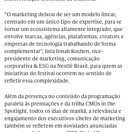
“O marketing deixou de ser um modelo linear,
centrado em um único tipo de expertise, para se
tornar um ecossistema altamente integrado, que
envolve marcas, agências, plataformas, creators e
empresas de tecnologia trabalhando de forma
complementar”, lista Ionah Kochen, vice-
presidente de marketing, comunicação
corporativa & ESG na Nestlé Brasil, para quem as
iniciativas do festival ocorrem no sentido de
refletir essa complexidade.
Além da presença no conteúdo da programação
paralela às premiações e da trilha CMOs in the
Spotlight, todos os dias de manhã, a relevância e
engajamento dos executivos-chefes de marketing
também se refletem em novidades anunciadas