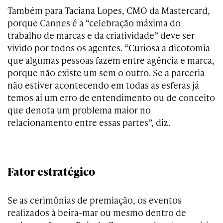
Também para Taciana Lopes, CMO da Mastercard,
porque Cannes é a “celebração máxima do
trabalho de marcas e da criatividade” deve ser
vivido por todos os agentes. “Curiosa a dicotomia
que algumas pessoas fazem entre agência e marca,
porque não existe um sem o outro. Se a parceria
não estiver acontecendo em todas as esferas já
temos aí um erro de entendimento ou de conceito
que denota um problema maior no
relacionamento entre essas partes”, diz.
Fator estratégico
Se as cerimônias de premiação, os eventos
realizados à beira-mar ou mesmo dentro de