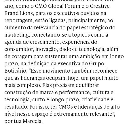
ano, como o CMO Global Forum e o Creative
Brand Lions, para os executivos ouvidos na
reportagem, estão ligadas, principalmente, ao
aumento da relevância do papel estratégico do
marketing, conectando-se a tópicos como a
agenda de crescimento, experiência do
consumidor, inovação, dados e tecnologia, além
de coragem para sustentar uma ambição em longo
prazo, na definição da executiva do Grupo
Boticário. “Esse movimento também reconhece
que as lideranças ocupam, hoje, um papel muito
mais complexo. Elas precisam equilibrar
construção de marca e performance, cultura e
tecnologia, curto e longo prazo, criatividade e
resultado. Por isso, ter CMOs e lideranças de alto
nível nesse espaço é extremamente relevante”,
pontua Marcela.