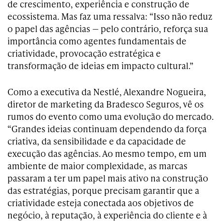
de crescimento, experiência e construção de
ecossistema. Mas faz uma ressalva: “Isso não reduz
o papel das agências — pelo contrário, reforça sua
importância como agentes fundamentais de
criatividade, provocação estratégica e
transformação de ideias em impacto cultural.”
Como a executiva da Nestlé, Alexandre Nogueira,
diretor de marketing da Bradesco Seguros, vê os
rumos do evento como uma evolução do mercado.
“Grandes ideias continuam dependendo da força
criativa, da sensibilidade e da capacidade de
execução das agências. Ao mesmo tempo, em um
ambiente de maior complexidade, as marcas
passaram a ter um papel mais ativo na construção
das estratégias, porque precisam garantir que a
criatividade esteja conectada aos objetivos de
negócio, à reputação, à experiência do cliente e à