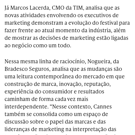
Já Marcos Lacerda, CMO da TIM, analisa que as
novas atividades envolvendo os executivos de
marketing demonstram a evolução do festival para
fazer frente ao atual momento da indústria, além
de mostrar as decisões de marketing estão ligadas
ao negócio como um todo.
Nessa mesma linha de raciocínio, Nogueira, da
Bradesco Seguros, analisa que as mudanças são
uma leitura contemporânea do mercado em que
construção de marca, inovação, reputação,
experiência do consumidor e resultados
caminham de forma cada vez mais
interdependente. “Nesse contexto, Cannes
também se consolida como um espaço de
discussão sobre o papel das marcas e das
lideranças de marketing na interpretação das