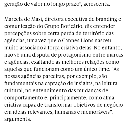
geração de valor no longo prazo”, acrescenta.
Marcela de Masi, diretora executiva de branding e
comunicação do Grupo Boticário, diz entender
percepções sobre certa perda de território das
agências, uma vez que o Cannes Lions nasceu
muito associado à força criativa delas. No entanto,
não vê uma disputa de protagonismo entre marcas
e agências, exaltando as melhores relações como
aquelas que funcionam como um único time. “As
nossas agências parceiras, por exemplo, são
fundamentais na captação de insights, na leitura
cultural, no entendimento das mudanças de
comportamento e, principalmente, como alma
criativa capaz de transformar objetivos de negócio
em ideias relevantes, humanas e memoráveis”,
argumenta.