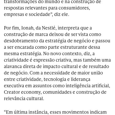
transformações do mundo e na construção de
respostas relevantes para consumidores,
empresas e sociedade”, diz ele.
Por fim, Ionah, da Nestlé, interpreta que a
construção de marca deixou de ser vista como
desdobramento da estratégia de negócio e passou
a ser encarada como parte estruturante dessa
mesma estratégia. No novo contexto, diz, a
criatividade é expressão criativa, mas também uma
alavanca direta de impacto cultural e de resultado
de negócio. Com a necessidade de maior união
entre criatividade, tecnologia e liderança
executiva em assuntos como inteligência artificial,
Creator economy, comunidades e construção de
relevância cultural.
“Em última instância, esses movimentos indicam