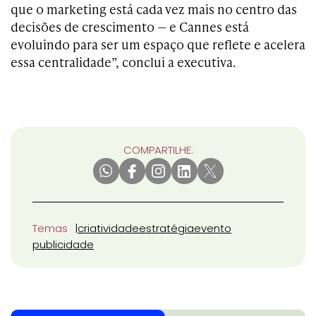
que o marketing está cada vez mais no centro das
decisões de crescimento — e Cannes está
evoluindo para ser um espaço que reflete e acelera
essa centralidade”, conclui a executiva.
COMPARTILHE:
Temas
criatividade
estratégia
evento
publicidade