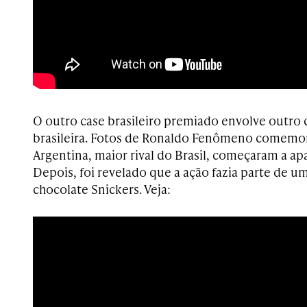
O outro case brasileiro premiado envolve outro 
brasileira. Fotos de Ronaldo Fenômeno comemo
Argentina, maior rival do Brasil, começaram a apa
Depois, foi revelado que a ação fazia parte de um
chocolate Snickers. Veja: