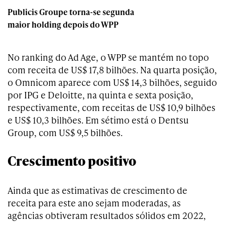
Publicis Groupe torna-se segunda
maior holding depois do WPP
No ranking do Ad Age, o WPP se mantém no topo
com receita de US$ 17,8 bilhões. Na quarta posição,
o Omnicom aparece com US$ 14,3 bilhões, seguido
por IPG e Deloitte, na quinta e sexta posição,
respectivamente, com receitas de US$ 10,9 bilhões
e US$ 10,3 bilhões. Em sétimo está o Dentsu
Group, com US$ 9,5 bilhões.
Crescimento positivo
Ainda que as estimativas de crescimento de
receita para este ano sejam moderadas, as
agências obtiveram resultados sólidos em 2022,