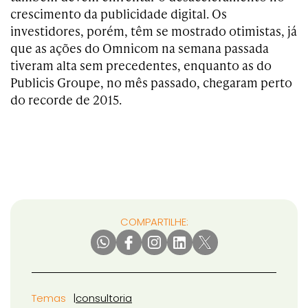
crescimento da publicidade digital. Os
investidores, porém, têm se mostrado otimistas, já
que as ações do Omnicom na semana passada
tiveram alta sem precedentes, enquanto as do
Publicis Groupe, no mês passado, chegaram perto
do recorde de 2015.
COMPARTILHE:
Temas
consultoria