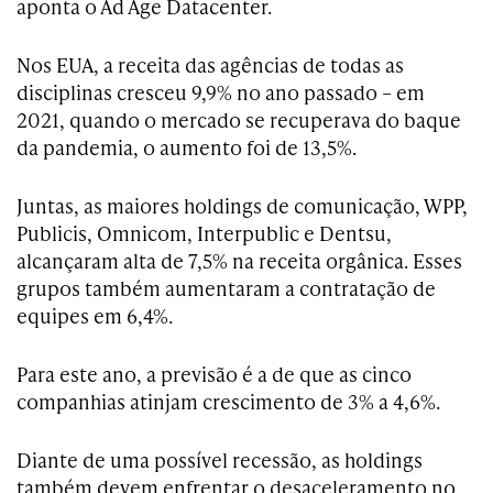
aponta o Ad Age Datacenter.
Nos EUA, a receita das agências de todas as
disciplinas cresceu 9,9% no ano passado – em
2021, quando o mercado se recuperava do baque
da pandemia, o aumento foi de 13,5%.
Juntas, as maiores holdings de comunicação, WPP,
Publicis, Omnicom, Interpublic e Dentsu,
alcançaram alta de 7,5% na receita orgânica. Esses
grupos também aumentaram a contratação de
equipes em 6,4%.
Para este ano, a previsão é a de que as cinco
companhias atinjam crescimento de 3% a 4,6%.
Diante de uma possível recessão, as holdings
também devem enfrentar o desaceleramento no