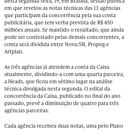
desta segunda-feira, 19, em Brasília, sessão pública
em que revelou as notas técnicas das 13 agências
que participam da concorrência pela sua conta
publicitária, que tem verba prevista de R$ 450
milhões anuais. Se mantido o resultado, que ainda
pode ser contestado pelas demais concorrentes, a
conta será dividida entre Nova/SB, Propeg e
Artplan.
As três agências já atendem a conta da Caixa
atualmente, dividindo-a com uma quarta parceira,
a Heads, que ficou em sétimo lugar na análise
técnica divulgada nesta segunda. O edital da
concorrência da Caixa, publicado no final do ano
passado, prevê a diminuição de quatro para três
agências parceiras.
Cada agência recebeu duas notas, uma pelo Plano