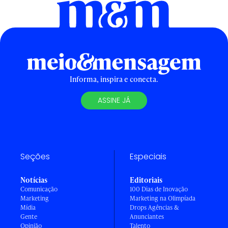
Informa, inspira e conecta.
ASSINE JÁ
Seções
Especiais
Notícias
Editoriais
Comunicação
100 Dias de Inovação
Marketing
Marketing na Olimpíada
Mídia
Drops Agências &
Gente
Anunciantes
Opinião
Talento