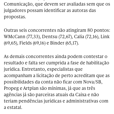
Comunicação, que devem ser avaliadas sem que os
julgadores possam identificar as autoras das
propostas.
Outras seis concorrentes não atingiram 80 pontos:
WMcCann (77,33), Dentsu (72,67), Calia (72,16), Link
(69,65), Fields (69,16) e Binder (65,17).
As demais concorrentes ainda podem contestar o
resultado e falta ser cumprida a fase de habilitação
jurídica. Entretanto, especialistas que
acompanham a licitação de perto acreditam que as
possibilidades da conta não ficar com Nova/SB,
Propeg e Artplan são mínimas, já que as três
agências já são parceiras atuais da Caixa e não
teriam pendências jurídicas e administrativas com
a estatal.