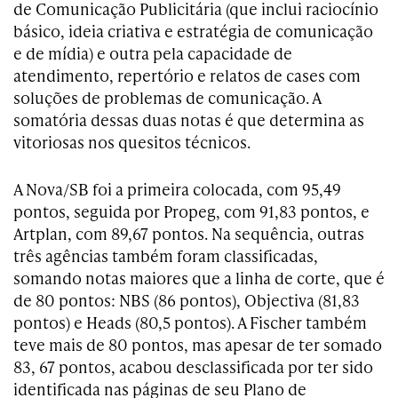
de Comunicação Publicitária (que inclui raciocínio
básico, ideia criativa e estratégia de comunicação
e de mídia) e outra pela capacidade de
atendimento, repertório e relatos de cases com
soluções de problemas de comunicação. A
somatória dessas duas notas é que determina as
vitoriosas nos quesitos técnicos.
A Nova/SB foi a primeira colocada, com 95,49
pontos, seguida por Propeg, com 91,83 pontos, e
Artplan, com 89,67 pontos. Na sequência, outras
três agências também foram classificadas,
somando notas maiores que a linha de corte, que é
de 80 pontos: NBS (86 pontos), Objectiva (81,83
pontos) e Heads (80,5 pontos). A Fischer também
teve mais de 80 pontos, mas apesar de ter somado
83, 67 pontos, acabou desclassificada por ter sido
identificada nas páginas de seu Plano de