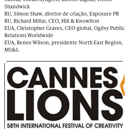
Shandwick
RU, Simon Shaw, diretor de criação, Exposure PR
RU, Richard Millar, CEO, Hill & Knowlton
EUA, Christopher Graves, CEO global, Ogilvy Public
Relations Worldwide
EUA, Renee Wilson, presidente North East Region,
MS&L