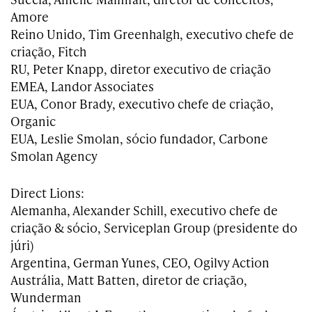
Amore
Reino Unido, Tim Greenhalgh, executivo chefe de
criação, Fitch
RU, Peter Knapp, diretor executivo de criação
EMEA, Landor Associates
EUA, Conor Brady, executivo chefe de criação,
Organic
EUA, Leslie Smolan, sócio fundador, Carbone
Smolan Agency
Direct Lions:
Alemanha, Alexander Schill, executivo chefe de
criação & sócio, Serviceplan Group (presidente do
júri)
Argentina, German Yunes, CEO, Ogilvy Action
Austrália, Matt Batten, diretor de criação,
Wunderman