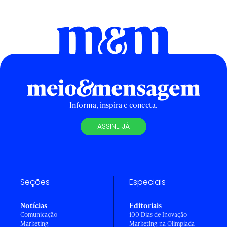
Informa, inspira e conecta.
ASSINE JÁ
Seções
Especiais
Notícias
Editoriais
Comunicação
100 Dias de Inovação
Marketing
Marketing na Olimpíada