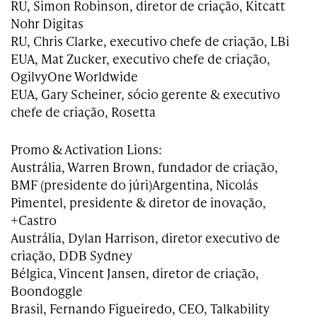
RU, Simon Robinson, diretor de criação, Kitcatt
Nohr Digitas
RU, Chris Clarke, executivo chefe de criação, LBi
EUA, Mat Zucker, executivo chefe de criação,
OgilvyOne Worldwide
EUA, Gary Scheiner, sócio gerente & executivo
chefe de criação, Rosetta
Promo & Activation Lions:
Austrália, Warren Brown, fundador de criação,
BMF (presidente do júri)Argentina, Nicolás
Pimentel, presidente & diretor de inovação,
+Castro
Austrália, Dylan Harrison, diretor executivo de
criação, DDB Sydney
Bélgica, Vincent Jansen, diretor de criação,
Boondoggle
Brasil, Fernando Figueiredo, CEO, Talkability