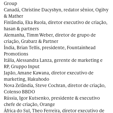
Group
Canadá, Christine Dacyshyn, redator sênior, Ogilvy
& Mather
Finlândia, Eka Ruola, diretor executivo de criação,
hasan & partners
Alemanha, Timm Weber, diretor de grupo de
criação, Grabarz & Partner
Índia, Brian Tellis, presidente, Fountainhead
Promotions
Itália, Alessandra Lanza, gerente de marketing e
RP, Gruppo Input
Japão, Amane Kawana, diretor executivo de
marketing, Hakuhodo
Nova Zelândia, Steve Cochran, diretor de criação,
Colenso BBDO
Rússia, Igor Kutsenko, presidente & executivo
chefe de criação, Orange
África do Sul, Theo Ferreira, diretor executivo de