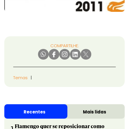
COMPARTILHE:
Temas
Recentes
Mais lidas
Flamengo quer se reposicionar como