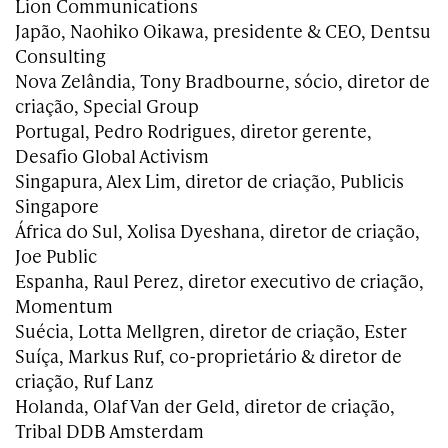
Lion Communications
Japão, Naohiko Oikawa, presidente & CEO, Dentsu
Consulting
Nova Zelândia, Tony Bradbourne, sócio, diretor de
criação, Special Group
Portugal, Pedro Rodrigues, diretor gerente,
Desafio Global Activism
Singapura, Alex Lim, diretor de criação, Publicis
Singapore
África do Sul, Xolisa Dyeshana, diretor de criação,
Joe Public
Espanha, Raul Perez, diretor executivo de criação,
Momentum
Suécia, Lotta Mellgren, diretor de criação, Ester
Suíça, Markus Ruf, co-proprietário & diretor de
criação, Ruf Lanz
Holanda, Olaf Van der Geld, diretor de criação,
Tribal DDB Amsterdam