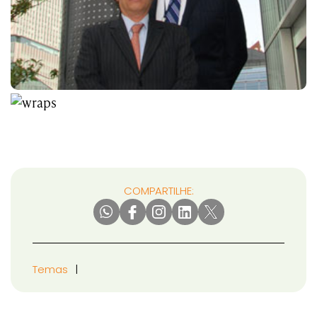
COMPARTILHE:
Temas