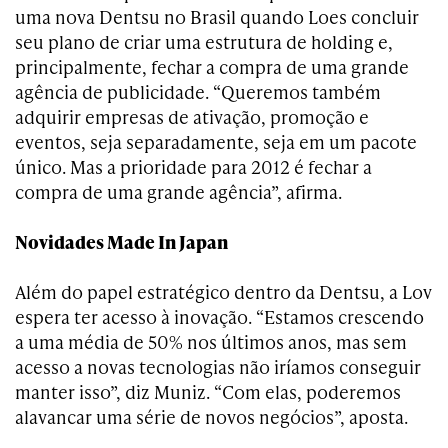
uma nova Dentsu no Brasil quando Loes concluir
seu plano de criar uma estrutura de holding e,
principalmente, fechar a compra de uma grande
agência de publicidade. “Queremos também
adquirir empresas de ativação, promoção e
eventos, seja separadamente, seja em um pacote
único. Mas a prioridade para 2012 é fechar a
compra de uma grande agência”, afirma.
Novidades Made In Japan
Além do papel estratégico dentro da Dentsu, a Lov
espera ter acesso à inovação. “Estamos crescendo
a uma média de 50% nos últimos anos, mas sem
acesso a novas tecnologias não iríamos conseguir
manter isso”, diz Muniz. “Com elas, poderemos
alavancar uma série de novos negócios”, aposta.