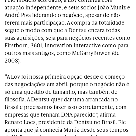
atuação independente, e seus sócios João Muniz e
André Piva liderando o negócio, apesar de não
terem mais participação. A compra da totalidade
segue o modo com que a Dentsu encara todas
suas aquisições, seja para negócios recentes como
Firstborn, 360i, Innovation Interactive como para
outros mais antigos, como McGarryBowen (de
2008).
“A Lov foi nossa primeira opção desde o começo
das negociações em abril, porque o negócio não é
só uma questão de tamanho, mas também de
filosofia. A Dentsu quer dar uma arrancada no
Brasil e precisamos fazer isso corretamente, com
empresas que tenham DNA parecido”, afirma
Renato Loes, presidente da Dentsu no Brasil. Ele
aponta que já conhecia Muniz desde seus tempos