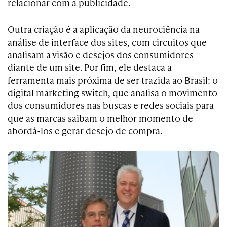
relacionar com a publicidade.
Outra criação é a aplicação da neurociência na
análise de interface dos sites, com circuitos que
analisam a visão e desejos dos consumidores
diante de um site. Por fim, ele destaca a
ferramenta mais próxima de ser trazida ao Brasil: o
digital marketing switch, que analisa o movimento
dos consumidores nas buscas e redes sociais para
que as marcas saibam o melhor momento de
abordá-los e gerar desejo de compra.