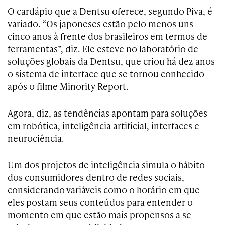
O cardápio que a Dentsu oferece, segundo Piva, é
variado. “Os japoneses estão pelo menos uns
cinco anos à frente dos brasileiros em termos de
ferramentas”, diz. Ele esteve no laboratório de
soluções globais da Dentsu, que criou há dez anos
o sistema de interface que se tornou conhecido
após o filme Minority Report.
Agora, diz, as tendências apontam para soluções
em robótica, inteligência artificial, interfaces e
neurociência.
Um dos projetos de inteligência simula o hábito
dos consumidores dentro de redes sociais,
considerando variáveis como o horário em que
eles postam seus conteúdos para entender o
momento em que estão mais propensos a se