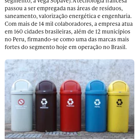
segmento, a Vega Sopave). A tecnologia francesa
passou a ser empregada nas áreas de resíduos,
saneamento, valorização energética e engenharia.
Com mais de 14 mil colaboradores, a empresa atua
em 160 cidades brasileiras, além de 12 municípios
no Peru, firmando-se como uma das marcas mais
fortes do segmento hoje em operação no Brasil.