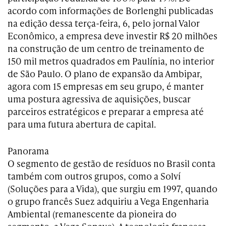
acordo com informações de Borlenghi publicadas
na edição dessa terça-feira, 6, pelo jornal Valor
Econômico, a empresa deve investir R$ 20 milhões
na construção de um centro de treinamento de
150 mil metros quadrados em Paulínia, no interior
de São Paulo. O plano de expansão da Ambipar,
agora com 15 empresas em seu grupo, é manter
uma postura agressiva de aquisições, buscar
parceiros estratégicos e preparar a empresa até
para uma futura abertura de capital.
Panorama
O segmento de gestão de resíduos no Brasil conta
também com outros grupos, como a Solví
(Soluções para a Vida), que surgiu em 1997, quando
o grupo francês Suez adquiriu a Vega Engenharia
Ambiental (remanescente da pioneira do