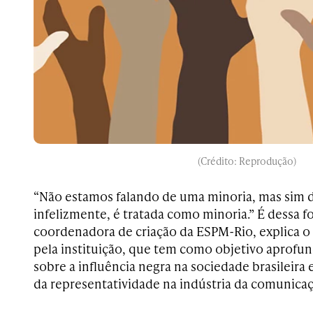
(Crédito: Reprodução)
“Não estamos falando de uma minoria, mas sim 
infelizmente, é tratada como minoria.” É dessa 
coordenadora de criação da ESPM-Rio, explica o
pela instituição, que tem como objetivo aprofu
sobre a influência negra na sociedade brasileira
da representatividade na indústria da comunicaç