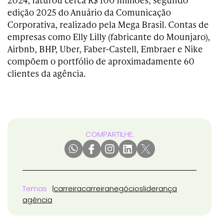
edição 2025 do Anuário da Comunicação
Corporativa, realizado pela Mega Brasil. Contas de
empresas como Elly Lilly (fabricante do Mounjaro),
Airbnb, BHP, Uber, Faber-Castell, Embraer e Nike
compõem o portfólio de aproximadamente 60
clientes da agência.
COMPARTILHE:
Temas
carreira
carreira
negócios
liderança
agência