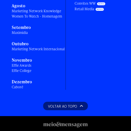
Convites WW
Agosto
Retail Media
Marketing Network Knowledge
Women To Watch - Homenagem
Setembro
Maximídia
Outubro
Marketing Network Internacional
Novembro
Effie Awards
Effie College
Dezembro
Caboré
VOLTAR AO TOPO