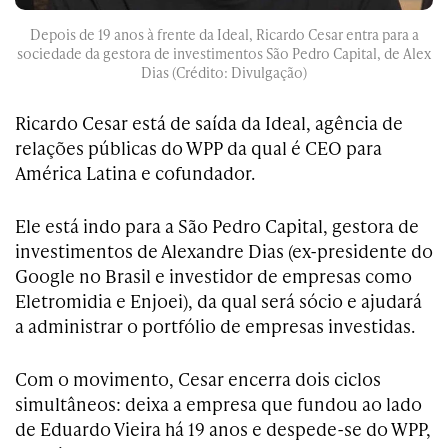
Depois de 19 anos à frente da Ideal, Ricardo Cesar entra para a
sociedade da gestora de investimentos São Pedro Capital, de Alex
Dias (Crédito: Divulgação)
Ricardo Cesar está de saída da Ideal, agência de
relações públicas do WPP da qual é CEO para
América Latina e cofundador.
Ele está indo para a São Pedro Capital, gestora de
investimentos de Alexandre Dias (ex-presidente do
Google no Brasil e investidor de empresas como
Eletromidia e Enjoei), da qual será sócio e ajudará
a administrar o portfólio de empresas investidas.
Com o movimento, Cesar encerra dois ciclos
simultâneos: deixa a empresa que fundou ao lado
de Eduardo Vieira há 19 anos e despede-se do WPP,