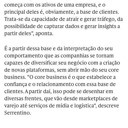
começa com os ativos de uma empresa, e o
principal deles é, obviamente, a base de clientes.
Trata-se da capacidade de atrair e gerar tráfego, da
possibilidade de capturar dados e gerar insights a
partir deles”, aponta.
É a partir dessa base e da interpretação do seu
comportamento que as companhias se tornam
capazes de diversificar seu negócio com a criação
de novas plataformas, sem abrir mão do seu core
business. “O core business é o que estabelece a
confiança e o relacionamento com essa base de
clientes. A partir daí, isso pode se desenhar em
diversas frentes, que vão desde marketplaces de
varejo até serviços de mídia e logística”, descreve
Serrentino.