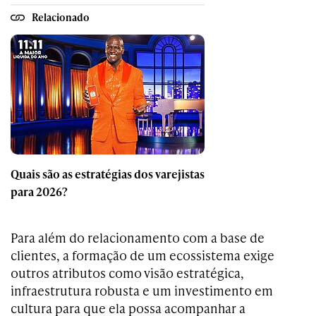
Relacionado
Quais são as estratégias dos varejistas
para 2026?
Para além do relacionamento com a base de
clientes, a formação de um ecossistema exige
outros atributos como visão estratégica,
infraestrutura robusta e um investimento em
cultura para que ela possa acompanhar a