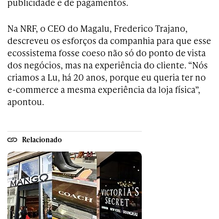
publicidade e de pagamentos.
Na NRF, o CEO do Magalu, Frederico Trajano,
descreveu os esforços da companhia para que esse
ecossistema fosse coeso não só do ponto de vista
dos negócios, mas na experiência do cliente. “Nós
criamos a Lu, há 20 anos, porque eu queria ter no
e-commerce a mesma experiência da loja física”,
apontou.
Relacionado