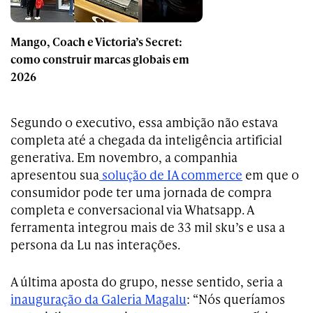
Mango, Coach e Victoria’s Secret:
como construir marcas globais em
2026
Segundo o executivo, essa ambição não estava
completa até a chegada da inteligência artificial
generativa. Em novembro, a companhia
apresentou sua
solução de IA commerce
em que o
consumidor pode ter uma jornada de compra
completa e conversacional via Whatsapp. A
ferramenta integrou mais de 33 mil sku’s e usa a
persona da Lu nas interações.
A última aposta do grupo, nesse sentido, seria a
inauguração da Galeria Magalu
: “Nós queríamos