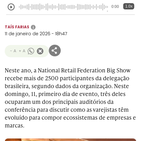
1.0x
0:00
TAÍS FARIAS
i
11 de janeiro de 2026 - 18h47
- A
+ A
Neste ano, a National Retail Federation Big Show
recebe mais de 2500 participantes da delegação
brasileira, segundo dados da organização. Neste
domingo, 11, primeiro dia de evento, três deles
ocuparam um dos principais auditórios da
conferência para discutir como as varejistas têm
evoluído para compor ecossistemas de empresas e
marcas.