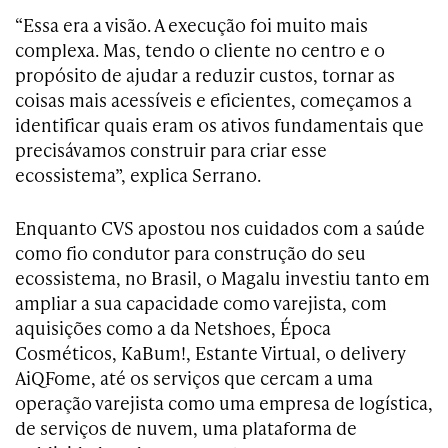
“Essa era a visão. A execução foi muito mais
complexa. Mas, tendo o cliente no centro e o
propósito de ajudar a reduzir custos, tornar as
coisas mais acessíveis e eficientes, começamos a
identificar quais eram os ativos fundamentais que
precisávamos construir para criar esse
ecossistema”, explica Serrano.
Enquanto CVS apostou nos cuidados com a saúde
como fio condutor para construção do seu
ecossistema, no Brasil, o Magalu investiu tanto em
ampliar a sua capacidade como varejista, com
aquisições como a da Netshoes, Época
Cosméticos, KaBum!, Estante Virtual, o delivery
AiQFome, até os serviços que cercam a uma
operação varejista como uma empresa de logística,
de serviços de nuvem, uma plataforma de