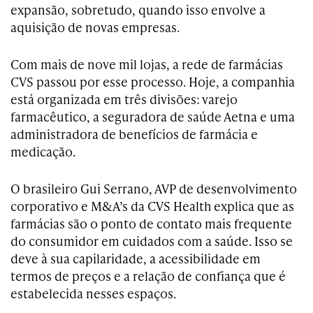
expansão, sobretudo, quando isso envolve a
aquisição de novas empresas.
Com mais de nove mil lojas, a rede de farmácias
CVS passou por esse processo. Hoje, a companhia
está organizada em três divisões: varejo
farmacêutico, a seguradora de saúde Aetna e uma
administradora de benefícios de farmácia e
medicação.
O brasileiro Gui Serrano, AVP de desenvolvimento
corporativo e M&A’s da CVS Health explica que as
farmácias são o ponto de contato mais frequente
do consumidor em cuidados com a saúde. Isso se
deve à sua capilaridade, a acessibilidade em
termos de preços e a relação de confiança que é
estabelecida nesses espaços.