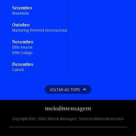
Setembro
Maximídia
Outubro
Marketing Network Internacional
Novembro
Effie Awards
Effie College
Dezembro
Caboré
VOLTAR AO TOPO
Copyright 2010 - 2026 • Meio & Mensagem - Todos os direitos Reservados