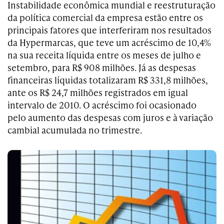
Instabilidade econômica mundial e reestruturação
da política comercial da empresa estão entre os
principais fatores que interferiram nos resultados
da Hypermarcas, que teve um acréscimo de 10,4%
na sua receita líquida entre os meses de julho e
setembro, para R$ 908 milhões. Já as despesas
financeiras líquidas totalizaram R$ 331,8 milhões,
ante os R$ 24,7 milhões registrados em igual
intervalo de 2010. O acréscimo foi ocasionado
pelo aumento das despesas com juros e à variação
cambial acumulada no trimestre.