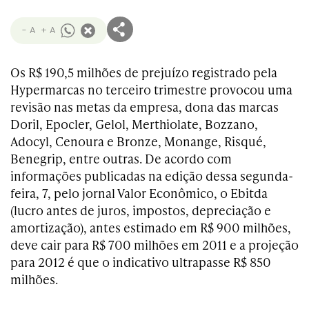
- A
+ A
Os R$ 190,5 milhões de prejuízo registrado pela
Hypermarcas no terceiro trimestre provocou uma
revisão nas metas da empresa, dona das marcas
Doril, Epocler, Gelol, Merthiolate, Bozzano,
Adocyl, Cenoura e Bronze, Monange, Risqué,
Benegrip, entre outras. De acordo com
informações publicadas na edição dessa segunda-
feira, 7, pelo jornal Valor Econômico, o Ebitda
(lucro antes de juros, impostos, depreciação e
amortização), antes estimado em R$ 900 milhões,
deve cair para R$ 700 milhões em 2011 e a projeção
para 2012 é que o indicativo ultrapasse R$ 850
milhões.