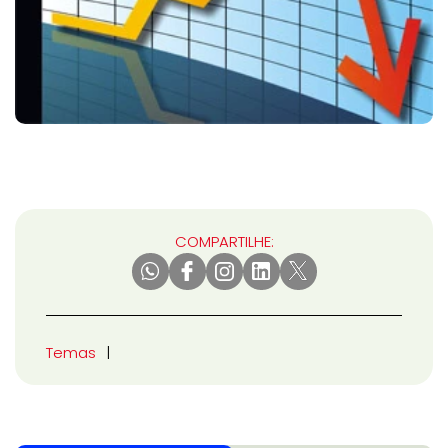
COMPARTILHE:
Temas