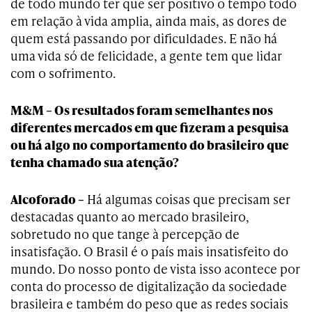
de todo mundo ter que ser positivo o tempo todo
em relação à vida amplia, ainda mais, as dores de
quem está passando por dificuldades. E não há
uma vida só de felicidade, a gente tem que lidar
com o sofrimento.
M&M – Os resultados foram semelhantes nos
diferentes mercados em que fizeram a pesquisa
ou há algo no comportamento do brasileiro que
tenha chamado sua atenção?
Alcoforado –
Há algumas coisas que precisam ser
destacadas quanto ao mercado brasileiro,
sobretudo no que tange à percepção de
insatisfação. O Brasil é o país mais insatisfeito do
mundo. Do nosso ponto de vista isso acontece por
conta do processo de digitalização da sociedade
brasileira e também do peso que as redes sociais