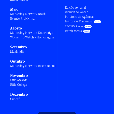
Edição semanal
Maio
Women to Watch
Marketing Network Brasil
Portfólio de Agências
Evento ProXXIma
Ingressos Maximídia
Convites WW
Agosto
Retail Media
Marketing Network Knowledge
Women To Watch - Homenagem
Setembro
Maximídia
Outubro
Marketing Network Internacional
Novembro
Effie Awards
Effie College
Dezembro
Caboré