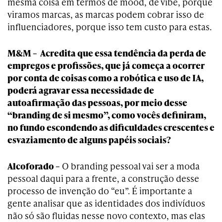
mesma coisa em termos de mood, de vibe, porque
viramos marcas, as marcas podem cobrar isso de
influenciadores, porque isso tem custo para estas.
M&M – Acredita que essa tendência da perda de
empregos e profissões, que já começa a ocorrer
por conta de coisas como a robótica e uso de IA,
poderá agravar essa necessidade de
autoafirmação das pessoas, por meio desse
“branding de si mesmo”, como vocês definiram,
no fundo escondendo as dificuldades crescentes e
esvaziamento de alguns papéis sociais?
Alcoforado –
O branding pessoal vai ser a moda
pessoal daqui para a frente, a construção desse
processo de invenção do “eu”. É importante a
gente analisar que as identidades dos indivíduos
não só são fluidas nesse novo contexto, mas elas