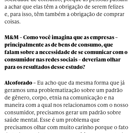
a achar que elas têm a obrigação de serem felizes
e, para isso, têm também a obrigação de comprar
coisas.
M&M – Como você imagina que as empresas –
principalmente as de bens de consumo, que
falam sobre a necessidade de se comunicar com o
consumidor nas redes sociais – deveriam olhar
para os resultados desse estudo?
Alcoforado –
Eu acho que da mesma forma que já
geramos uma problematização sobre um padrão
de gênero, corpo, etnia na comunicação e na
maneira com a qual nos relacionamos com o nosso
consumidor, precisamos gerar um padrão sobre
saúde mental. Esse é um problema que
precisamos olhar com muito carinho porque o fato