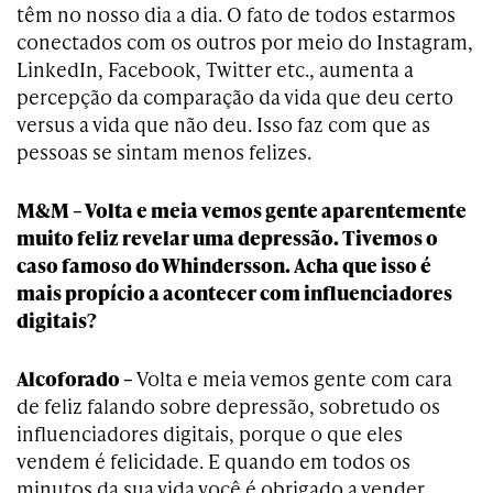
têm no nosso dia a dia. O fato de todos estarmos
conectados com os outros por meio do Instagram,
LinkedIn, Facebook, Twitter etc., aumenta a
percepção da comparação da vida que deu certo
versus a vida que não deu. Isso faz com que as
pessoas se sintam menos felizes.
M&M – Volta e meia vemos gente aparentemente
muito feliz revelar uma depressão. Tivemos o
caso famoso do Whindersson. Acha que isso é
mais propício a acontecer com influenciadores
digitais?
Alcoforado –
Volta e meia vemos gente com cara
de feliz falando sobre depressão, sobretudo os
influenciadores digitais, porque o que eles
vendem é felicidade. E quando em todos os
minutos da sua vida você é obrigado a vender