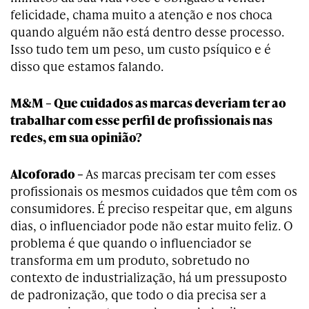
felicidade, chama muito a atenção e nos choca
quando alguém não está dentro desse processo.
Isso tudo tem um peso, um custo psíquico e é
disso que estamos falando.
M&M – Que cuidados as marcas deveriam ter ao
trabalhar com esse perfil de profissionais nas
redes, em sua opinião?
Alcoforado –
As marcas precisam ter com esses
profissionais os mesmos cuidados que têm com os
consumidores. É preciso respeitar que, em alguns
dias, o influenciador pode não estar muito feliz. O
problema é que quando o influenciador se
transforma em um produto, sobretudo no
contexto de industrialização, há um pressuposto
de padronização, que todo o dia precisa ser a