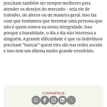
precisam também ser sempre melhores para
atender os desejos do mercado – seja ele de
trabalho, de afetos ou de maneira geral. Isso faz
com que tenhamos que inventar uma persona que
não é quem somos na nossa integridade. Isso
porque a banalidade, o dia a dia não interessa a
ninguém. A grande dificuldade é que os indivíduos
precisam “bancar” quem eles são nas redes sociais
e isso tem um dilema muito grande envolvido.
COMPARTILHE: