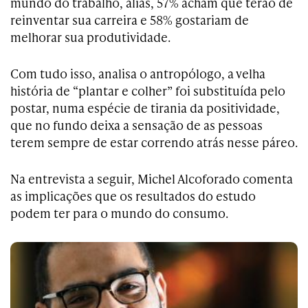
mundo do trabalho, aliás, 57% acham que terão de
reinventar sua carreira e 58% gostariam de
melhorar sua produtividade.
Com tudo isso, analisa o antropólogo, a velha
história de “plantar e colher” foi substituída pelo
postar, numa espécie de tirania da positividade,
que no fundo deixa a sensação de as pessoas
terem sempre de estar correndo atrás nesse páreo.
Na entrevista a seguir, Michel Alcoforado comenta
as implicações que os resultados do estudo
podem ter para o mundo do consumo.