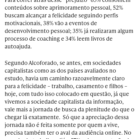
conteúdos sobre aprimoramento pessoal, 52%
buscam alcançar a felicidade seguindo perfis
motivacionais, 38% vão a eventos de
desenvolvimento pessoal; 35% já realizaram algum
processo de coaching e 34% leem livros de
autoajuda.
Segundo Alcoforado, se antes, em sociedades
capitalistas como as dos países avaliados no
estudo, havia um caminho razoavelmente claro
para a felicidade – trabalho, casamento e filhos –
hoje, com tudo isso colocado em questão, já que
vivemos a sociedade capitalista da informação,
vale mais a jornada de busca da plenitude do que o
chegar lá exatamente. Só que a apreciação dessa
jornada não é feita somente por quem a vive,
precisa também ter o aval da audiência online. No