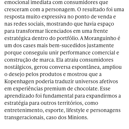
emocional imediata com consumidores que
cresceram com a personagem. O resultado foi uma
resposta muito expressiva no ponto de venda e
nas redes sociais, mostrando que havia espaço
para transformar licenciados em uma frente
estratégica dentro do portfólio. A Moranguinho é
um dos cases mais bem-sucedidos justamente
porque conseguiu unir performance comercial e
construção de marca. Ela atraiu consumidores
nostálgicos, gerou conversa espontânea, ampliou
o desejo pelos produtos e mostrou que a
Kopenhagen poderia traduzir universos afetivos
em experiências premium de chocolate. Esse
aprendizado foi fundamental para expandirmos a
estratégia para outros territórios, como
entretenimento, esporte, lifestyle e personagens
transgeracionais, caso dos Minions.