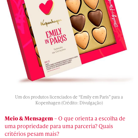
Um dos produtos licenciados de “Emily em Paris” para a
Kopenhagen (Crédito: Divulgação)
Meio & Mensagem
– O que orienta a escolha de
uma propriedade para uma parceria? Quais
critérios pesam mais?