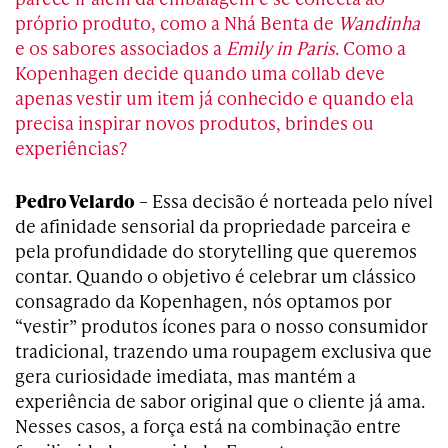
próprio produto, como a Nhá Benta de
Wandinha
e os sabores associados a
Emily in Paris
. Como a
Kopenhagen decide quando uma collab deve
apenas vestir um item já conhecido e quando ela
precisa inspirar novos produtos, brindes ou
experiências?
Pedro Velardo
– Essa decisão é norteada pelo nível
de afinidade sensorial da propriedade parceira e
pela profundidade do storytelling que queremos
contar. Quando o objetivo é celebrar um clássico
consagrado da Kopenhagen, nós optamos por
“vestir” produtos ícones para o nosso consumidor
tradicional, trazendo uma roupagem exclusiva que
gera curiosidade imediata, mas mantém a
experiência de sabor original que o cliente já ama.
Nesses casos, a força está na combinação entre