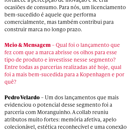
ocasiões de consumo. Para nós, um licenciamento
bem-sucedido é aquele que performa
comercialmente, mas também contribui para
construir marca no longo prazo.
Meio & Mensagem
– Qual foi o lançamento que
fez com que a marca abrisse os olhos para esse
tipo de produto e investisse nesse segmento?
Entre todas as parcerias realizadas até hoje, qual
foi a mais bem-sucedida para a Kopenhagen e por
quê?
Pedro Velardo
– Um dos lançamentos que mais
evidenciou o potencial desse segmento foi a
parceria com Moranguinho. A collab reuniu
atributos muito fortes: memória afetiva, apelo
colecionável, estética reconhecível e uma conexão