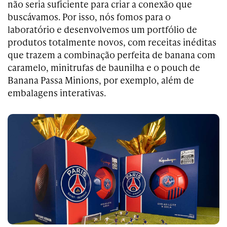
não seria suficiente para criar a conexão que
buscávamos. Por isso, nós fomos para o
laboratório e desenvolvemos um portfólio de
produtos totalmente novos, com receitas inéditas
que trazem a combinação perfeita de banana com
caramelo, minitrufas de baunilha e o pouch de
Banana Passa Minions, por exemplo, além de
embalagens interativas.