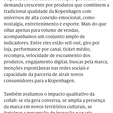
demanda crescente por produtos que combinem a
tradicional qualidade da Kopenhagen com
universos de alta conexão emocional, como
nostalgia, entretenimento e esporte. Mais do que
olhar apenas para volume de vendas,
acompanhamos um conjunto amplo de
indicadores. Entre eles estão sell-out, giro por
loja, performance por canal, ticket médio,
recompra, velocidade de escoamento dos
produtos, engajamento digital, buscas pela marca,
menções espontâneas nas redes sociais e
capacidade da parceria de atrair novos
consumidores para a Kopenhagen.
Também avaliamos o impacto qualitativo da
collab: se ela gera conversa, se amplia a presença
da marca em novos territórios culturais, se
fortalece a percepção de inovação e se cria