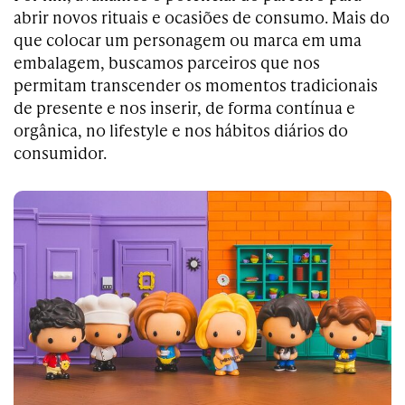
abrir novos rituais e ocasiões de consumo. Mais do
que colocar um personagem ou marca em uma
embalagem, buscamos parceiros que nos
permitam transcender os momentos tradicionais
de presente e nos inserir, de forma contínua e
orgânica, no lifestyle e nos hábitos diários do
consumidor.