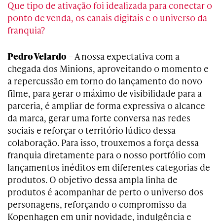
Que tipo de ativação foi idealizada para conectar o
ponto de venda, os canais digitais e o universo da
franquia?
Pedro Velardo
– A nossa expectativa com a
chegada dos Minions, aproveitando o momento e
a repercussão em torno do lançamento do novo
filme, para gerar o máximo de visibilidade para a
parceria, é ampliar de forma expressiva o alcance
da marca, gerar uma forte conversa nas redes
sociais e reforçar o território lúdico dessa
colaboração. Para isso, trouxemos a força dessa
franquia diretamente para o nosso portfólio com
lançamentos inéditos em diferentes categorias de
produtos. O objetivo dessa ampla linha de
produtos é acompanhar de perto o universo dos
personagens, reforçando o compromisso da
Kopenhagen em unir novidade, indulgência e