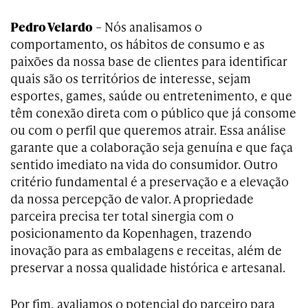
Pedro Velardo
– Nós analisamos o
comportamento, os hábitos de consumo e as
paixões da nossa base de clientes para identificar
quais são os territórios de interesse, sejam
esportes, games, saúde ou entretenimento, e que
têm conexão direta com o público que já consome
ou com o perfil que queremos atrair. Essa análise
garante que a colaboração seja genuína e que faça
sentido imediato na vida do consumidor. Outro
critério fundamental é a preservação e a elevação
da nossa percepção de valor. A propriedade
parceira precisa ter total sinergia com o
posicionamento da Kopenhagen, trazendo
inovação para as embalagens e receitas, além de
preservar a nossa qualidade histórica e artesanal.
Por fim, avaliamos o potencial do parceiro para