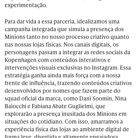
experimentação.
Para dar vida a essa parceria, idealizamos uma
campanha integrada que simula a presença dos
Minions tanto no nosso processo criativo quanto
nas nossas lojas físicas. Nos canais digitais, os
personagens passam a integrar as redes sociais da
Kopenhagen com conteúdos interativos e
intervenções visuais exclusivas no Instagram. Essa
estratégia ganha ainda mais força com a nossa
frente de influência, trazendo conteúdos criativos
desenvolvidos por nomes que fazem parte do
squad oficial da marca, como Dani Soomin, Nina
Baiocchi e Fabiana Abate Guglielmi, que
explorarão a presença inusitada dos Minions em
situações do cotidiano. Com isso, amarramos a
experiência física das lojas ao ambiente digital de
forma leve, divertida e altamente engajadora.