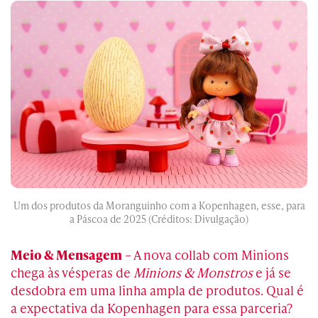
Um dos produtos da Moranguinho com a Kopenhagen, esse, para
a Páscoa de 2025 (Créditos: Divulgação)
Meio & Mensagem
– A nova collab com Minions
chega às vésperas de
Minions & Monstros
e já se
desdobra em uma linha ampla de produtos. Qual é
a expectativa da Kopenhagen para essa parceria?