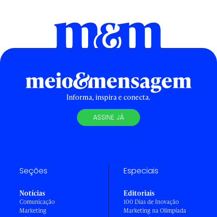
Informa, inspira e conecta.
ASSINE JÁ
Seções
Especiais
Notícias
Editoriais
Comunicação
100 Dias de Inovação
Marketing
Marketing na Olimpíada