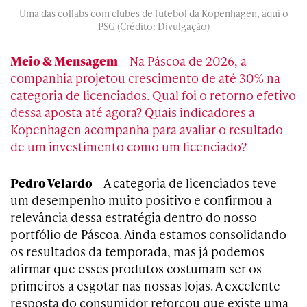
Uma das collabs com clubes de futebol da Kopenhagen, aqui o
PSG (Crédito: Divulgação)
Meio & Mensagem
– Na Páscoa de 2026, a
companhia projetou crescimento de até 30% na
categoria de licenciados. Qual foi o retorno efetivo
dessa aposta até agora? Quais indicadores a
Kopenhagen acompanha para avaliar o resultado
de um investimento como um licenciado?
Pedro Velardo
– A categoria de licenciados teve
um desempenho muito positivo e confirmou a
relevância dessa estratégia dentro do nosso
portfólio de Páscoa. Ainda estamos consolidando
os resultados da temporada, mas já podemos
afirmar que esses produtos costumam ser os
primeiros a esgotar nas nossas lojas. A excelente
resposta do consumidor reforçou que existe uma