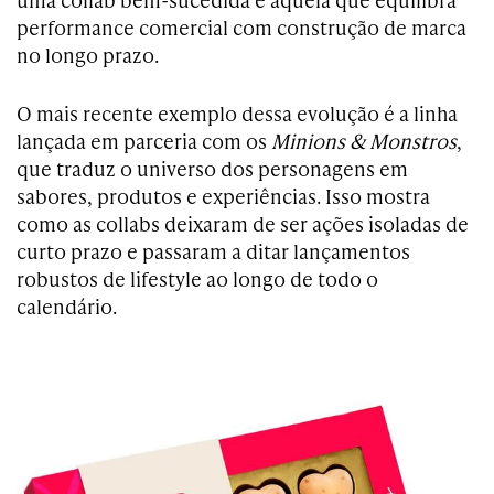
performance comercial com construção de marca
no longo prazo.
O mais recente exemplo dessa evolução é a linha
lançada em parceria com os
Minions & Monstros
,
que traduz o universo dos personagens em
sabores, produtos e experiências. Isso mostra
como as collabs deixaram de ser ações isoladas de
curto prazo e passaram a ditar lançamentos
robustos de lifestyle ao longo de todo o
calendário.