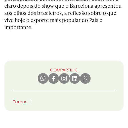
claro depois do show que o Barcelona apresentou
aos olhos dos brasileiros, a reflexão sobre o que
vive hoje o esporte mais popular do País é
importante.
COMPARTILHE:
Temas