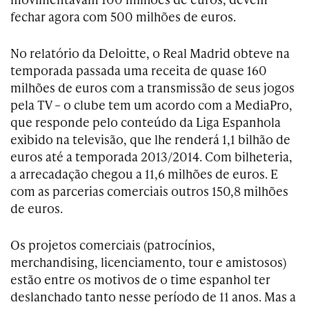
fechar agora com 500 milhões de euros.
No relatório da Deloitte, o Real Madrid obteve na
temporada passada uma receita de quase 160
milhões de euros com a transmissão de seus jogos
pela TV – o clube tem um acordo com a MediaPro,
que responde pelo conteúdo da Liga Espanhola
exibido na televisão, que lhe renderá 1,1 bilhão de
euros até a temporada 2013/2014. Com bilheteria,
a arrecadação chegou a 11,6 milhões de euros. E
com as parcerias comerciais outros 150,8 milhões
de euros.
Os projetos comerciais (patrocínios,
merchandising, licenciamento, tour e amistosos)
estão entre os motivos de o time espanhol ter
deslanchado tanto nesse período de 11 anos. Mas a