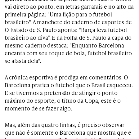
vai direto ao ponto, em letras garrafais e no alto da
primeira página: "Uma lição para o futebol
brasileiro". A manchete do caderno de esportes de
O Estado de S. Paulo aponta: "Barça leva futebol
brasileiro ao divã". E na Folha de S. Paulo a capa do
mesmo caderno destaca: "Enquanto Barcelona
encanta com seu toque de bola, futebol brasileiro
se afasta dela".
A crônica esportiva é pródiga em comentários. O
Barcelona pratica o futebol que o Brasil esqueceu.
E se tivermos a pretensão de atingir o ponto
máximo do esporte, o título da Copa, este é o
momento de se fazer algo.
Mas, além das quatro linhas, é preciso observar
que não é somente o Barcelona que mostra que é