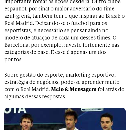
importante tomar as lições desde já. Outro clube
espanhol, por sinal o maior adversário do time
azul-grená, também tem o que inspirar ao Brasil: o
Real Madrid. Deixando-se o futebol para os
esportistas, é necessário se pensar ainda no
modelo de atuação de cada um desses times. O
Barcelona, por exemplo, investe fortemente nas
categorias de base. E esse é apenas um dos
pontos.
Sobre gestão do esporte, marketing esportivo,
estratégia de negócios, pode-se aprender muito
com o Real Madrid.
Meio & Mensagem
foi atrás de
algumas dessas respostas.