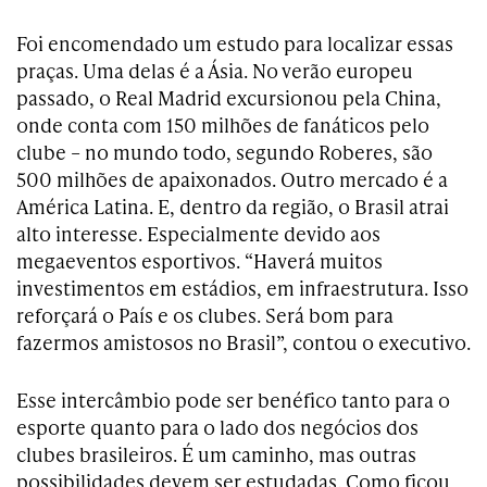
Foi encomendado um estudo para localizar essas
praças. Uma delas é a Ásia. No verão europeu
passado, o Real Madrid excursionou pela China,
onde conta com 150 milhões de fanáticos pelo
clube – no mundo todo, segundo Roberes, são
500 milhões de apaixonados. Outro mercado é a
América Latina. E, dentro da região, o Brasil atrai
alto interesse. Especialmente devido aos
megaeventos esportivos. “Haverá muitos
investimentos em estádios, em infraestrutura. Isso
reforçará o País e os clubes. Será bom para
fazermos amistosos no Brasil”, contou o executivo.
Esse intercâmbio pode ser benéfico tanto para o
esporte quanto para o lado dos negócios dos
clubes brasileiros. É um caminho, mas outras
possibilidades devem ser estudadas. Como ficou