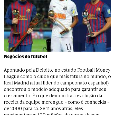
Negócios do futebol
Apontado pela Deloitte no estudo Football Money
League como o clube que mais fatura no mundo, o
Real Madrid (atual líder do campeonato espanhol)
encontrou o modelo adequado para garantir seu
crescimento. É o que demonstra a evolução da
receita da equipe merengue – como é conhecida –
de 2000 para cá. Se 11 anos atrás, eles
movimentavam 100 milhões de euros, devem